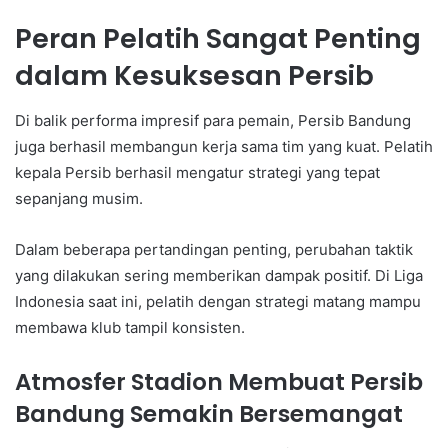
Peran Pelatih Sangat Penting
dalam Kesuksesan Persib
Di balik performa impresif para pemain, Persib Bandung
juga berhasil membangun kerja sama tim yang kuat. Pelatih
kepala Persib berhasil mengatur strategi yang tepat
sepanjang musim.
Dalam beberapa pertandingan penting, perubahan taktik
yang dilakukan sering memberikan dampak positif. Di Liga
Indonesia saat ini, pelatih dengan strategi matang mampu
membawa klub tampil konsisten.
Atmosfer Stadion Membuat Persib
Bandung Semakin Bersemangat