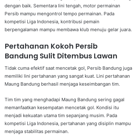
dengan baik. Sementara lini tengah, motor permainan
Persib mampu mengontrol tempo permainan. Pada
kompetisi Liga Indonesia, kontribusi pemain
berpengalaman mampu membawa klub menuju gelar juara.
Pertahanan Kokoh Persib
Bandung Sulit Ditembus Lawan
Tidak cuma efektif saat mencetak gol, Persib Bandung juga
memiliki lini pertahanan yang sangat kuat. Lini pertahanan
Maung Bandung berhasil menjaga keseimbangan tim.
Tim tim yang menghadapi Maung Bandung sering gagal
memanfaatkan kesempatan mencetak gol. Kondisi itu
menjadi kekuatan utama tim sepanjang musim. Pada
kompetisi Liga Indonesia, pertahanan yang disiplin mampu
menjaga stabilitas permainan.