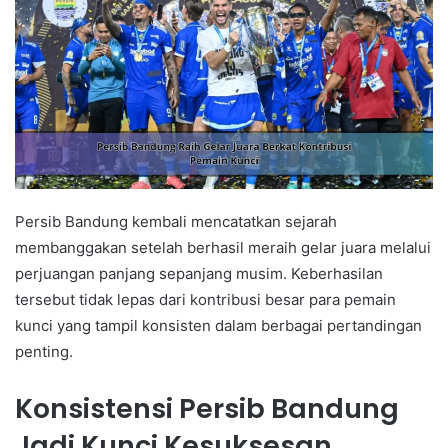
Persib Bandung kembali mencatatkan sejarah
membanggakan setelah berhasil meraih gelar juara melalui
perjuangan panjang sepanjang musim. Keberhasilan
tersebut tidak lepas dari kontribusi besar para pemain
kunci yang tampil konsisten dalam berbagai pertandingan
penting.
Konsistensi Persib Bandung
Jadi Kunci Kesuksesan