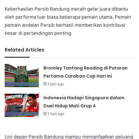
Keberhasilan Persib Bandung meraih gelar juara dibantu
oleh performa luar biasa beberapa pemain utama. Pemain
pemain andalan Persib berhasil memberikan kontribusi
besar di pertandingan penting.
Related Articles
Bromley Tantang Reading di Putaran
Pertama Carabao Cup Hari Ini
1 jam ago
Indonesia Hadapi Singapura dalam
Duel Hidup Mati Grup A
1 hari ago
Lini depan Persib Bandung mampu memanfaatkan peluang