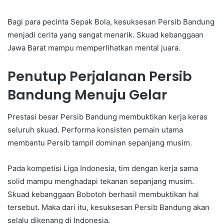
Bagi para pecinta Sepak Bola, kesuksesan Persib Bandung
menjadi cerita yang sangat menarik. Skuad kebanggaan
Jawa Barat mampu memperlihatkan mental juara.
Penutup Perjalanan Persib
Bandung Menuju Gelar
Prestasi besar Persib Bandung membuktikan kerja keras
seluruh skuad. Performa konsisten pemain utama
membantu Persib tampil dominan sepanjang musim.
Pada kompetisi Liga Indonesia, tim dengan kerja sama
solid mampu menghadapi tekanan sepanjang musim.
Skuad kebanggaan Bobotoh berhasil membuktikan hal
tersebut. Maka dari itu, kesuksesan Persib Bandung akan
selalu dikenang di Indonesia.