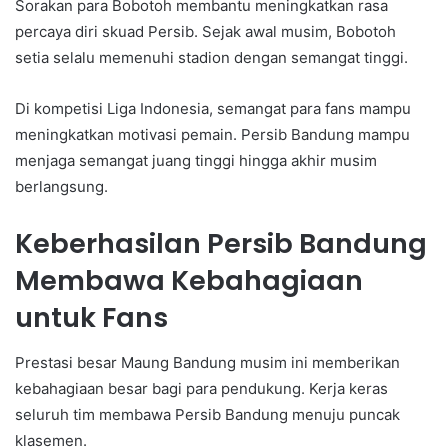
Sorakan para Bobotoh membantu meningkatkan rasa
percaya diri skuad Persib. Sejak awal musim, Bobotoh
setia selalu memenuhi stadion dengan semangat tinggi.
Di kompetisi Liga Indonesia, semangat para fans mampu
meningkatkan motivasi pemain. Persib Bandung mampu
menjaga semangat juang tinggi hingga akhir musim
berlangsung.
Keberhasilan Persib Bandung
Membawa Kebahagiaan
untuk Fans
Prestasi besar Maung Bandung musim ini memberikan
kebahagiaan besar bagi para pendukung. Kerja keras
seluruh tim membawa Persib Bandung menuju puncak
klasemen.