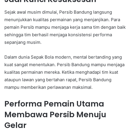
Sejak awal musim dimulai, Persib Bandung langsung
menunjukkan kualitas permainan yang menjanjikan. Para
pemain Persib mampu menjaga kerja sama tim dengan baik
sehingga tim berhasil menjaga konsistensi performa
sepanjang musim.
Dalam dunia Sepak Bola modern, mental bertanding yang
kuat sangat menentukan. Persib Bandung mampu menjaga
kualitas permainan mereka. Ketika menghadapi tim kuat
ataupun lawan yang bertahan rapat, Persib Bandung
mampu memberikan perlawanan maksimal.
Performa Pemain Utama
Membawa Persib Menuju
Gelar