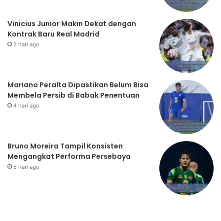
Vinicius Junior Makin Dekat dengan
Kontrak Baru Real Madrid
2 hari ago
Mariano Peralta Dipastikan Belum Bisa
Membela Persib di Babak Penentuan
4 hari ago
Bruno Moreira Tampil Konsisten
Mengangkat Performa Persebaya
5 hari ago