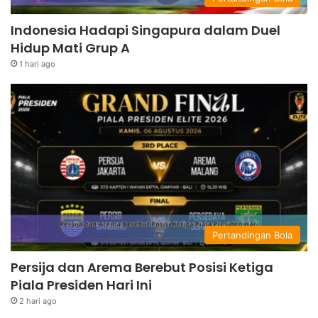
Indonesia Hadapi Singapura dalam Duel
Hidup Mati Grup A
1 hari ago
Pertandingan Bola
Persija dan Arema Berebut Posisi Ketiga
Piala Presiden Hari Ini
2 hari ago