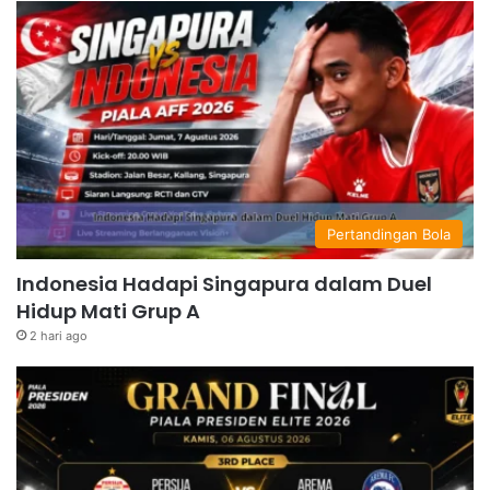
Pertandingan Bola
Indonesia Hadapi Singapura dalam Duel
Hidup Mati Grup A
2 hari ago