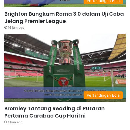
Pertandingan Bola
Brighton Bungkam Roma 3 0 dalam Uji Coba
Jelang Premier League
16 jam ago
Pertandingan Bola
Bromley Tantang Reading di Putaran
Pertama Carabao Cup Hari Ini
1 hari ago