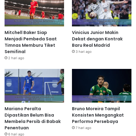
Mitchell Baker Siap
Vinicius Junior Makin
Menjadi Pembeda Saat
Dekat dengan Kontrak
Timnas Memburu Tiket
Baru Real Madrid
Semifinal
3 hari ago
2 hari ago
Mariano Peralta
Bruno Moreira Tampil
Dipastikan Belum Bisa
Konsisten Mengangkat
Membela Persib di Babak
Performa Persebaya
Penentuan
7 hari ago
6 hari ago