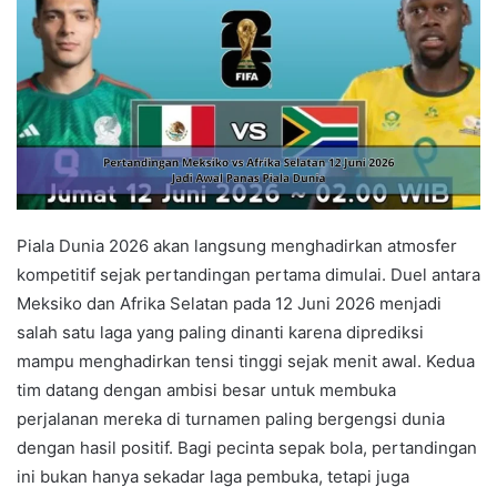
Piala Dunia 2026 akan langsung menghadirkan atmosfer
kompetitif sejak pertandingan pertama dimulai. Duel antara
Meksiko dan Afrika Selatan pada 12 Juni 2026 menjadi
salah satu laga yang paling dinanti karena diprediksi
mampu menghadirkan tensi tinggi sejak menit awal. Kedua
tim datang dengan ambisi besar untuk membuka
perjalanan mereka di turnamen paling bergengsi dunia
dengan hasil positif. Bagi pecinta sepak bola, pertandingan
ini bukan hanya sekadar laga pembuka, tetapi juga