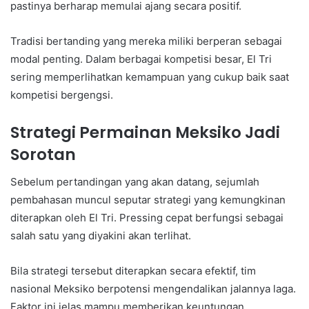
pastinya berharap memulai ajang secara positif.
Tradisi bertanding yang mereka miliki berperan sebagai
modal penting. Dalam berbagai kompetisi besar, El Tri
sering memperlihatkan kemampuan yang cukup baik saat
kompetisi bergengsi.
Strategi Permainan Meksiko Jadi
Sorotan
Sebelum pertandingan yang akan datang, sejumlah
pembahasan muncul seputar strategi yang kemungkinan
diterapkan oleh El Tri. Pressing cepat berfungsi sebagai
salah satu yang diyakini akan terlihat.
Bila strategi tersebut diterapkan secara efektif, tim
nasional Meksiko berpotensi mengendalikan jalannya laga.
Faktor ini jelas mampu memberikan keuntungan.