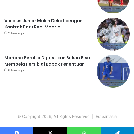
Vinicius Junior Makin Dekat dengan
Kontrak Baru Real Madrid
3 hari ago
Mariano Peralta Dipastikan Belum Bisa
Membela Persib di Babak Penentuan
6 hari ago
© Copyright 2026, All Rights Reserved | Bsteamasia