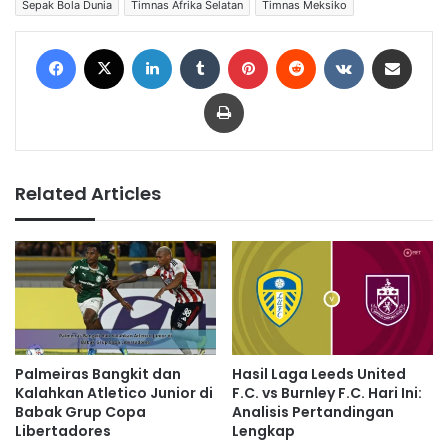
Sepak Bola Dunia
Timnas Afrika Selatan
Timnas Meksiko
Facebook
X
LinkedIn
Tumblr
Pinterest
Reddit
VKontakte
Share via Email
Print
Related Articles
Palmeiras Bangkit dan
Hasil Laga Leeds United
Kalahkan Atletico Junior di
F.C. vs Burnley F.C. Hari Ini:
Babak Grup Copa
Analisis Pertandingan
Libertadores
Lengkap