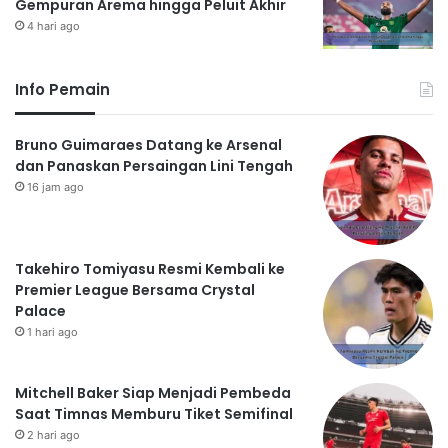
Gempuran Arema hingga Peluit Akhir
4 hari ago
Info Pemain
Bruno Guimaraes Datang ke Arsenal
dan Panaskan Persaingan Lini Tengah
16 jam ago
Takehiro Tomiyasu Resmi Kembali ke
Premier League Bersama Crystal
Palace
1 hari ago
Mitchell Baker Siap Menjadi Pembeda
Saat Timnas Memburu Tiket Semifinal
2 hari ago