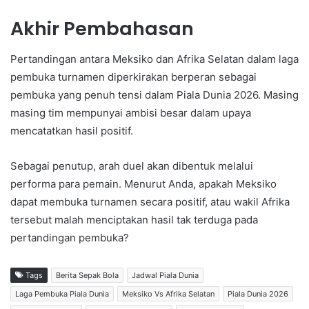
Akhir Pembahasan
Pertandingan antara Meksiko dan Afrika Selatan dalam laga
pembuka turnamen diperkirakan berperan sebagai
pembuka yang penuh tensi dalam Piala Dunia 2026. Masing
masing tim mempunyai ambisi besar dalam upaya
mencatatkan hasil positif.
Sebagai penutup, arah duel akan dibentuk melalui
performa para pemain. Menurut Anda, apakah Meksiko
dapat membuka turnamen secara positif, atau wakil Afrika
tersebut malah menciptakan hasil tak terduga pada
pertandingan pembuka?
Tags
Berita Sepak Bola
Jadwal Piala Dunia
Laga Pembuka Piala Dunia
Meksiko Vs Afrika Selatan
Piala Dunia 2026