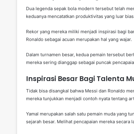
Dua legenda sepak bola modern tersebut telah menc
keduanya mencatatkan produktivitas yang luar bias
Rekor yang mereka miliki menjadi inspirasi bagi 
Ronaldo sebagai acuan merupakan hal yang wajar.
Dalam turnamen besar, kedua pemain tersebut berha
mereka sering dianggap sebagai puncak pencapaia
Inspirasi Besar Bagi Talenta 
Tidak bisa disangkal bahwa Messi dan Ronaldo me
mereka tunjukkan menjadi contoh nyata tentang arti
Yamal merupakan salah satu pemain muda yang tum
sejarah besar. Melihat pencapaian mereka secara l