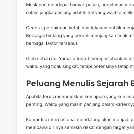
Meskipun mendapat banyak pujian, perjalanan menu
dalam jangka panjang adalah hal yang wajib dimiliki
Cedera, persaingan ketat, dan tekanan publik menja
Berbagai bintang yang pernah menjanjikan tida
berbagai faktor tersebut.
Oleh sebab itu, Yamal dituntut mempertahankan dis
waktu yang tidak singkat, tetapi potensinya tetap 
Peluang Menulis Sejarah 
Apabila terus menunjukkan kemajuan yang konsiste
penting. Waktu yang masih panjang dalam kariern
Kompetisi internasional mendatang akan menjadi p
membawa dirinya semakin dekat dengan target yan