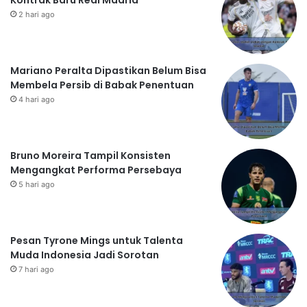
2 hari ago
Mariano Peralta Dipastikan Belum Bisa
Membela Persib di Babak Penentuan
4 hari ago
Bruno Moreira Tampil Konsisten
Mengangkat Performa Persebaya
5 hari ago
Pesan Tyrone Mings untuk Talenta
Muda Indonesia Jadi Sorotan
7 hari ago