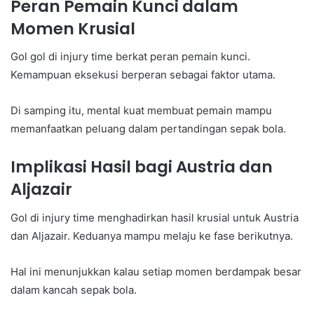
Peran Pemain Kunci dalam
Momen Krusial
Gol gol di injury time berkat peran pemain kunci.
Kemampuan eksekusi berperan sebagai faktor utama.
Di samping itu, mental kuat membuat pemain mampu
memanfaatkan peluang dalam pertandingan sepak bola.
Implikasi Hasil bagi Austria dan
Aljazair
Gol di injury time menghadirkan hasil krusial untuk Austria
dan Aljazair. Keduanya mampu melaju ke fase berikutnya.
Hal ini menunjukkan kalau setiap momen berdampak besar
dalam kancah sepak bola.