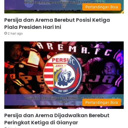
Pertandingan Bola
Persija dan Arema Berebut Posisi Ketiga
Piala Presiden Hari Ini
2 hari ago
Pertandingan Bola
Persija dan Arema Dijadwalkan Berebut
Peringkat Ketiga di Gianyar