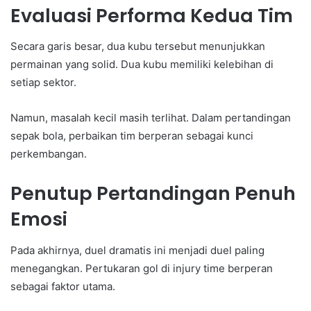
Evaluasi Performa Kedua Tim
Secara garis besar, dua kubu tersebut menunjukkan
permainan yang solid. Dua kubu memiliki kelebihan di
setiap sektor.
Namun, masalah kecil masih terlihat. Dalam pertandingan
sepak bola, perbaikan tim berperan sebagai kunci
perkembangan.
Penutup Pertandingan Penuh
Emosi
Pada akhirnya, duel dramatis ini menjadi duel paling
menegangkan. Pertukaran gol di injury time berperan
sebagai faktor utama.