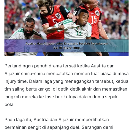
Pertandingan penuh drama tersaji ketika Austria dan
Aljazair sama-sama mencatatkan momen luar biasa di masa
injury time. Dalam laga yang menegangkan tersebut, kedua
tim saling bertukar gol di detik-detik akhir dan memastikan
langkah mereka ke fase berikutnya dalam dunia sepak
bola.
Pada laga itu, Austria dan Aljazair memperlihatkan
permainan sengit di sepanjang duel. Serangan demi