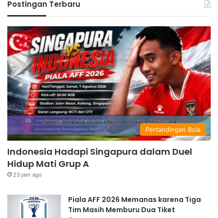
Postingan Terbaru
Pertandingan Bola
Indonesia Hadapi Singapura dalam Duel
Hidup Mati Grup A
23 jam ago
Piala AFF 2026 Memanas karena Tiga
Tim Masih Memburu Dua Tiket