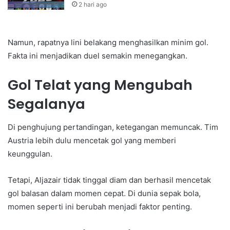
2 hari ago
Namun, rapatnya lini belakang menghasilkan minim gol.
Fakta ini menjadikan duel semakin menegangkan.
Gol Telat yang Mengubah
Segalanya
Di penghujung pertandingan, ketegangan memuncak. Tim
Austria lebih dulu mencetak gol yang memberi
keunggulan.
Tetapi, Aljazair tidak tinggal diam dan berhasil mencetak
gol balasan dalam momen cepat. Di dunia sepak bola,
momen seperti ini berubah menjadi faktor penting.