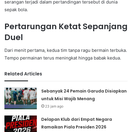
serangan terjadi dalam pertandingan tersebut di dunia
sepak bola.
Pertarungan Ketat Sepanjang
Duel
Dari menit pertama, kedua tim tanpa ragu bermain terbuka.
Tempo permainan terus meningkat hingga babak kedua.
Related Articles
Sebanyak 24 Pemain Garuda Disiapkan
untuk Misi Wajib Menang
23 jam ago
Delapan Klub dari Empat Negara
Ramaikan Piala Presiden 2026