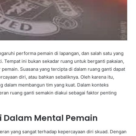
garuhi performa pemain di lapangan, dan salah satu yang
ti. Tempat ini bukan sekadar ruang untuk berganti pakaian,
ar pemain. Suasana yang tercipta di dalam ruang ganti dapat
ayaan diri, atau bahkan sebaliknya. Oleh karena itu,
ng dalam membangun tim yang kuat. Dalam konteks
 ruang ganti semakin diakui sebagai faktor penting
i Dalam Mental Pemain
eran yang sangat terhadap kepercayaan diri skuad. Dengan