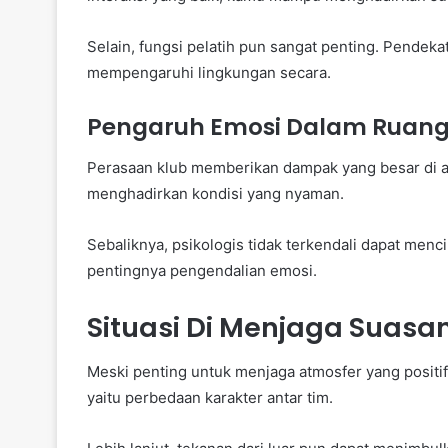
Selain, fungsi pelatih pun sangat penting. Pendek
mempengaruhi lingkungan secara.
Pengaruh Emosi Dalam Ruang
Perasaan klub memberikan dampak yang besar di at
menghadirkan kondisi yang nyaman.
Sebaliknya, psikologis tidak terkendali dapat menc
pentingnya pengendalian emosi.
Situasi Di Menjaga Suasan
Meski penting untuk menjaga atmosfer yang positi
yaitu perbedaan karakter antar tim.