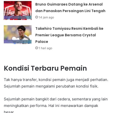
Bruno Guimaraes Datang ke Arsenal
dan Panaskan Persaingan Lini Tengah
14 jam ago
Takehiro Tomiyasu Resmi Kembali ke
Premier League Bersama Crystal
Palace
1 hari ago
Kondisi Terbaru Pemain
Tak hanya transfer, kondisi pemain juga menjadi perhatian.
Sejumlah pemain mengalami perubahan kondisi fisik.
Sejumlah pemain bangkit dari cedera, sementara yang lain
meningkatkan performa. Hal ini menawarkan dampak
besar.