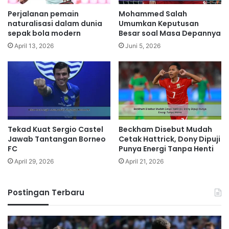
Perjalanan pemain
Mohammed Salah
naturalisasi dalam dunia
Umumkan Keputusan
sepak bola modern
Besar soal Masa Depannya
April 13, 2026
Juni 5, 2026
Tekad Kuat Sergio Castel
Beckham Disebut Mudah
Jawab Tantangan Borneo
Cetak Hattrick, Dony Dipuji
FC
Punya Energi Tanpa Henti
April 29, 2026
April 21, 2026
Postingan Terbaru