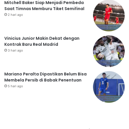
Mitchell Baker Siap Menjadi Pembeda
Saat Timnas Memburu Tiket Semifinal
2 hari ago
Vinicius Junior Makin Dekat dengan
Kontrak Baru Real Madrid
3 hari ago
Mariano Peralta Dipastikan Belum Bisa
Membela Persib di Babak Penentuan
5 hari ago