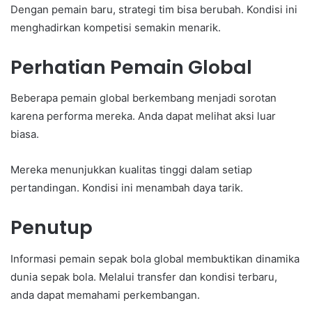
Dengan pemain baru, strategi tim bisa berubah. Kondisi ini
menghadirkan kompetisi semakin menarik.
Perhatian Pemain Global
Beberapa pemain global berkembang menjadi sorotan
karena performa mereka. Anda dapat melihat aksi luar
biasa.
Mereka menunjukkan kualitas tinggi dalam setiap
pertandingan. Kondisi ini menambah daya tarik.
Penutup
Informasi pemain sepak bola global membuktikan dinamika
dunia sepak bola. Melalui transfer dan kondisi terbaru,
anda dapat memahami perkembangan.