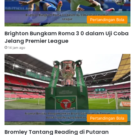
Pertandingan Bola
Brighton Bungkam Roma 3 0 dalam Uji Coba
Jelang Premier League
14 jam ago
Pertandingan Bola
Bromley Tantang Reading di Putaran