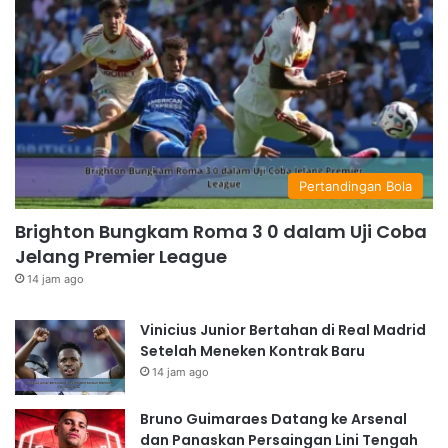
Pertandingan Bola
Brighton Bungkam Roma 3 0 dalam Uji Coba
Jelang Premier League
14 jam ago
Vinicius Junior Bertahan di Real Madrid
Setelah Meneken Kontrak Baru
14 jam ago
Bruno Guimaraes Datang ke Arsenal
dan Panaskan Persaingan Lini Tengah