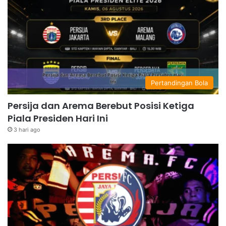
Pertandingan Bola
Persija dan Arema Berebut Posisi Ketiga
Piala Presiden Hari Ini
3 hari ago