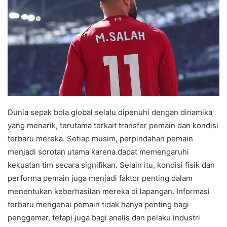
Dunia sepak bola global selalu dipenuhi dengan dinamika
yang menarik, terutama terkait transfer pemain dan kondisi
terbaru mereka. Setiap musim, perpindahan pemain
menjadi sorotan utama karena dapat memengaruhi
kekuatan tim secara signifikan. Selain itu, kondisi fisik dan
performa pemain juga menjadi faktor penting dalam
menentukan keberhasilan mereka di lapangan. Informasi
terbaru mengenai pemain tidak hanya penting bagi
penggemar, tetapi juga bagi analis dan pelaku industri