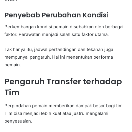
Penyebab Perubahan Kondisi
Perkembangan kondisi pemain disebabkan oleh berbagai
faktor. Perawatan menjadi salah satu faktor utama.
Tak hanya itu, jadwal pertandingan dan tekanan juga
mempunyai pengaruh. Hal ini menentukan performa
pemain.
Pengaruh Transfer terhadap
Tim
Perpindahan pemain memberikan dampak besar bagi tim.
Tim bisa menjadi lebih kuat atau justru mengalami
penyesuaian.