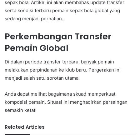
sepak bola. Artikel ini akan membahas update transfer
serta kondisi terbaru pemain sepak bola global yang
sedang menjadi perhatian.
Perkembangan Transfer
Pemain Global
Di dalam periode transfer terbaru, banyak pemain
melakukan perpindahan ke klub baru. Pergerakan ini
menjadi salah satu sorotan utama.
Anda dapat melihat bagaimana skuad memperkuat
komposisi pemain. Situasi ini menghadirkan persaingan
semakin ketat.
Related Articles