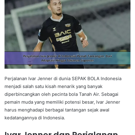
Perjalanan Ivar Jenner di dunia SEPAK BOLA Indonesia
menjadi salah satu kisah menarik yang banyak
diperbincangkan oleh pecinta bola Tanah Air. Sebagai
pemain muda yang memiliki potensi besar, Ivar Jenner
harus menghadapi berbagai tantangan sejak awal
kedatangannya di Indonesia.
Ivar Jenner dan Perjalanan