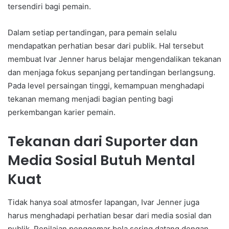
tersendiri bagi pemain.
Dalam setiap pertandingan, para pemain selalu
mendapatkan perhatian besar dari publik. Hal tersebut
membuat Ivar Jenner harus belajar mengendalikan tekanan
dan menjaga fokus sepanjang pertandingan berlangsung.
Pada level persaingan tinggi, kemampuan menghadapi
tekanan memang menjadi bagian penting bagi
perkembangan karier pemain.
Tekanan dari Suporter dan
Media Sosial Butuh Mental
Kuat
Tidak hanya soal atmosfer lapangan, Ivar Jenner juga
harus menghadapi perhatian besar dari media sosial dan
publik. Penilaian penggemar bola sering datang dengan