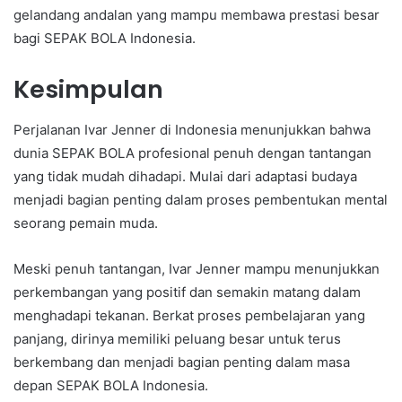
gelandang andalan yang mampu membawa prestasi besar
bagi SEPAK BOLA Indonesia.
Kesimpulan
Perjalanan Ivar Jenner di Indonesia menunjukkan bahwa
dunia SEPAK BOLA profesional penuh dengan tantangan
yang tidak mudah dihadapi. Mulai dari adaptasi budaya
menjadi bagian penting dalam proses pembentukan mental
seorang pemain muda.
Meski penuh tantangan, Ivar Jenner mampu menunjukkan
perkembangan yang positif dan semakin matang dalam
menghadapi tekanan. Berkat proses pembelajaran yang
panjang, dirinya memiliki peluang besar untuk terus
berkembang dan menjadi bagian penting dalam masa
depan SEPAK BOLA Indonesia.