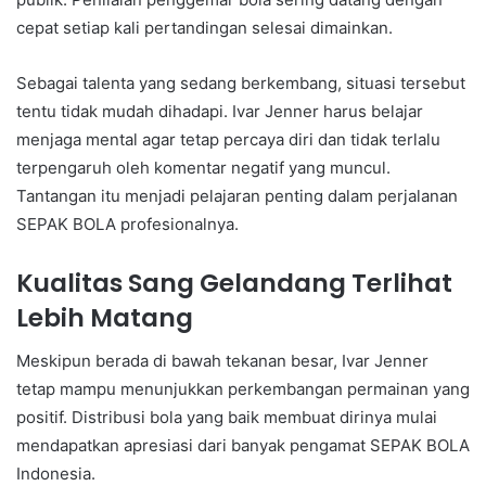
cepat setiap kali pertandingan selesai dimainkan.
Sebagai talenta yang sedang berkembang, situasi tersebut
tentu tidak mudah dihadapi. Ivar Jenner harus belajar
menjaga mental agar tetap percaya diri dan tidak terlalu
terpengaruh oleh komentar negatif yang muncul.
Tantangan itu menjadi pelajaran penting dalam perjalanan
SEPAK BOLA profesionalnya.
Kualitas Sang Gelandang Terlihat
Lebih Matang
Meskipun berada di bawah tekanan besar, Ivar Jenner
tetap mampu menunjukkan perkembangan permainan yang
positif. Distribusi bola yang baik membuat dirinya mulai
mendapatkan apresiasi dari banyak pengamat SEPAK BOLA
Indonesia.