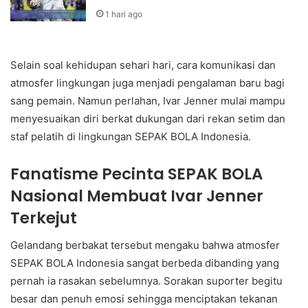
1 hari ago
Selain soal kehidupan sehari hari, cara komunikasi dan
atmosfer lingkungan juga menjadi pengalaman baru bagi
sang pemain. Namun perlahan, Ivar Jenner mulai mampu
menyesuaikan diri berkat dukungan dari rekan setim dan
staf pelatih di lingkungan SEPAK BOLA Indonesia.
Fanatisme Pecinta SEPAK BOLA
Nasional Membuat Ivar Jenner
Terkejut
Gelandang berbakat tersebut mengaku bahwa atmosfer
SEPAK BOLA Indonesia sangat berbeda dibanding yang
pernah ia rasakan sebelumnya. Sorakan suporter begitu
besar dan penuh emosi sehingga menciptakan tekanan