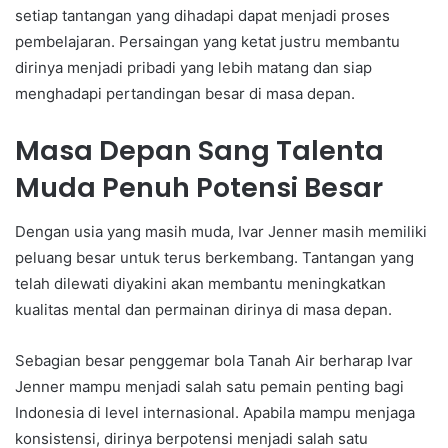
setiap tantangan yang dihadapi dapat menjadi proses
pembelajaran. Persaingan yang ketat justru membantu
dirinya menjadi pribadi yang lebih matang dan siap
menghadapi pertandingan besar di masa depan.
Masa Depan Sang Talenta
Muda Penuh Potensi Besar
Dengan usia yang masih muda, Ivar Jenner masih memiliki
peluang besar untuk terus berkembang. Tantangan yang
telah dilewati diyakini akan membantu meningkatkan
kualitas mental dan permainan dirinya di masa depan.
Sebagian besar penggemar bola Tanah Air berharap Ivar
Jenner mampu menjadi salah satu pemain penting bagi
Indonesia di level internasional. Apabila mampu menjaga
konsistensi, dirinya berpotensi menjadi salah satu