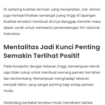
Di samping kualitas bermain yang menjanjikan, Ivar Jenner
juga memperlihatkan semangat juang tinggi di lapangan.
Kualitas tersebut membuat dirinya dianggap memiliki masa
depan cerah untuk membantu perkembangan tim nasional
Indonesia.
Mentalitas Jadi Kunci Penting
Semakin Terlihat Positif
Pada kompetisi dengan tekanan tinggi, kemampuan teknik
saja tidak cukup untuk membuat seorang pemain bertahan
dan berkembang. Kemampuan menghadapi tekanan
menjadi faktor yang sangat penting bagi setiap pemain
muda.
Gelandang berbakat tersebut mulai memahami bahwa