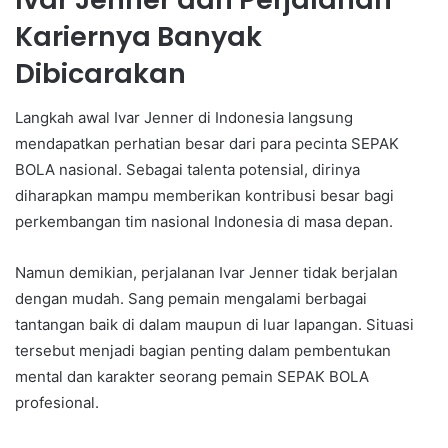
Kariernya Banyak
Dibicarakan
Langkah awal Ivar Jenner di Indonesia langsung
mendapatkan perhatian besar dari para pecinta SEPAK
BOLA nasional. Sebagai talenta potensial, dirinya
diharapkan mampu memberikan kontribusi besar bagi
perkembangan tim nasional Indonesia di masa depan.
Namun demikian, perjalanan Ivar Jenner tidak berjalan
dengan mudah. Sang pemain mengalami berbagai
tantangan baik di dalam maupun di luar lapangan. Situasi
tersebut menjadi bagian penting dalam pembentukan
mental dan karakter seorang pemain SEPAK BOLA
profesional.