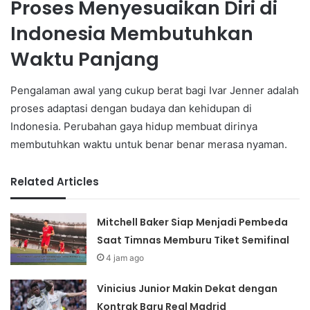
Proses Menyesuaikan Diri di
Indonesia Membutuhkan
Waktu Panjang
Pengalaman awal yang cukup berat bagi Ivar Jenner adalah
proses adaptasi dengan budaya dan kehidupan di
Indonesia. Perubahan gaya hidup membuat dirinya
membutuhkan waktu untuk benar benar merasa nyaman.
Related Articles
Mitchell Baker Siap Menjadi Pembeda
Saat Timnas Memburu Tiket Semifinal
4 jam ago
Vinicius Junior Makin Dekat dengan
Kontrak Baru Real Madrid