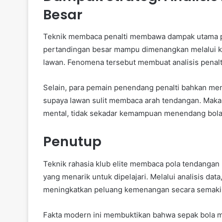
Besar
Teknik membaca penalti membawa dampak utama p
pertandingan besar mampu dimenangkan melalui
lawan. Fenomena tersebut membuat analisis penalti 
Selain, para pemain penendang penalti bahkan m
supaya lawan sulit membaca arah tendangan. Maka da
mental, tidak sekadar kemampuan menendang bola
Penutup
Teknik rahasia klub elite membaca pola tendangan 
yang menarik untuk dipelajari. Melalui analisis dat
meningkatkan peluang kemenangan secara semaki
Fakta modern ini membuktikan bahwa sepak bola 