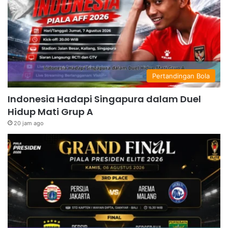
Pertandingan Bola
Indonesia Hadapi Singapura dalam Duel
Hidup Mati Grup A
20 jam ago