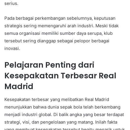
serius.
Pada berbagai perkembangan sebelumnya, keputusan
strategis sering memengaruhi arah industri. Meski tidak
semua organisasi memiliki sumber daya serupa, klub
tersebut sering dianggap sebagai pelopor berbagai
inovasi.
Pelajaran Penting dari
Kesepakatan Terbesar Real
Madrid
Kesepakatan terbesar yang melibatkan Real Madrid
menunjukkan bahwa dunia sepak bola telah berkembang
menjadi industri global. Di balik angka yang besar terdapat
strategi, visi, dan pengelolaan yang matang. Inilah fakta
yang membuat kesepakatan tersebut begitu menarik untuk