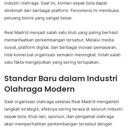
industri olahraga. Saat ini, konten sepak bola dapat
dinikmati dari berbagai platform. Fenomena ini membuka
peluang bisnis yang sangat besar.
Real Madrid menjadi salah satu klub yang paling berhasil
memanfaatkan perkembangan tersebut. Melalui media
sosial, platform digital, dan berbagai inovasi pemasaran,
nilai komersial organisasi semakin meningkat. Inilah salah
satu fakta mengejutkan yang sering terlupakan.
Standar Baru dalam Industri
Olahraga Modern
Saat organisasi olahraga sekelas Real Madrid mengambil
langkah strategis, efeknya sering terasa di seluruh industri
sepak bola. Klub lain, sponsor, dan pengamat olahraga
akan memperhatikan perkembangan tersebut dengan