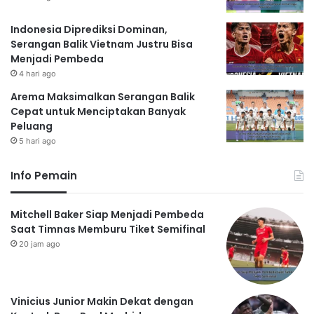
Indonesia Diprediksi Dominan,
Serangan Balik Vietnam Justru Bisa
Menjadi Pembeda
4 hari ago
Arema Maksimalkan Serangan Balik
Cepat untuk Menciptakan Banyak
Peluang
5 hari ago
Info Pemain
Mitchell Baker Siap Menjadi Pembeda
Saat Timnas Memburu Tiket Semifinal
20 jam ago
Vinicius Junior Makin Dekat dengan