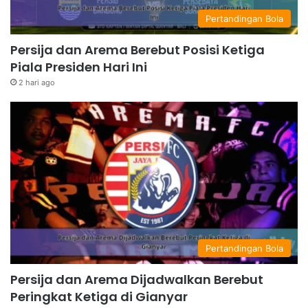
Pertandingan Bola
Persija dan Arema Berebut Posisi Ketiga
Piala Presiden Hari Ini
2 hari ago
Pertandingan Bola
Persija dan Arema Dijadwalkan Berebut
Peringkat Ketiga di Gianyar