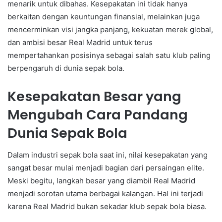
menarik untuk dibahas. Kesepakatan ini tidak hanya
berkaitan dengan keuntungan finansial, melainkan juga
mencerminkan visi jangka panjang, kekuatan merek global,
dan ambisi besar Real Madrid untuk terus
mempertahankan posisinya sebagai salah satu klub paling
berpengaruh di dunia sepak bola.
Kesepakatan Besar yang
Mengubah Cara Pandang
Dunia Sepak Bola
Dalam industri sepak bola saat ini, nilai kesepakatan yang
sangat besar mulai menjadi bagian dari persaingan elite.
Meski begitu, langkah besar yang diambil Real Madrid
menjadi sorotan utama berbagai kalangan. Hal ini terjadi
karena Real Madrid bukan sekadar klub sepak bola biasa.