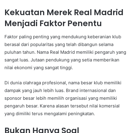
Kekuatan Merek Real Madrid
Menjadi Faktor Penentu
Faktor paling penting yang mendukung keberanian klub
berasal dari popularitas yang telah dibangun selama
puluhan tahun. Nama Real Madrid memiliki pengaruh yang
sangat luas. Jutaan pendukung yang setia memberikan
nilai ekonomi yang sangat tinggi.
Di dunia olahraga profesional, nama besar klub memiliki
dampak yang jauh lebih luas. Brand internasional dan
sponsor besar lebih memilih organisasi yang memiliki
pengaruh besar. Karena alasan tersebut nilai komersial
yang dimiliki terus mengalami peningkatan.
Bukan Hanya Soal