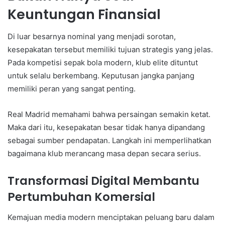
Keuntungan Finansial
Di luar besarnya nominal yang menjadi sorotan,
kesepakatan tersebut memiliki tujuan strategis yang jelas.
Pada kompetisi sepak bola modern, klub elite dituntut
untuk selalu berkembang. Keputusan jangka panjang
memiliki peran yang sangat penting.
Real Madrid memahami bahwa persaingan semakin ketat.
Maka dari itu, kesepakatan besar tidak hanya dipandang
sebagai sumber pendapatan. Langkah ini memperlihatkan
bagaimana klub merancang masa depan secara serius.
Transformasi Digital Membantu
Pertumbuhan Komersial
Kemajuan media modern menciptakan peluang baru dalam