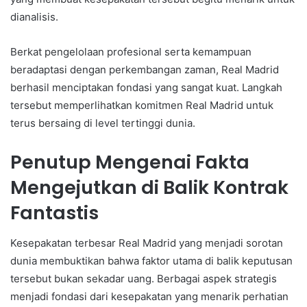
dianalisis.
Berkat pengelolaan profesional serta kemampuan
beradaptasi dengan perkembangan zaman, Real Madrid
berhasil menciptakan fondasi yang sangat kuat. Langkah
tersebut memperlihatkan komitmen Real Madrid untuk
terus bersaing di level tertinggi dunia.
Penutup Mengenai Fakta
Mengejutkan di Balik Kontrak
Fantastis
Kesepakatan terbesar Real Madrid yang menjadi sorotan
dunia membuktikan bahwa faktor utama di balik keputusan
tersebut bukan sekadar uang. Berbagai aspek strategis
menjadi fondasi dari kesepakatan yang menarik perhatian