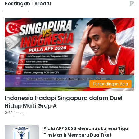
Postingan Terbaru
Pertandingan Bola
Indonesia Hadapi Singapura dalam Duel
Hidup Mati Grup A
20 jam ago
Piala AFF 2026 Memanas karena Tiga
Tim Masih Memburu Dua Tiket