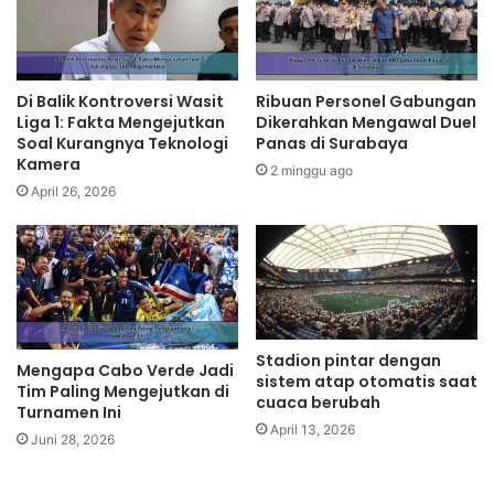
Di Balik Kontroversi Wasit
Ribuan Personel Gabungan
Liga 1: Fakta Mengejutkan
Dikerahkan Mengawal Duel
Soal Kurangnya Teknologi
Panas di Surabaya
Kamera
2 minggu ago
April 26, 2026
Stadion pintar dengan
Mengapa Cabo Verde Jadi
sistem atap otomatis saat
Tim Paling Mengejutkan di
cuaca berubah
Turnamen Ini
April 13, 2026
Juni 28, 2026