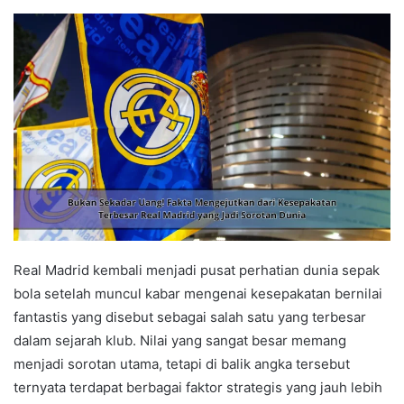
Real Madrid kembali menjadi pusat perhatian dunia sepak
bola setelah muncul kabar mengenai kesepakatan bernilai
fantastis yang disebut sebagai salah satu yang terbesar
dalam sejarah klub. Nilai yang sangat besar memang
menjadi sorotan utama, tetapi di balik angka tersebut
ternyata terdapat berbagai faktor strategis yang jauh lebih