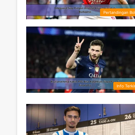
Pertandingan Bo
Info Terki