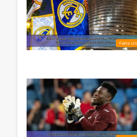
Fakta Un