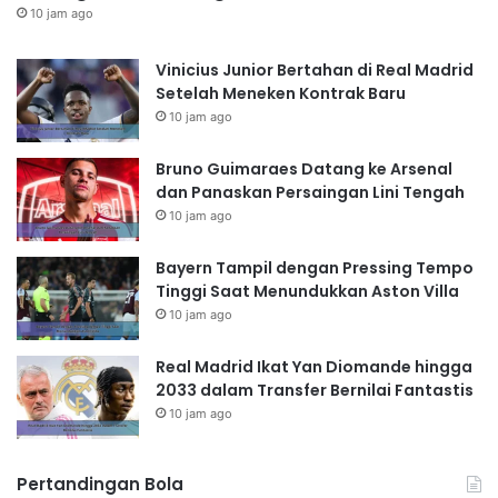
10 jam ago
Vinicius Junior Bertahan di Real Madrid
Setelah Meneken Kontrak Baru
10 jam ago
Bruno Guimaraes Datang ke Arsenal
dan Panaskan Persaingan Lini Tengah
10 jam ago
Bayern Tampil dengan Pressing Tempo
Tinggi Saat Menundukkan Aston Villa
10 jam ago
Real Madrid Ikat Yan Diomande hingga
2033 dalam Transfer Bernilai Fantastis
10 jam ago
Pertandingan Bola