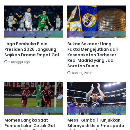
Laga Pembuka Piala
Bukan Sekadar Uang!
Presiden 2026 Langsung
Fakta Mengejutkan dari
Sajikan Drama Empat Gol
Kesepakatan Terbesar
Real Madrid yang Jadi
2 minggu ago
Sorotan Dunia
Juni 11, 2026
Momen Langka Saat
Messi Kembali Tunjukkan
Pemain Lokal Cetak Gol
Sihirnya di Usia Emas pada