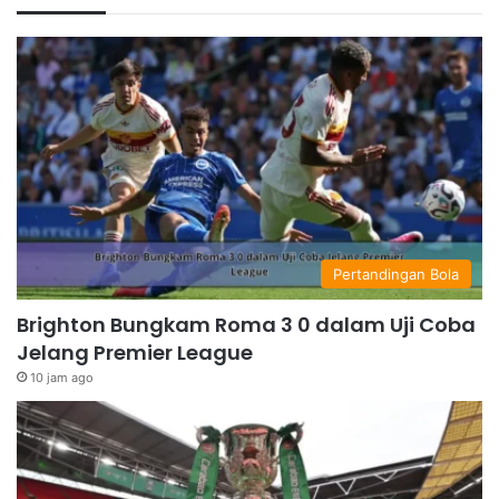
Pertandingan Bola
Brighton Bungkam Roma 3 0 dalam Uji Coba
Jelang Premier League
10 jam ago