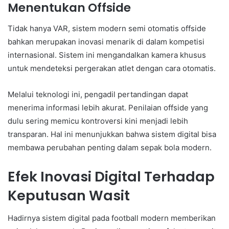
Menentukan Offside
Tidak hanya VAR, sistem modern semi otomatis offside
bahkan merupakan inovasi menarik di dalam kompetisi
internasional. Sistem ini mengandalkan kamera khusus
untuk mendeteksi pergerakan atlet dengan cara otomatis.
Melalui teknologi ini, pengadil pertandingan dapat
menerima informasi lebih akurat. Penilaian offside yang
dulu sering memicu kontroversi kini menjadi lebih
transparan. Hal ini menunjukkan bahwa sistem digital bisa
membawa perubahan penting dalam sepak bola modern.
Efek Inovasi Digital Terhadap
Keputusan Wasit
Hadirnya sistem digital pada football modern memberikan