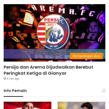
Pertandingan Bola
Persija dan Arema Dijadwalkan Berebut
Peringkat Ketiga di Gianyar
4 hari ago
Info Pemain