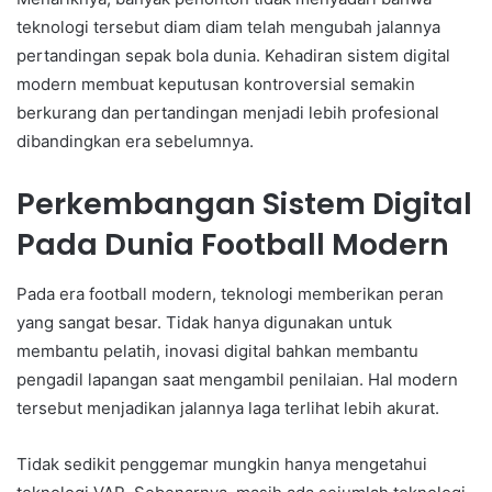
teknologi tersebut diam diam telah mengubah jalannya
pertandingan sepak bola dunia. Kehadiran sistem digital
modern membuat keputusan kontroversial semakin
berkurang dan pertandingan menjadi lebih profesional
dibandingkan era sebelumnya.
Perkembangan Sistem Digital
Pada Dunia Football Modern
Pada era football modern, teknologi memberikan peran
yang sangat besar. Tidak hanya digunakan untuk
membantu pelatih, inovasi digital bahkan membantu
pengadil lapangan saat mengambil penilaian. Hal modern
tersebut menjadikan jalannya laga terlihat lebih akurat.
Tidak sedikit penggemar mungkin hanya mengetahui