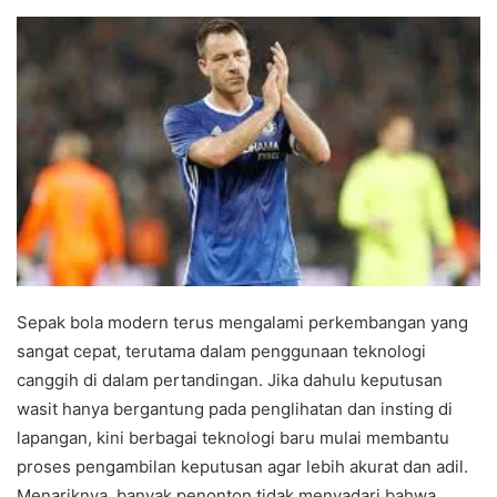
Sepak bola modern terus mengalami perkembangan yang
sangat cepat, terutama dalam penggunaan teknologi
canggih di dalam pertandingan. Jika dahulu keputusan
wasit hanya bergantung pada penglihatan dan insting di
lapangan, kini berbagai teknologi baru mulai membantu
proses pengambilan keputusan agar lebih akurat dan adil.
Menariknya, banyak penonton tidak menyadari bahwa