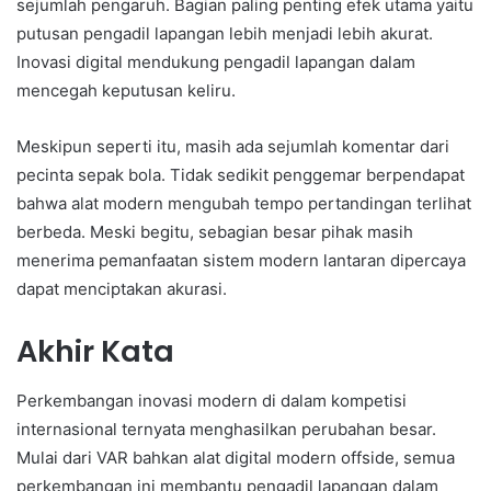
sejumlah pengaruh. Bagian paling penting efek utama yaitu
putusan pengadil lapangan lebih menjadi lebih akurat.
Inovasi digital mendukung pengadil lapangan dalam
mencegah keputusan keliru.
Meskipun seperti itu, masih ada sejumlah komentar dari
pecinta sepak bola. Tidak sedikit penggemar berpendapat
bahwa alat modern mengubah tempo pertandingan terlihat
berbeda. Meski begitu, sebagian besar pihak masih
menerima pemanfaatan sistem modern lantaran dipercaya
dapat menciptakan akurasi.
Akhir Kata
Perkembangan inovasi modern di dalam kompetisi
internasional ternyata menghasilkan perubahan besar.
Mulai dari VAR bahkan alat digital modern offside, semua
perkembangan ini membantu pengadil lapangan dalam