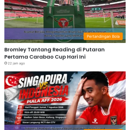
Pertandingan Bola
Bromley Tantang Reading di Putaran
Pertama Carabao Cup Hari Ini
22 jam ago