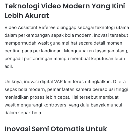
Teknologi Video Modern Yang Kini
Lebih Akurat
Video Assistant Referee dianggap sebagai teknologi utama
dalam perkembangan sepak bola modern. Inovasi tersebut
mempermudah wasit guna melihat secara detail momen
penting pada pertandingan. Menggunakan tayangan ulang,
pengadil pertandingan mampu membuat keputusan lebih
adil.
Uniknya, inovasi digital VAR kini terus ditingkatkan. Di era
sepak bola modern, pemanfaatan kamera beresolusi tinggi
menjadikan proses lebih cepat. Hal tersebut membuat
wasit mengurangi kontroversi yang dulu banyak muncul
dalam sepak bola.
Inovasi Semi Otomatis Untuk