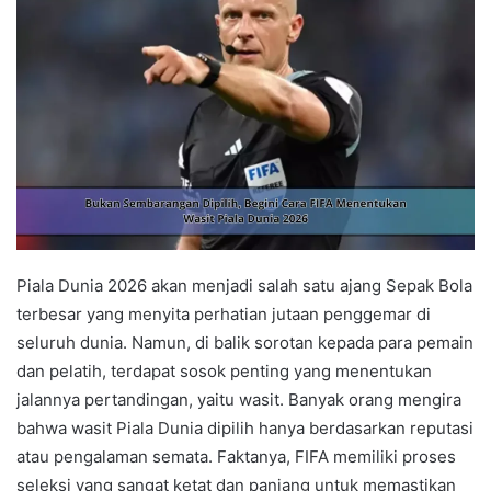
Piala Dunia 2026 akan menjadi salah satu ajang Sepak Bola
terbesar yang menyita perhatian jutaan penggemar di
seluruh dunia. Namun, di balik sorotan kepada para pemain
dan pelatih, terdapat sosok penting yang menentukan
jalannya pertandingan, yaitu wasit. Banyak orang mengira
bahwa wasit Piala Dunia dipilih hanya berdasarkan reputasi
atau pengalaman semata. Faktanya, FIFA memiliki proses
seleksi yang sangat ketat dan panjang untuk memastikan