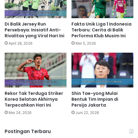
Di Balik Jersey Run
Fakta Unik Liga 1 Indonesia
Persebaya: Inisiatif Anti-
Terbaru: Cerita di Balik
Rivalitas yang Viral Hari Ini
Performa Klub Musim Ini
April 28, 2026
Mei 5, 2026
Rekor Tak Terduga Striker
Shin Tae-yong Mulai
Korea Selatan Akhirnya
Bentuk Tim Impian di
Terpecahkan Hari Ini
Persija Jakarta
Mei 24, 2026
Juni 22, 2026
Postingan Terbaru