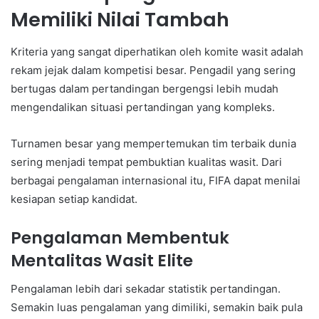
Memiliki Nilai Tambah
Kriteria yang sangat diperhatikan oleh komite wasit adalah
rekam jejak dalam kompetisi besar. Pengadil yang sering
bertugas dalam pertandingan bergengsi lebih mudah
mengendalikan situasi pertandingan yang kompleks.
Turnamen besar yang mempertemukan tim terbaik dunia
sering menjadi tempat pembuktian kualitas wasit. Dari
berbagai pengalaman internasional itu, FIFA dapat menilai
kesiapan setiap kandidat.
Pengalaman Membentuk
Mentalitas Wasit Elite
Pengalaman lebih dari sekadar statistik pertandingan.
Semakin luas pengalaman yang dimiliki, semakin baik pula