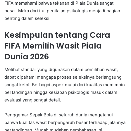
FIFA memahami bahwa tekanan di Piala Dunia sangat
besar. Maka dari itu, penilaian psikologis menjadi bagian
penting dalam seleksi.
Kesimpulan tentang Cara
FIFA Memilih Wasit Piala
Dunia 2026
Melihat standar yang digunakan dalam pemilihan wasit,
dapat dipahami mengapa proses seleksinya berlangsung
sangat ketat. Berbagai aspek mulai dari kualitas memimpin
pertandingan hingga kesiapan psikologis masuk dalam
evaluasi yang sangat detail.
Penggemar Sepak Bola di seluruh dunia mengetahui
bahwa kualitas wasit berpengaruh besar terhadap jalannya
pertandingan. Mudah mudahan pembahasan ini