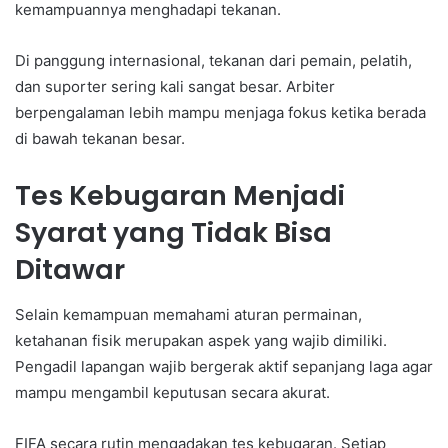
kemampuannya menghadapi tekanan.
Di panggung internasional, tekanan dari pemain, pelatih,
dan suporter sering kali sangat besar. Arbiter
berpengalaman lebih mampu menjaga fokus ketika berada
di bawah tekanan besar.
Tes Kebugaran Menjadi
Syarat yang Tidak Bisa
Ditawar
Selain kemampuan memahami aturan permainan,
ketahanan fisik merupakan aspek yang wajib dimiliki.
Pengadil lapangan wajib bergerak aktif sepanjang laga agar
mampu mengambil keputusan secara akurat.
FIFA secara rutin mengadakan tes kebugaran. Setiap