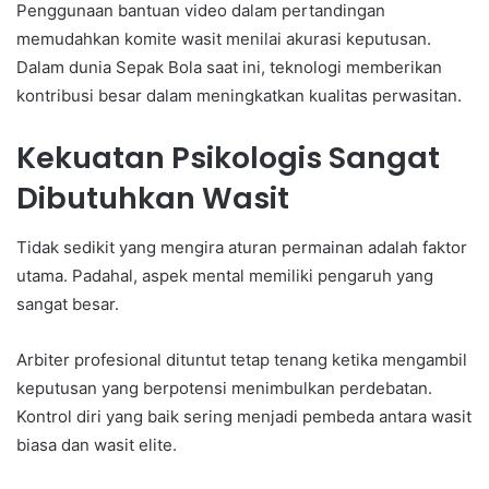
Penggunaan bantuan video dalam pertandingan
memudahkan komite wasit menilai akurasi keputusan.
Dalam dunia Sepak Bola saat ini, teknologi memberikan
kontribusi besar dalam meningkatkan kualitas perwasitan.
Kekuatan Psikologis Sangat
Dibutuhkan Wasit
Tidak sedikit yang mengira aturan permainan adalah faktor
utama. Padahal, aspek mental memiliki pengaruh yang
sangat besar.
Arbiter profesional dituntut tetap tenang ketika mengambil
keputusan yang berpotensi menimbulkan perdebatan.
Kontrol diri yang baik sering menjadi pembeda antara wasit
biasa dan wasit elite.