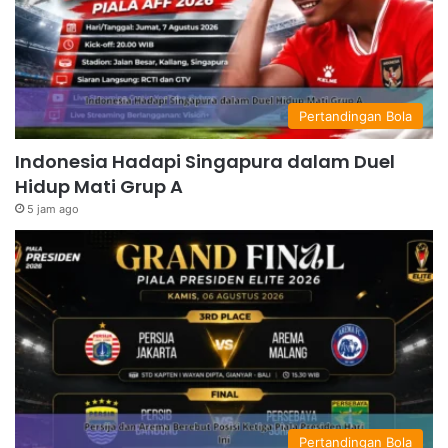
Pertandingan Bola
Indonesia Hadapi Singapura dalam Duel
Hidup Mati Grup A
5 jam ago
Pertandingan Bola