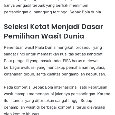
hanya pengadil terbaik yang berhak memimpin
pertandingan di panggung tertinggi Sepak Bola dunia.
Seleksi Ketat Menjadi Dasar
Pemilihan Wasit Dunia
Penentuan wasit Piala Dunia mengikuti prosedur yang
sangat rinci untuk memastikan kualitas setiap kandidat.
Para pengadil yang masuk radar FIFA harus melewati
berbagai evaluasi yang mencakup pemahaman regulasi,
ketahanan tubuh, serta kualitas pengambilan keputusan.
Pada kompetisi Sepak Bola internasional, satu keputusan
wasit mampu memengaruhi jalannya pertandingan. Karena
itu, standar yang diterapkan sangat tinggi. Setiap
penampilan wasit di berbagai kompetisi terus dievaluasi
oleh komite khusus.