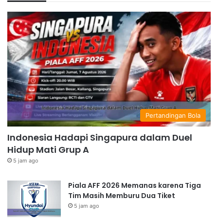
Pertandingan Bola
Indonesia Hadapi Singapura dalam Duel
Hidup Mati Grup A
5 jam ago
Piala AFF 2026 Memanas karena Tiga
Tim Masih Memburu Dua Tiket
5 jam ago