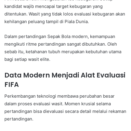
kandidat wajib mencapai target kebugaran yang
ditentukan. Wasit yang tidak lolos evaluasi kebugaran akan
kehilangan peluang tampil di Piala Dunia.
Dalam pertandingan Sepak Bola modern, kemampuan
mengikuti ritme pertandingan sangat dibutuhkan. Oleh
sebab itu, ketahanan tubuh merupakan kebutuhan utama
bagi setiap wasit elite.
Data Modern Menjadi Alat Evaluasi
FIFA
Perkembangan teknologi membawa perubahan besar
dalam proses evaluasi wasit. Momen krusial selama
pertandingan bisa dievaluasi secara detail melalui rekaman
pertandingan.