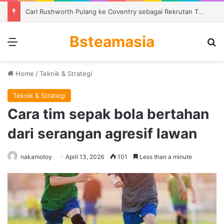
Carl Rushworth Pulang ke Coventry sebagai Rekrutan Termahal Sepanjang Sejarah
Bsteamasia
Menu
S
Home
/
Teknik & Strategi
Teknik & Strategi
Cara tim sepak bola bertahan
dari serangan agresif lawan
nakamotoy
April 13, 2026
101
Less than a minute