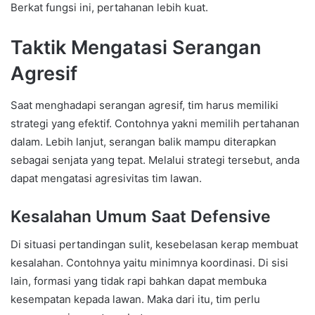
Berkat fungsi ini, pertahanan lebih kuat.
Taktik Mengatasi Serangan
Agresif
Saat menghadapi serangan agresif, tim harus memiliki
strategi yang efektif. Contohnya yakni memilih pertahanan
dalam. Lebih lanjut, serangan balik mampu diterapkan
sebagai senjata yang tepat. Melalui strategi tersebut, anda
dapat mengatasi agresivitas tim lawan.
Kesalahan Umum Saat Defensive
Di situasi pertandingan sulit, kesebelasan kerap membuat
kesalahan. Contohnya yaitu minimnya koordinasi. Di sisi
lain, formasi yang tidak rapi bahkan dapat membuka
kesempatan kepada lawan. Maka dari itu, tim perlu