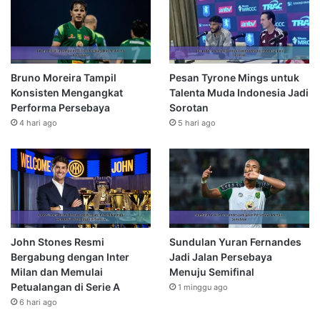
Bruno Moreira Tampil
Pesan Tyrone Mings untuk
Konsisten Mengangkat
Talenta Muda Indonesia Jadi
Performa Persebaya
Sorotan
4 hari ago
5 hari ago
John Stones Resmi
Sundulan Yuran Fernandes
Bergabung dengan Inter
Jadi Jalan Persebaya
Milan dan Memulai
Menuju Semifinal
Petualangan di Serie A
1 minggu ago
6 hari ago