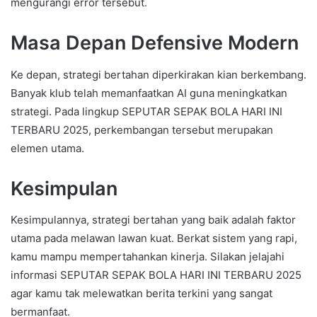
mengurangi error tersebut.
Masa Depan Defensive Modern
Ke depan, strategi bertahan diperkirakan kian berkembang.
Banyak klub telah memanfaatkan AI guna meningkatkan
strategi. Pada lingkup SEPUTAR SEPAK BOLA HARI INI
TERBARU 2025, perkembangan tersebut merupakan
elemen utama.
Kesimpulan
Kesimpulannya, strategi bertahan yang baik adalah faktor
utama pada melawan lawan kuat. Berkat sistem yang rapi,
kamu mampu mempertahankan kinerja. Silakan jelajahi
informasi SEPUTAR SEPAK BOLA HARI INI TERBARU 2025
agar kamu tak melewatkan berita terkini yang sangat
bermanfaat.