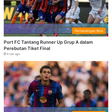
Pertandingan Bola
Port FC Tantang Runner Up Grup A dalam
Perebutan Tiket Final
4 hari ago