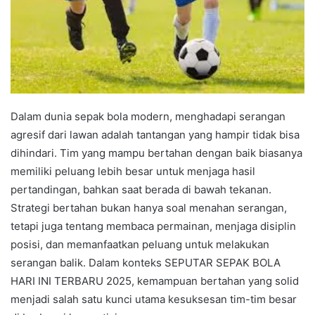
Dalam dunia sepak bola modern, menghadapi serangan
agresif dari lawan adalah tantangan yang hampir tidak bisa
dihindari. Tim yang mampu bertahan dengan baik biasanya
memiliki peluang lebih besar untuk menjaga hasil
pertandingan, bahkan saat berada di bawah tekanan.
Strategi bertahan bukan hanya soal menahan serangan,
tetapi juga tentang membaca permainan, menjaga disiplin
posisi, dan memanfaatkan peluang untuk melakukan
serangan balik. Dalam konteks SEPUTAR SEPAK BOLA
HARI INI TERBARU 2025, kemampuan bertahan yang solid
menjadi salah satu kunci utama kesuksesan tim-tim besar