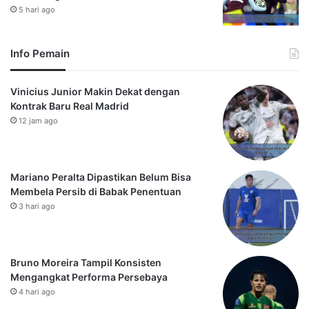
5 hari ago
Info Pemain
Vinicius Junior Makin Dekat dengan
Kontrak Baru Real Madrid
12 jam ago
Mariano Peralta Dipastikan Belum Bisa
Membela Persib di Babak Penentuan
3 hari ago
Bruno Moreira Tampil Konsisten
Mengangkat Performa Persebaya
4 hari ago