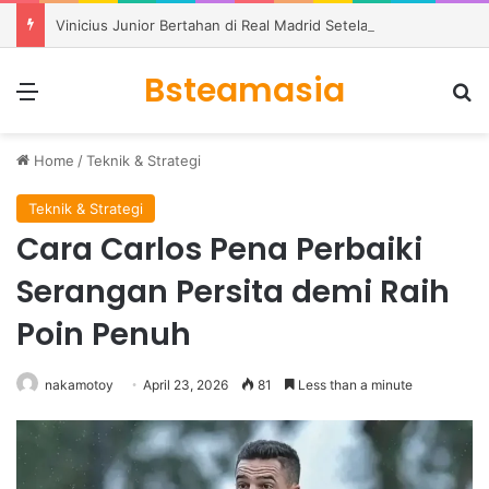
Vinicius Junior Bertahan di Real Madrid Setelah Meneken Kontrak Baru
Bsteamasia
Menu
S
Home
/
Teknik & Strategi
Teknik & Strategi
Cara Carlos Pena Perbaiki
Serangan Persita demi Raih
Poin Penuh
nakamotoy
April 23, 2026
81
Less than a minute