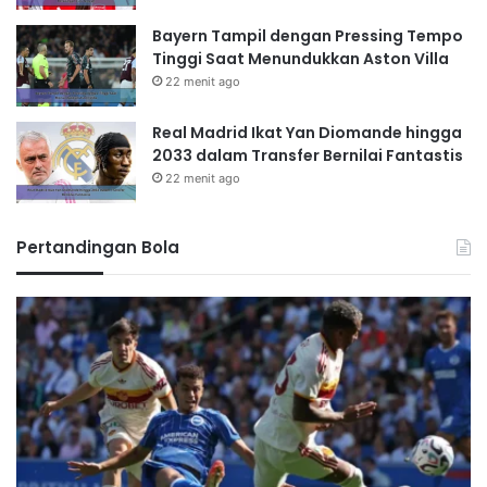
Bayern Tampil dengan Pressing Tempo
Tinggi Saat Menundukkan Aston Villa
22 menit ago
Real Madrid Ikat Yan Diomande hingga
2033 dalam Transfer Bernilai Fantastis
22 menit ago
Pertandingan Bola