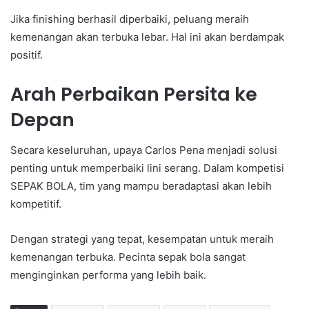
Jika finishing berhasil diperbaiki, peluang meraih
kemenangan akan terbuka lebar. Hal ini akan berdampak
positif.
Arah Perbaikan Persita ke
Depan
Secara keseluruhan, upaya Carlos Pena menjadi solusi
penting untuk memperbaiki lini serang. Dalam kompetisi
SEPAK BOLA, tim yang mampu beradaptasi akan lebih
kompetitif.
Dengan strategi yang tepat, kesempatan untuk meraih
kemenangan terbuka. Pecinta sepak bola sangat
menginginkan performa yang lebih baik.