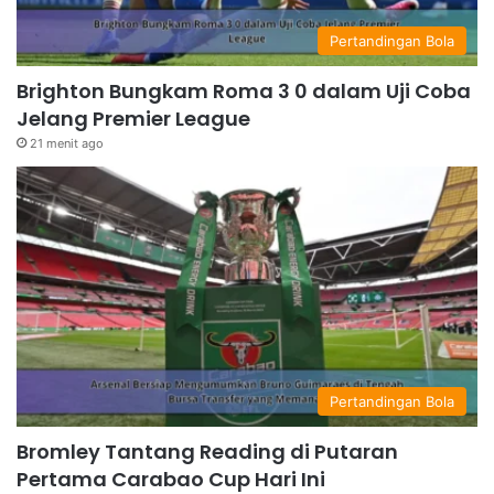
Pertandingan Bola
Brighton Bungkam Roma 3 0 dalam Uji Coba
Jelang Premier League
21 menit ago
Pertandingan Bola
Bromley Tantang Reading di Putaran
Pertama Carabao Cup Hari Ini