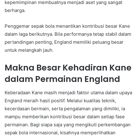
kepemimpinan membuatnya menjadi aset yang sangat
berharga.
Penggemar sepak bola menantikan kontribusi besar Kane
dalam laga berikutnya. Bila performanya tetap stabil dalam
pertandingan penting, England memiliki peluang besar
untuk melangkah jauh.
Makna Besar Kehadiran Kane
dalam Permainan England
Keberadaan Kane masih menjadi faktor utama dalam upaya
England meraih hasil positif. Melalui kualitas teknik,
kecerdasan bermain, serta pengalaman yang dimiliki, ia
mampu memberikan kontribusi besar dalam setiap fase
permainan. Bagi siapa saja yang mengikuti perkembangan
sepak bola internasional, kisahnya memperlihatkan