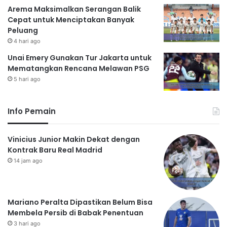
Arema Maksimalkan Serangan Balik
Cepat untuk Menciptakan Banyak
Peluang
4 hari ago
Unai Emery Gunakan Tur Jakarta untuk
Mematangkan Rencana Melawan PSG
5 hari ago
Info Pemain
Vinicius Junior Makin Dekat dengan
Kontrak Baru Real Madrid
14 jam ago
Mariano Peralta Dipastikan Belum Bisa
Membela Persib di Babak Penentuan
3 hari ago