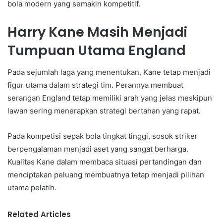
bola modern yang semakin kompetitif.
Harry Kane Masih Menjadi
Tumpuan Utama England
Pada sejumlah laga yang menentukan, Kane tetap menjadi
figur utama dalam strategi tim. Perannya membuat
serangan England tetap memiliki arah yang jelas meskipun
lawan sering menerapkan strategi bertahan yang rapat.
Pada kompetisi sepak bola tingkat tinggi, sosok striker
berpengalaman menjadi aset yang sangat berharga.
Kualitas Kane dalam membaca situasi pertandingan dan
menciptakan peluang membuatnya tetap menjadi pilihan
utama pelatih.
Related Articles