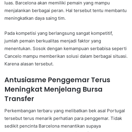
luas. Barcelona akan memiliki pemain yang mampu
menjalankan berbagai peran. Hal tersebut tentu membantu
meningkatkan daya saing tim.
Pada kompetisi yang berlangsung sangat kompetitif,
jumlah pemain berkualitas menjadi faktor yang
menentukan. Sosok dengan kemampuan serbabisa seperti
Cancelo mampu memberikan solusi dalam berbagai situasi.
Karena alasan tersebut.
Antusiasme Penggemar Terus
Meningkat Menjelang Bursa
Transfer
Perkembangan terbaru yang melibatkan bek asal Portugal
tersebut terus menarik perhatian para penggemar. Tidak
sedikit pencinta Barcelona menantikan supaya