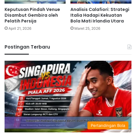
Keputusan Pindah Venue
Analisis Calafiori: Strategi
Disambut Gembira oleh
Italia Hadapi Kekuatan
Pelatih Persija
Bola Mati Irlandia Utara
April 21, 2026
Maret 25, 2026
Postingan Terbaru
Pertandingan Bola