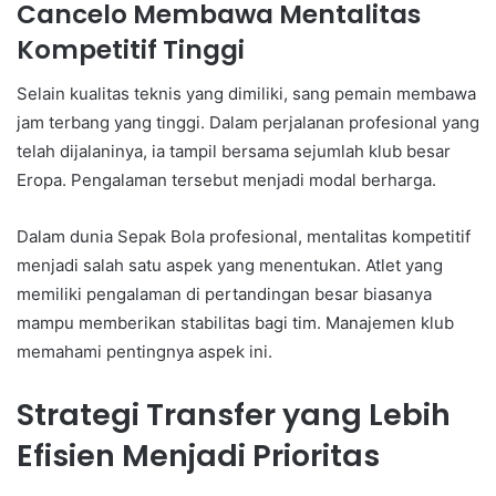
Cancelo Membawa Mentalitas
Kompetitif Tinggi
Selain kualitas teknis yang dimiliki, sang pemain membawa
jam terbang yang tinggi. Dalam perjalanan profesional yang
telah dijalaninya, ia tampil bersama sejumlah klub besar
Eropa. Pengalaman tersebut menjadi modal berharga.
Dalam dunia Sepak Bola profesional, mentalitas kompetitif
menjadi salah satu aspek yang menentukan. Atlet yang
memiliki pengalaman di pertandingan besar biasanya
mampu memberikan stabilitas bagi tim. Manajemen klub
memahami pentingnya aspek ini.
Strategi Transfer yang Lebih
Efisien Menjadi Prioritas