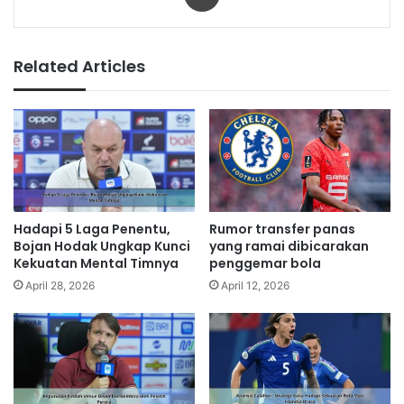
Related Articles
Hadapi 5 Laga Penentu,
Rumor transfer panas
Bojan Hodak Ungkap Kunci
yang ramai dibicarakan
Kekuatan Mental Timnya
penggemar bola
April 28, 2026
April 12, 2026