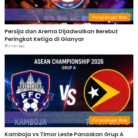
Pertandingan Bola
Persija dan Arema Dijadwalkan Berebut
Peringkat Ketiga di Gianyar
2 hari ago
Pertandingan Bola
Kamboja vs Timor Leste Panaskan Grup A