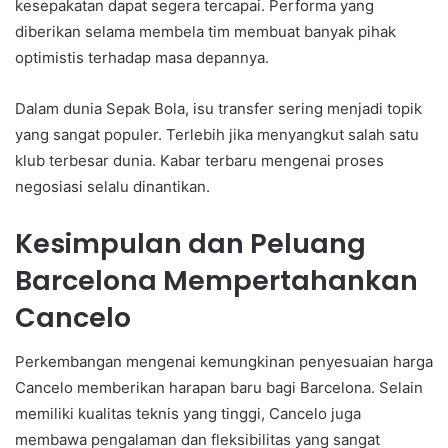
kesepakatan dapat segera tercapai. Performa yang
diberikan selama membela tim membuat banyak pihak
optimistis terhadap masa depannya.
Dalam dunia Sepak Bola, isu transfer sering menjadi topik
yang sangat populer. Terlebih jika menyangkut salah satu
klub terbesar dunia. Kabar terbaru mengenai proses
negosiasi selalu dinantikan.
Kesimpulan dan Peluang
Barcelona Mempertahankan
Cancelo
Perkembangan mengenai kemungkinan penyesuaian harga
Cancelo memberikan harapan baru bagi Barcelona. Selain
memiliki kualitas teknis yang tinggi, Cancelo juga
membawa pengalaman dan fleksibilitas yang sangat