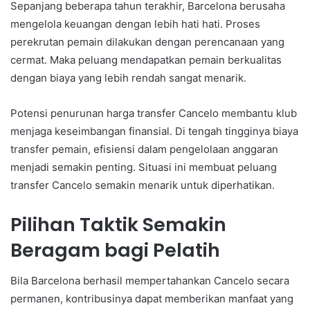
Sepanjang beberapa tahun terakhir, Barcelona berusaha
mengelola keuangan dengan lebih hati hati. Proses
perekrutan pemain dilakukan dengan perencanaan yang
cermat. Maka peluang mendapatkan pemain berkualitas
dengan biaya yang lebih rendah sangat menarik.
Potensi penurunan harga transfer Cancelo membantu klub
menjaga keseimbangan finansial. Di tengah tingginya biaya
transfer pemain, efisiensi dalam pengelolaan anggaran
menjadi semakin penting. Situasi ini membuat peluang
transfer Cancelo semakin menarik untuk diperhatikan.
Pilihan Taktik Semakin
Beragam bagi Pelatih
Bila Barcelona berhasil mempertahankan Cancelo secara
permanen, kontribusinya dapat memberikan manfaat yang