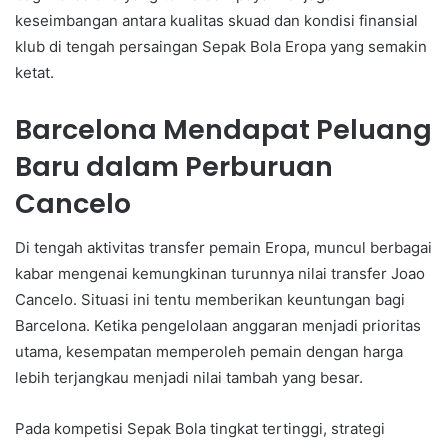
keseimbangan antara kualitas skuad dan kondisi finansial
klub di tengah persaingan Sepak Bola Eropa yang semakin
ketat.
Barcelona Mendapat Peluang
Baru dalam Perburuan
Cancelo
Di tengah aktivitas transfer pemain Eropa, muncul berbagai
kabar mengenai kemungkinan turunnya nilai transfer Joao
Cancelo. Situasi ini tentu memberikan keuntungan bagi
Barcelona. Ketika pengelolaan anggaran menjadi prioritas
utama, kesempatan memperoleh pemain dengan harga
lebih terjangkau menjadi nilai tambah yang besar.
Pada kompetisi Sepak Bola tingkat tertinggi, strategi