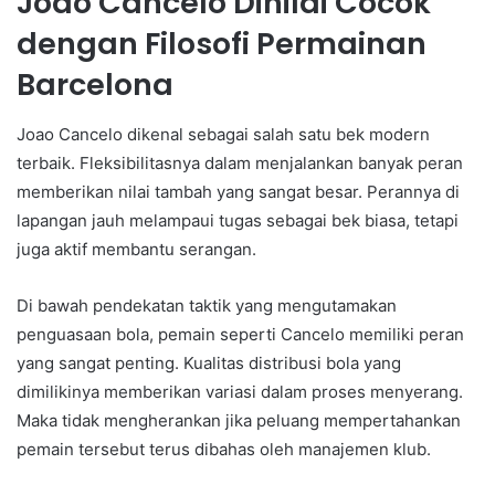
Joao Cancelo Dinilai Cocok
dengan Filosofi Permainan
Barcelona
Joao Cancelo dikenal sebagai salah satu bek modern
terbaik. Fleksibilitasnya dalam menjalankan banyak peran
memberikan nilai tambah yang sangat besar. Perannya di
lapangan jauh melampaui tugas sebagai bek biasa, tetapi
juga aktif membantu serangan.
Di bawah pendekatan taktik yang mengutamakan
penguasaan bola, pemain seperti Cancelo memiliki peran
yang sangat penting. Kualitas distribusi bola yang
dimilikinya memberikan variasi dalam proses menyerang.
Maka tidak mengherankan jika peluang mempertahankan
pemain tersebut terus dibahas oleh manajemen klub.