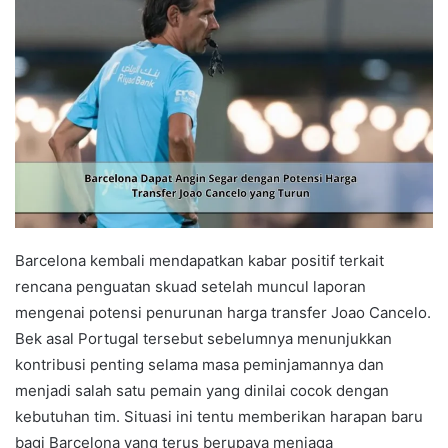
Barcelona kembali mendapatkan kabar positif terkait
rencana penguatan skuad setelah muncul laporan
mengenai potensi penurunan harga transfer Joao Cancelo.
Bek asal Portugal tersebut sebelumnya menunjukkan
kontribusi penting selama masa peminjamannya dan
menjadi salah satu pemain yang dinilai cocok dengan
kebutuhan tim. Situasi ini tentu memberikan harapan baru
bagi Barcelona yang terus berupaya menjaga