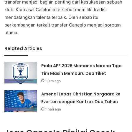
transfer menjadi bagian penting dari kesuksesan sebuah
klub. Klub asal Catalonia tersebut memiliki tradisi
mendatangkan talenta terbaik. Oleh sebab itu
perkembangan terkait transfer Cancelo menjadi sorotan
utama.
Related Articles
Piala AFF 2026 Memanas karena Tiga
Tim Masih Memburu Dua Tiket
1 jam ago
Arsenal Lepas Christian Norgaard ke
Everton dengan Kontrak Dua Tahun
1 hari ago