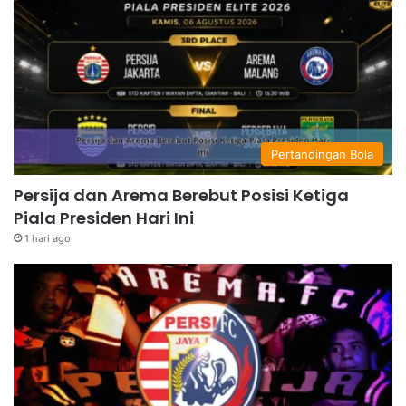
Pertandingan Bola
Persija dan Arema Berebut Posisi Ketiga
Piala Presiden Hari Ini
1 hari ago