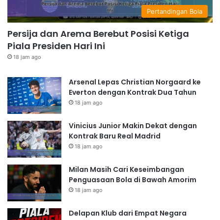
Pertandingan Bola
Persija dan Arema Berebut Posisi Ketiga
Piala Presiden Hari Ini
18 jam ago
Arsenal Lepas Christian Norgaard ke
Everton dengan Kontrak Dua Tahun
18 jam ago
Vinicius Junior Makin Dekat dengan
Kontrak Baru Real Madrid
18 jam ago
Milan Masih Cari Keseimbangan
Penguasaan Bola di Bawah Amorim
18 jam ago
Delapan Klub dari Empat Negara