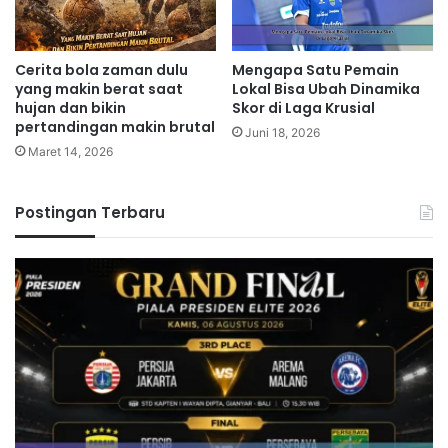
Cerita bola zaman dulu
Mengapa Satu Pemain
yang makin berat saat
Lokal Bisa Ubah Dinamika
hujan dan bikin
Skor di Laga Krusial
pertandingan makin brutal
Juni 18, 2026
Maret 14, 2026
Postingan Terbaru