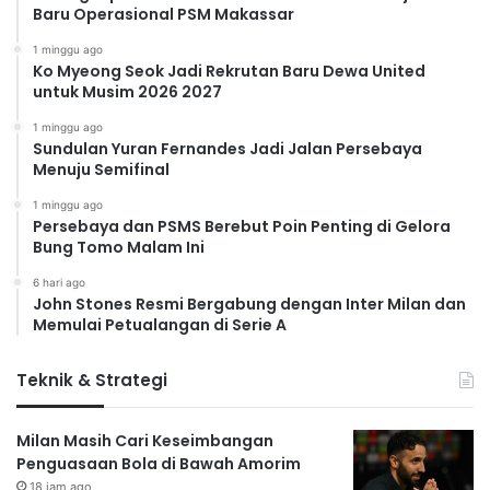
Baru Operasional PSM Makassar
1 minggu ago
Ko Myeong Seok Jadi Rekrutan Baru Dewa United
untuk Musim 2026 2027
1 minggu ago
Sundulan Yuran Fernandes Jadi Jalan Persebaya
Menuju Semifinal
1 minggu ago
Persebaya dan PSMS Berebut Poin Penting di Gelora
Bung Tomo Malam Ini
6 hari ago
John Stones Resmi Bergabung dengan Inter Milan dan
Memulai Petualangan di Serie A
Teknik & Strategi
Milan Masih Cari Keseimbangan
Penguasaan Bola di Bawah Amorim
18 jam ago