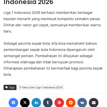
Indonesia 2026
Liga 1 Indonesia 2026 berhasil memberikan berbagai
kejutan menarik yang membuat kompetisi semakin panas.
Dilihat dari rekor gol cepat, semuanya memberikan warna
baru.
Sebagai pecinta sepak bola, kita bisa memahami bahwa
perkembangan sepak bola Indonesia dipengaruhi oleh
semangat pemain. Pembahasan ini ditujukan sebagai
informasi olahraga dan tidak bertujuan promosi.
Diharapkan pembahasan ini bermanfaat bagi pecinta sepak
bola.
Tags
5 Fakta Unik Liga 1 Indonesia 2026
Facebook
X
LinkedIn
Tumblr
Pinterest
Reddit
VKontakte
Share via Email