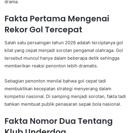
drama.
Fakta Pertama Mengenai
Rekor Gol Tercepat
Salah satu persaingan tahun 2026 adalah terciptanya gol
kilat yang cepat menjadi sorotan pengamat olahraga. Gol
tersebut muncul hanya dalam beberapa detik sehingga
memberikan reaksi penonton lebih dramatis.
Sebagian penonton menilai bahwa gol cepat tadi
membuktikan kecepatan strategi menyerang dalam
kompetisi nasional. Di samping menjadi sorotan, fakta tadi
bahkan membuat publik penasaran sepak bola nasional.
Fakta Nomor Dua Tentang
Klub Underdog