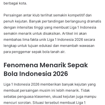
berbagai kota.
Persaingan antar klub terlihat semakin kompetitif dan
penuh kejutan. Banyak pertandingan berlangsung dramatis
dengan intensitas tinggi yang membuat Liga 1 Indonesia
semakin menarik untuk disaksikan. Artikel ini akan
membahas lima fakta unik Liga 1 Indonesia 2026 secara
lengkap untuk tujuan edukasi dan menambah wawasan
para penggemar sepak bola tanah air.
Fenomena Menarik Sepak
Bola Indonesia 2026
Liga 1 Indonesia 2026 memberikan banyak kejutan yang
membuat persaingan musim ini lebih menarik. Tidak
sebatas penguasa klasemen, skuad kejutan juga mampu
mencuri sorotan. Situasi tersebut membuat Liga 1