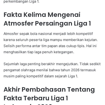
perkembangan Liga 1.
Fakta Kelima Mengenai
Atmosfer Persaingan Liga 1
Atmosfer sepak bola nasional menjadi lebih kompetitif
karena seluruh peserta liga mampu memberikan kejutan.
Selisih performa antar tim papan atas cukup tipis. Hal ini
menghasilkan tiap laga penuh ketegangan.
Sejumlah laga penting berakhir mengejutkan. Tidak sedikit
pengamat olahraga menilai bahwa tahun 2026 termasuk
musim paling kompetitif dalam sejarah Liga 1.
Akhir Pembahasan Tentang
Fakta Terbaru Liga 1