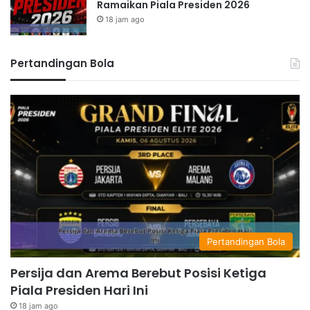
Ramaikan Piala Presiden 2026
18 jam ago
Pertandingan Bola
Pertandingan Bola
Persija dan Arema Berebut Posisi Ketiga
Piala Presiden Hari Ini
18 jam ago