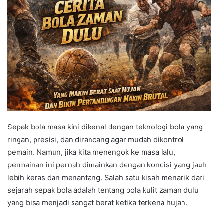
Sepak bola masa kini dikenal dengan teknologi bola yang
ringan, presisi, dan dirancang agar mudah dikontrol
pemain. Namun, jika kita menengok ke masa lalu,
permainan ini pernah dimainkan dengan kondisi yang jauh
lebih keras dan menantang. Salah satu kisah menarik dari
sejarah sepak bola adalah tentang bola kulit zaman dulu
yang bisa menjadi sangat berat ketika terkena hujan.