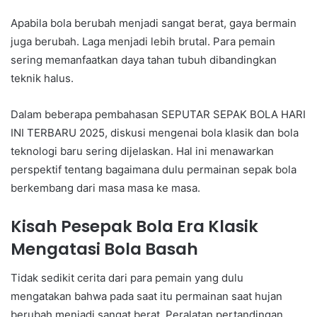
Apabila bola berubah menjadi sangat berat, gaya bermain
juga berubah. Laga menjadi lebih brutal. Para pemain
sering memanfaatkan daya tahan tubuh dibandingkan
teknik halus.
Dalam beberapa pembahasan SEPUTAR SEPAK BOLA HARI
INI TERBARU 2025, diskusi mengenai bola klasik dan bola
teknologi baru sering dijelaskan. Hal ini menawarkan
perspektif tentang bagaimana dulu permainan sepak bola
berkembang dari masa masa ke masa.
Kisah Pesepak Bola Era Klasik
Mengatasi Bola Basah
Tidak sedikit cerita dari para pemain yang dulu
mengatakan bahwa pada saat itu permainan saat hujan
berubah menjadi sangat berat. Peralatan pertandingan