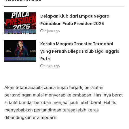
Delapan Klub dari Empat Negara
Ramaikan Piala Presiden 2026
7 jam ago
Kerolin Menjadi Transfer Termahal
yang Pernah Dilepas Klub Liga Inggris
Putri
1 hari ago
Akan tetapi apabila cuaca hujan terjadi, peralatan
pertandingan mulai menyerap kelembapan. Hasilnya berat
si kulit bundar berubah menjadi jauh lebih berat. Hal itu
menyebabkan pertandingan terasa lebih keras
dibandingkan era modern.