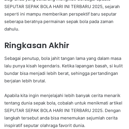
SEPUTAR SEPAK BOLA HARI INI TERBARU 2025, sejarah
seperti ini mampu memberikan perspektif baru seputar
seberapa beratnya permainan sepak bola pada zaman
dahulu.
Ringkasan Akhir
Sebagai penutup, bola jahit tangan lama yang dalam masa
lalu punya kisah legendaris. Ketika lapangan basah, si kulit
bundar bisa menjadi lebih berat, sehingga pertandingan
berjalan lebih brutal.
Apabila kita ingin menjelajahi lebih banyak cerita menarik
tentang dunia sepak bola, cobalah untuk menikmati artikel
SEPUTAR SEPAK BOLA HARI INI TERBARU 2025. Dengan
langkah tersebut anda bisa menemukan sejumlah cerita
inspiratif seputar olahraga favorit dunia.