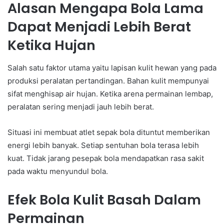
Alasan Mengapa Bola Lama
Dapat Menjadi Lebih Berat
Ketika Hujan
Salah satu faktor utama yaitu lapisan kulit hewan yang pada
produksi peralatan pertandingan. Bahan kulit mempunyai
sifat menghisap air hujan. Ketika arena permainan lembap,
peralatan sering menjadi jauh lebih berat.
Situasi ini membuat atlet sepak bola dituntut memberikan
energi lebih banyak. Setiap sentuhan bola terasa lebih
kuat. Tidak jarang pesepak bola mendapatkan rasa sakit
pada waktu menyundul bola.
Efek Bola Kulit Basah Dalam
Permainan