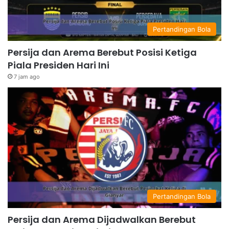
Pertandingan Bola
Persija dan Arema Berebut Posisi Ketiga
Piala Presiden Hari Ini
7 jam ago
Pertandingan Bola
Persija dan Arema Dijadwalkan Berebut