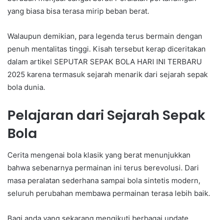
yang biasa bisa terasa mirip beban berat.
Walaupun demikian, para legenda terus bermain dengan
penuh mentalitas tinggi. Kisah tersebut kerap diceritakan
dalam artikel SEPUTAR SEPAK BOLA HARI INI TERBARU
2025 karena termasuk sejarah menarik dari sejarah sepak
bola dunia.
Pelajaran dari Sejarah Sepak
Bola
Cerita mengenai bola klasik yang berat menunjukkan
bahwa sebenarnya permainan ini terus berevolusi. Dari
masa peralatan sederhana sampai bola sintetis modern,
seluruh perubahan membawa permainan terasa lebih baik.
Bagi anda yang sekarang mengikuti berbagai update