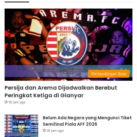
Pertandingan Bola
Persija dan Arema Dijadwalkan Berebut
Peringkat Ketiga di Gianyar
18 jam ago
Belum Ada Negara yang Mengunci Tiket
Semifinal Piala AFF 2026
18 jam ago