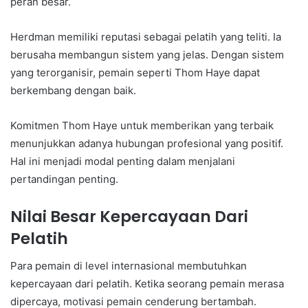
peran besar.
Herdman memiliki reputasi sebagai pelatih yang teliti. Ia
berusaha membangun sistem yang jelas. Dengan sistem
yang terorganisir, pemain seperti Thom Haye dapat
berkembang dengan baik.
Komitmen Thom Haye untuk memberikan yang terbaik
menunjukkan adanya hubungan profesional yang positif.
Hal ini menjadi modal penting dalam menjalani
pertandingan penting.
Nilai Besar Kepercayaan Dari
Pelatih
Para pemain di level internasional membutuhkan
kepercayaan dari pelatih. Ketika seorang pemain merasa
dipercaya, motivasi pemain cenderung bertambah.