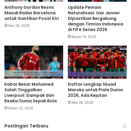
Anthony Gordon Resmi
Update Pemain
Masuk Radar Barcelona
Naturalisasi: Ivar Jenner
untuk Gantikan Posisi Kiri
Dipastikan Bergabung
dengan Timnas Indonesia
Mei 29, 2026
di FIFA Series 2026
Maret 19, 2026
Kabar Besar Mohamed
Daftar Lengkap Skuad
Salah Tinggalkan
Maroko untuk Piala Dunia
Liverpool: Dampak dan
2026, Ada Kejutan
Reaksi Dunia Sepak Bola
Mei 28, 2026
Maret 25, 2026
Postingan Terbaru