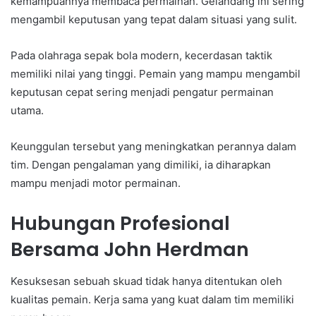
kemampuannya membaca permainan. Gelandang ini sering
mengambil keputusan yang tepat dalam situasi yang sulit.
Pada olahraga sepak bola modern, kecerdasan taktik
memiliki nilai yang tinggi. Pemain yang mampu mengambil
keputusan cepat sering menjadi pengatur permainan
utama.
Keunggulan tersebut yang meningkatkan perannya dalam
tim. Dengan pengalaman yang dimiliki, ia diharapkan
mampu menjadi motor permainan.
Hubungan Profesional
Bersama John Herdman
Kesuksesan sebuah skuad tidak hanya ditentukan oleh
kualitas pemain. Kerja sama yang kuat dalam tim memiliki