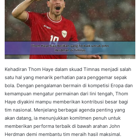
Kehadiran Thom Haye dalam skuad Timnas menjadi salah
satu hal yang menarik perhatian para penggemar sepak
bola. Dengan pengalaman bermain di kompetisi Eropa dan
kemampuan mengatur permainan dari lini tengah, Thom
Haye diyakini mampu memberikan kontribusi besar bagi
tim nasional. Menjelang berbagai agenda penting yang
akan datang, ia menunjukkan komitmen penuh untuk
memberikan performa terbaik di bawah arahan John
Herdman demi membantu tim meraih hasil maksimal.