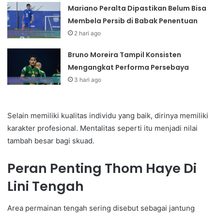
Mariano Peralta Dipastikan Belum Bisa
Membela Persib di Babak Penentuan
2 hari ago
Bruno Moreira Tampil Konsisten
Mengangkat Performa Persebaya
3 hari ago
Selain memiliki kualitas individu yang baik, dirinya memiliki
karakter profesional. Mentalitas seperti itu menjadi nilai
tambah besar bagi skuad.
Peran Penting Thom Haye Di
Lini Tengah
Area permainan tengah sering disebut sebagai jantung