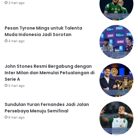
3 hari ago
Pesan Tyrone Mings untuk Talenta
Muda Indonesia Jadi Sorotan
4 hari ago
John Stones Resmi Bergabung dengan
Inter Milan dan Memulai Petualangan di
Serie A
5 hari ago
Sundulan Yuran Fernandes Jadi Jalan
Persebaya Menuju Semifinal
6 hari ago