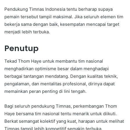
Pendukung Timnas Indonesia tentu berharap supaya
pemain tersebut tampil maksimal. Jika seluruh elemen tim
bekerja sama dengan baik, kesempatan mencapai target
menjadi lebih terbuka.
Penutup
Tekad Thom Haye untuk membantu tim nasional
menghadirkan optimisme besar dalam menghadapi
berbagai tantangan mendatang. Dengan kualitas teknik,
pengalaman, dan mentalitas profesional, dirinya dapat
memainkan peran penting di lini tengah.
Bagi seluruh pendukung Timnas, perkembangan Thom
Haye bersama tim nasional tentu menarik untuk diikuti.
Berkat semangat kolektif yang kuat, harapan untuk melihat
Timnas tampil lebih kompetitif semakin terbuka.