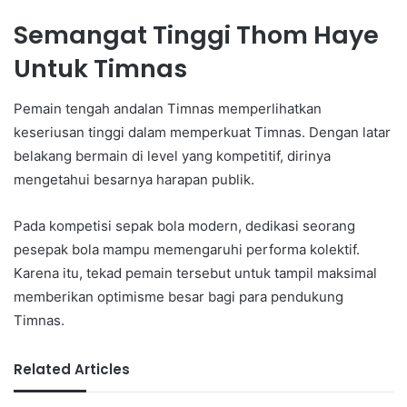
Semangat Tinggi Thom Haye
Untuk Timnas
Pemain tengah andalan Timnas memperlihatkan
keseriusan tinggi dalam memperkuat Timnas. Dengan latar
belakang bermain di level yang kompetitif, dirinya
mengetahui besarnya harapan publik.
Pada kompetisi sepak bola modern, dedikasi seorang
pesepak bola mampu memengaruhi performa kolektif.
Karena itu, tekad pemain tersebut untuk tampil maksimal
memberikan optimisme besar bagi para pendukung
Timnas.
Related Articles