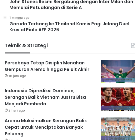
John Stones Resmi Bergabung dengan Inter Milan dan
Memulai Petualangan di Serie A
1 minggu ago
Garuda Terbang ke Thailand Kamis Pagi Jelang Duel
Krusial Piala AFF 2026
Teknik & Strategi
Persebaya Tetap Disiplin Menahan
Gempuran Arema hingga Peluit Akhir
18 jam ago
Indonesia Diprediksi Dominan,
Serangan Balik Vietnam Justru Bisa
Menjadi Pembeda
2 hari ago
Arema Maksimalkan Serangan Balik
Cepat untuk Menciptakan Banyak
Peluang