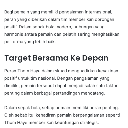
Bagi pemain yang memiliki pengalaman internasional,
peran yang diberikan dalam tim memberikan dorongan
positif. Dalam sepak bola modern, hubungan yang
harmonis antara pemain dan pelatih sering menghasilkan
performa yang lebih baik.
Target Bersama Ke Depan
Peran Thom Haye dalam skuad menghadirkan keyakinan
positif untuk tim nasional. Dengan pengalaman yang
dimiliki, pemain tersebut dapat menjadi salah satu faktor
penting dalam berbagai pertandingan mendatang.
Dalam sepak bola, setiap pemain memiliki peran penting.
Oleh sebab itu, kehadiran pemain berpengalaman seperti
Thom Haye memberikan keuntungan strategis.