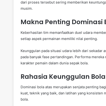
dari proses tersebut sering memberikan keuntunga
musim.
Makna Penting Dominasi 
Keberhasilan tim memanfaatkan duel udara member
setiap aspek permainan memiliki nilai penting.
Keunggulan pada situasi udara lebih dari sekadar 
pada banyak fase pertandingan. Performa mereka m
karakter pemain dalam dunia sepak bola.
Rahasia Keunggulan Bola
Dominasi bola atas merupakan senjata penting bag
kuat, teknik yang baik, dan latihan yang konsisten
bola.