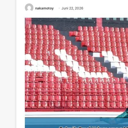
nakamotoy
Juni 22, 2026