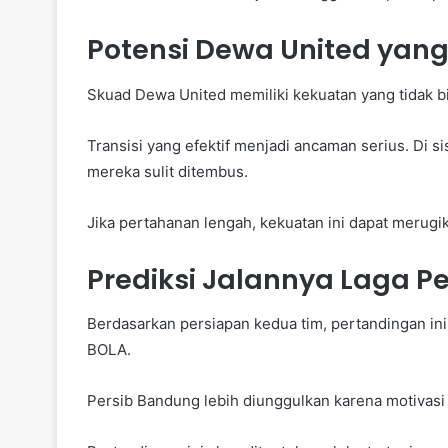
Potensi Dewa United yan
Skuad Dewa United memiliki kekuatan yang tidak 
Transisi yang efektif menjadi ancaman serius. Di s
mereka sulit ditembus.
Jika pertahanan lengah, kekuatan ini dapat merug
Prediksi Jalannya Laga Pe
Berdasarkan persiapan kedua tim, pertandingan in
BOLA.
Persib Bandung lebih diunggulkan karena motivasi 