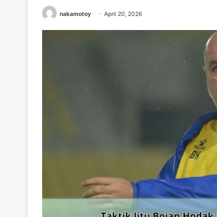
nakamotoy
April 20, 2026