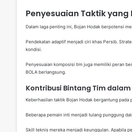
Penyesuaian Taktik yang 
Dalam laga penting ini, Bojan Hodak berpotensi m
Pendekatan adaptif menjadi ciri khas Persib. Stra
kondisi.
Penyesuaian komposisi tim juga memiliki peran b
BOLA berlangsung.
Kontribusi Bintang Tim dalam 
Keberhasilan taktik Bojan Hodak bergantung pada 
Beberapa pemain inti menjadi tulang punggung da
Skill teknis mereka menjadi keunggulan. Apabila per