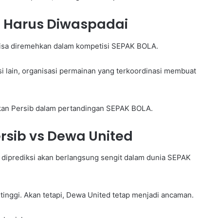
g Harus Diwaspadai
bisa diremehkan dalam kompetisi SEPAK BOLA.
isi lain, organisasi permainan yang terkoordinasi membuat
ikan Persib dalam pertandingan SEPAK BOLA.
rsib vs Dewa United
i diprediksi akan berlangsung sengit dalam dunia SEPAK
tinggi. Akan tetapi, Dewa United tetap menjadi ancaman.