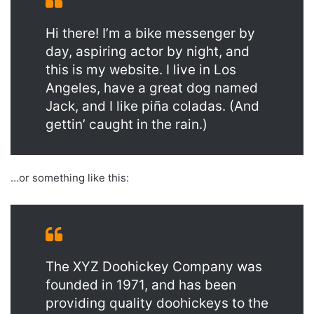
Hi there! I’m a bike messenger by
day, aspiring actor by night, and
this is my website. I live in Los
Angeles, have a great dog named
Jack, and I like piña coladas. (And
gettin’ caught in the rain.)
…or something like this:
The XYZ Doohickey Company was
founded in 1971, and has been
providing quality doohickeys to the