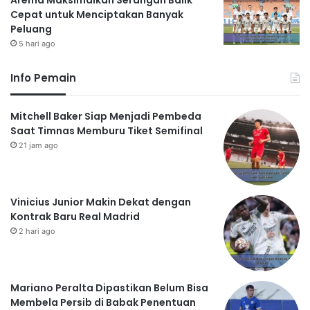
Arema Maksimalkan Serangan Balik
Cepat untuk Menciptakan Banyak
Peluang
5 hari ago
Info Pemain
Mitchell Baker Siap Menjadi Pembeda
Saat Timnas Memburu Tiket Semifinal
21 jam ago
Vinicius Junior Makin Dekat dengan
Kontrak Baru Real Madrid
2 hari ago
Mariano Peralta Dipastikan Belum Bisa
Membela Persib di Babak Penentuan