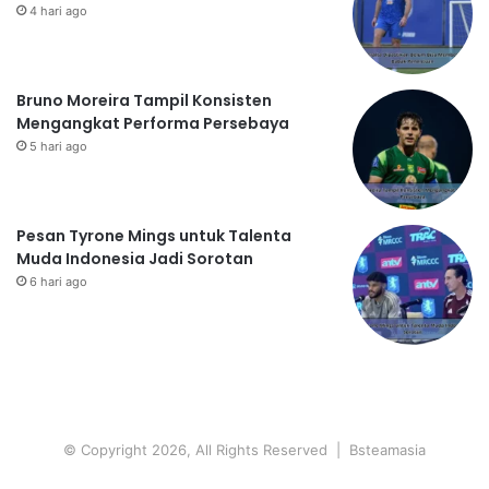
4 hari ago
Bruno Moreira Tampil Konsisten
Mengangkat Performa Persebaya
5 hari ago
Pesan Tyrone Mings untuk Talenta
Muda Indonesia Jadi Sorotan
6 hari ago
© Copyright 2026, All Rights Reserved | Bsteamasia