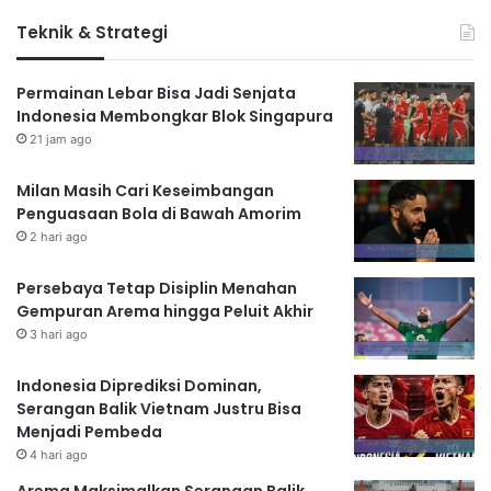
Teknik & Strategi
Permainan Lebar Bisa Jadi Senjata
Indonesia Membongkar Blok Singapura
21 jam ago
Milan Masih Cari Keseimbangan
Penguasaan Bola di Bawah Amorim
2 hari ago
Persebaya Tetap Disiplin Menahan
Gempuran Arema hingga Peluit Akhir
3 hari ago
Indonesia Diprediksi Dominan,
Serangan Balik Vietnam Justru Bisa
Menjadi Pembeda
4 hari ago