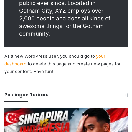
public ever since. Located in
Gotham City, XYZ employs over
2,000 people and does all kinds of
awesome things for the Gotham
community.
As a new WordPress user, you should go to
your
dashboard
to delete this page and create new pages for
your content. Have fun!
Postingan Terbaru