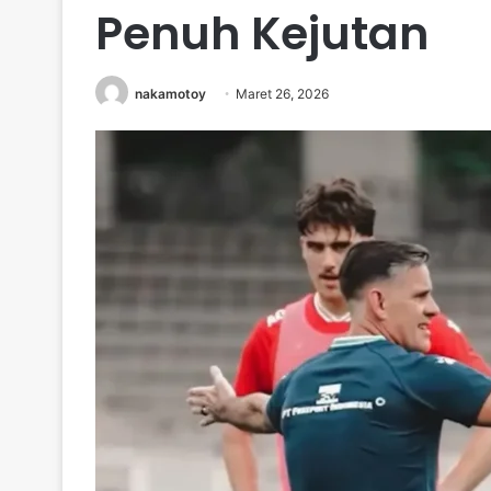
Penuh Kejutan
nakamotoy
Maret 26, 2026