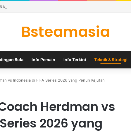
26 Memanas karena Tiga Tim Masih Memburu Dua Tiket
Bsteamasia
dingan Bola
Info Pemain
Info Terkini
Teknik & Strategi
man vs Indonesia di FIFA Series 2026 yang Penuh Kejutan
i Coach Herdman vs
 Series 2026 yang