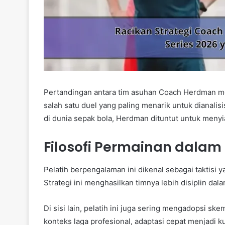
Pertandingan antara tim asuhan Coach Herdman m
salah satu duel yang paling menarik untuk dianali
di dunia sepak bola, Herdman dituntut untuk menyi
Filosofi Permainan dalam
Pelatih berpengalaman ini dikenal sebagai taktis
Strategi ini menghasilkan timnya lebih disiplin dal
Di sisi lain, pelatih ini juga sering mengadopsi s
konteks laga profesional, adaptasi cepat menjadi ku