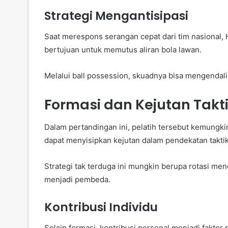
Strategi Mengantisipasi
Saat merespons serangan cepat dari tim nasional, 
bertujuan untuk memutus aliran bola lawan.
Melalui ball possession, skuadnya bisa mengendal
Formasi dan Kejutan Takt
Dalam pertandingan ini, pelatih tersebut kemung
dapat menyisipkan kejutan dalam pendekatan taktik
Strategi tak terduga ini mungkin berupa rotasi me
menjadi pembeda.
Kontribusi Individu
Selain formasi, kontribusi personal menjadi faktor