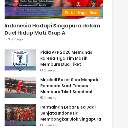
Pertandingan Bola
Indonesia Hadapi Singapura dalam
Duel Hidup Mati Grup A
3 jam ago
Piala AFF 2026 Memanas
karena Tiga Tim Masih
Memburu Dua Tiket
3 jam ago
Mitchell Baker Siap Menjadi
Pembeda Saat Timnas
Memburu Tiket Semifinal
3 jam ago
Permainan Lebar Bisa Jadi
Senjata Indonesia
Membongkar Blok Singapura
3 jam ago