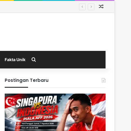
Random Arti
Search for
Fakta Unik
Postingan Terbaru