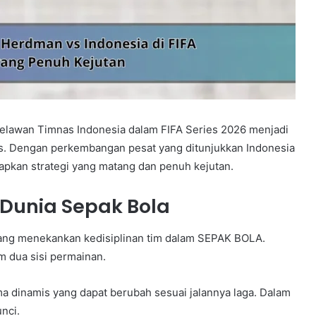
elawan Timnas Indonesia dalam FIFA Series 2026 menjadi
sis. Dengan perkembangan pesat yang ditunjukkan Indonesia
apkan strategi yang matang dan penuh kejutan.
 Dunia Sepak Bola
i yang menekankan kedisiplinan tim dalam SEPAK BOLA.
am dua sisi permainan.
kema dinamis yang dapat berubah sesuai jalannya laga. Dalam
nci.