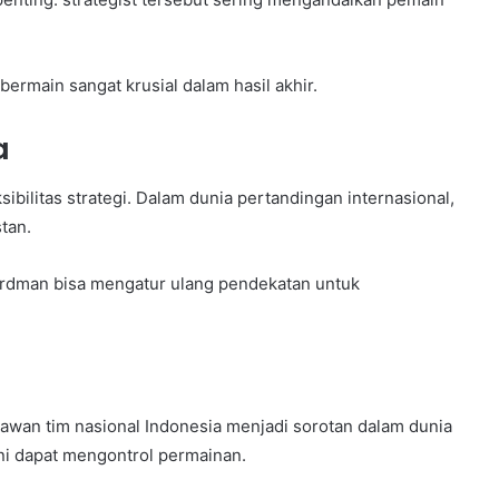
main sangat krusial dalam hasil akhir.
a
sibilitas strategi. Dalam dunia pertandingan internasional,
tan.
erdman bisa mengatur ulang pendekatan untuk
lawan tim nasional Indonesia menjadi sorotan dalam dunia
ni dapat mengontrol permainan.