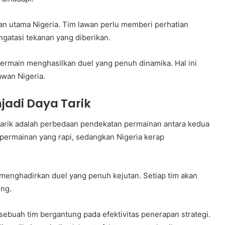
n utama Nigeria. Tim lawan perlu memberi perhatian
gatasi tekanan yang diberikan.
ermain menghasilkan duel yang penuh dinamika. Hal ini
awan Nigeria.
adi Daya Tarik
narik adalah perbedaan pendekatan permainan antara kedua
permainan yang rapi, sedangkan Nigeria kerap
 menghadirkan duel yang penuh kejutan. Setiap tim akan
ng.
 sebuah tim bergantung pada efektivitas penerapan strategi.