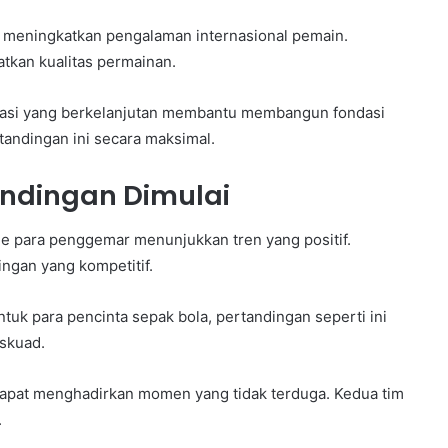
tu meningkatkan pengalaman internasional pemain.
kan kualitas permainan.
aluasi yang berkelanjutan membantu membangun fondasi
tandingan ini secara maksimal.
ndingan Dimulai
e para penggemar menunjukkan tren yang positif.
ngan yang kompetitif.
Untuk para pencinta sepak bola, pertandingan seperti ini
skuad.
dapat menghadirkan momen yang tidak terduga. Kedua tim
.