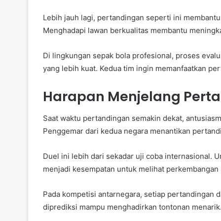
Lebih jauh lagi, pertandingan seperti ini memban
Menghadapi lawan berkualitas membantu meningkat
Di lingkungan sepak bola profesional, proses ev
yang lebih kuat. Kedua tim ingin memanfaatkan per
Harapan Menjelang Perta
Saat waktu pertandingan semakin dekat, antusiasm
Penggemar dari kedua negara menantikan pertandi
Duel ini lebih dari sekadar uji coba internasional. 
menjadi kesempatan untuk melihat perkembangan 
Pada kompetisi antarnegara, setiap pertandingan 
diprediksi mampu menghadirkan tontonan menarik