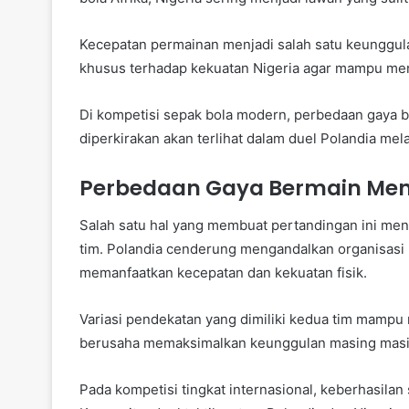
Kecepatan permainan menjadi salah satu keunggula
khusus terhadap kekuatan Nigeria agar mampu men
Di kompetisi sepak bola modern, perbedaan gaya b
diperkirakan akan terlihat dalam duel Polandia mel
Perbedaan Gaya Bermain Menj
Salah satu hal yang membuat pertandingan ini me
tim. Polandia cenderung mengandalkan organisasi 
memanfaatkan kecepatan dan kekuatan fisik.
Variasi pendekatan yang dimiliki kedua tim mampu
berusaha memaksimalkan keunggulan masing masi
Pada kompetisi tingkat internasional, keberhasilan