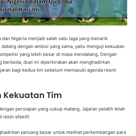
a dan Nigeria menjadi salah satu laga yang menarik
m datang dengan ambisi yang sama, yaitu menguji kekuatan
ompetisi yang lebih besar di masa mendatang. Dengan
g berbeda, duel ini diperkirakan akan menghadirkan
jaran bagi kedua tim sebelum memasuki agenda resmi
 Kekuatan Tim
engan persiapan yang cukup matang. Jajaran pelatih telah
lebih efektif.
ghadirkan peluang besar untuk melihat perkembangan para