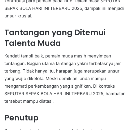
kontribusi para pemain pada klub. Dalam masa SEPUTAR
SEPAK BOLA HARI INI TERBARU 2025, dampak ini menjadi
unsur krusial.
Tantangan yang Ditemui
Talenta Muda
Kendati tampil baik, pemain muda masih menyimpan
tantangan. Bagian utama tantangan yakni terbatasnya jam
terbang. Tidak hanya itu, harapan juga merupakan unsur
yang wajib dikelola. Meski demikian, anda mampu
mengamati perkembangan yang signifikan. Di konteks
SEPUTAR SEPAK BOLA HARI INI TERBARU 2025, hambatan
tersebut mampu diatasi.
Penutup