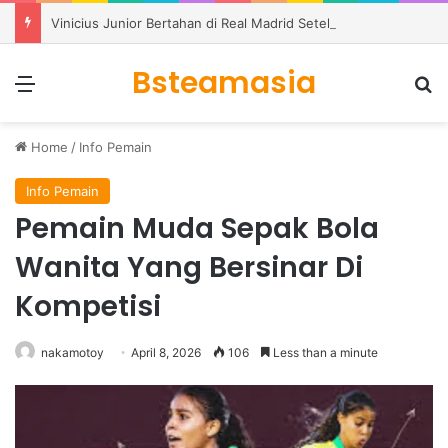
Vinicius Junior Bertahan di Real Madrid Setelah Meneken Kontrak Baru
Bsteamasia
Menu
S
Home
/
Info Pemain
Info Pemain
Pemain Muda Sepak Bola
Wanita Yang Bersinar Di
Kompetisi
nakamotoy
April 8, 2026
106
Less than a minute