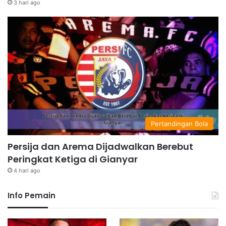
3 hari ago
Pertandingan Bola
Persija dan Arema Dijadwalkan Berebut
Peringkat Ketiga di Gianyar
4 hari ago
Info Pemain