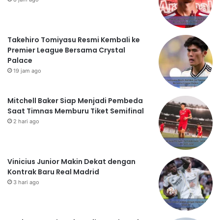
Takehiro Tomiyasu Resmi Kembali ke
Premier League Bersama Crystal
Palace
19 jam ago
Mitchell Baker Siap Menjadi Pembeda
Saat Timnas Memburu Tiket Semifinal
2 hari ago
Vinicius Junior Makin Dekat dengan
Kontrak Baru Real Madrid
3 hari ago