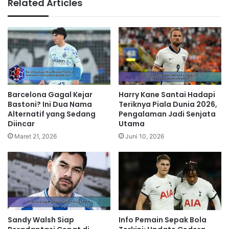
Related Articles
Barcelona Gagal Kejar
Harry Kane Santai Hadapi
Bastoni? Ini Dua Nama
Teriknya Piala Dunia 2026,
Alternatif yang Sedang
Pengalaman Jadi Senjata
Diincar
Utama
Maret 21, 2026
Juni 10, 2026
Sandy Walsh Siap
Info Pemain Sepak Bola