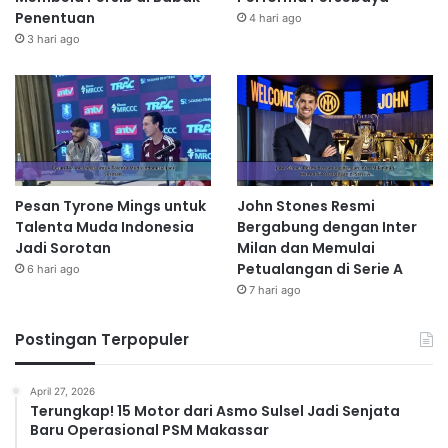
Penentuan
4 hari ago
3 hari ago
Pesan Tyrone Mings untuk
John Stones Resmi
Talenta Muda Indonesia
Bergabung dengan Inter
Jadi Sorotan
Milan dan Memulai
Petualangan di Serie A
6 hari ago
7 hari ago
Postingan Terpopuler
April 27, 2026
Terungkap! 15 Motor dari Asmo Sulsel Jadi Senjata
Baru Operasional PSM Makassar