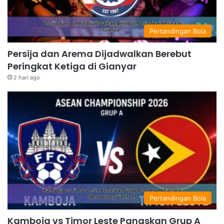
Pertandingan Bola
Persija dan Arema Dijadwalkan Berebut
Peringkat Ketiga di Gianyar
2 hari ago
Pertandingan Bola
Kamboja vs Timor Leste Panaskan Grup A