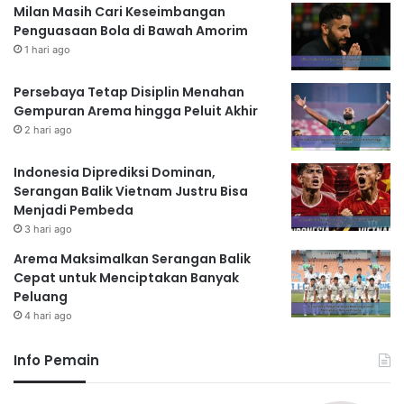
Milan Masih Cari Keseimbangan
Penguasaan Bola di Bawah Amorim
1 hari ago
Persebaya Tetap Disiplin Menahan
Gempuran Arema hingga Peluit Akhir
2 hari ago
Indonesia Diprediksi Dominan,
Serangan Balik Vietnam Justru Bisa
Menjadi Pembeda
3 hari ago
Arema Maksimalkan Serangan Balik
Cepat untuk Menciptakan Banyak
Peluang
4 hari ago
Info Pemain