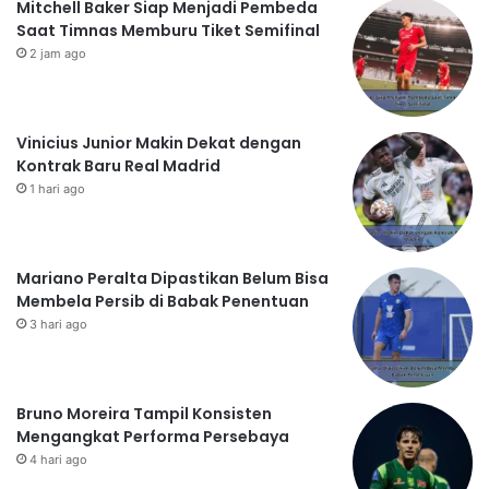
Mitchell Baker Siap Menjadi Pembeda
Saat Timnas Memburu Tiket Semifinal
2 jam ago
Vinicius Junior Makin Dekat dengan
Kontrak Baru Real Madrid
1 hari ago
Mariano Peralta Dipastikan Belum Bisa
Membela Persib di Babak Penentuan
3 hari ago
Bruno Moreira Tampil Konsisten
Mengangkat Performa Persebaya
4 hari ago