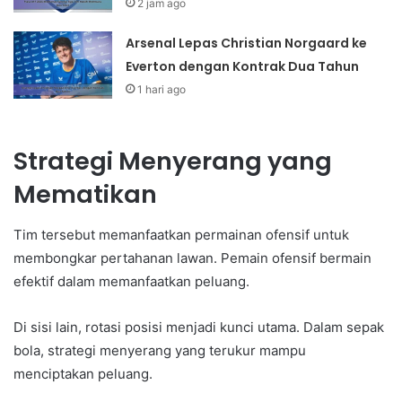
2 jam ago
Arsenal Lepas Christian Norgaard ke
Everton dengan Kontrak Dua Tahun
1 hari ago
Strategi Menyerang yang
Mematikan
Tim tersebut memanfaatkan permainan ofensif untuk
membongkar pertahanan lawan. Pemain ofensif bermain
efektif dalam memanfaatkan peluang.
Di sisi lain, rotasi posisi menjadi kunci utama. Dalam sepak
bola, strategi menyerang yang terukur mampu
menciptakan peluang.