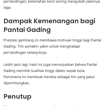
pertandingan, kelemahan kecil sering mengubah jalannya
laga.
Dampak Kemenangan bagi
Pantai Gading
Prestasi gemilang ini membawa motivasi tinggi bagi Pantai
Gading. Tim semakin yakin untuk menghadapi
pertandingan selanjutnya.
Lebih jauh lagi, hasil ini juga menunjukkan bahwa Pantai
Gading memiliki kualitas tinggi dalam sepak bola.
Fenomena ini membuat mereka sebagai tim yang patut
diperhitungkan.
Penutup