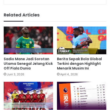
Related Articles
Sadio Mane Jadi Sorotan
Berita Sepak Bola Global
Utama Senegal Jelang Kick
Terkini dengan Highlight
Off Piala Dunia
Menarik Musim Ini
Juni 3, 2026
April 4, 2026