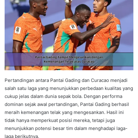
Pertandingan antara Pantai Gading dan Curacao menjadi
salah satu laga yang menunjukkan perbedaan kualitas yang
cukup jelas dalam dunia sepak bola. Dengan performa
dominan sejak awal pertandingan, Pantai Gading berhasil
meraih kemenangan telak yang mengesankan. Hasil ini
tidak hanya memperkuat posisi mereka, tetapi juga
menunjukkan potensi besar tim dalam menghadapi laga-
laga berikutnya.