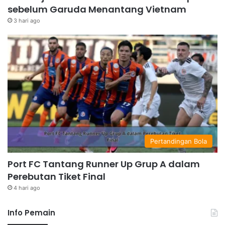
sebelum Garuda Menantang Vietnam
3 hari ago
Pertandingan Bola
Port FC Tantang Runner Up Grup A dalam
Perebutan Tiket Final
4 hari ago
Info Pemain