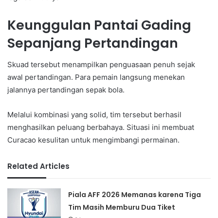
Keunggulan Pantai Gading
Sepanjang Pertandingan
Skuad tersebut menampilkan penguasaan penuh sejak
awal pertandingan. Para pemain langsung menekan
jalannya pertandingan sepak bola.
Melalui kombinasi yang solid, tim tersebut berhasil
menghasilkan peluang berbahaya. Situasi ini membuat
Curacao kesulitan untuk mengimbangi permainan.
Related Articles
Piala AFF 2026 Memanas karena Tiga
Tim Masih Memburu Dua Tiket