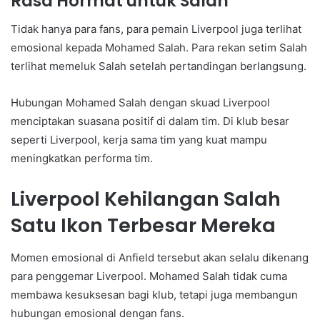
Rasa Hormat untuk Salah
Tidak hanya para fans, para pemain Liverpool juga terlihat
emosional kepada Mohamed Salah. Para rekan setim Salah
terlihat memeluk Salah setelah pertandingan berlangsung.
Hubungan Mohamed Salah dengan skuad Liverpool
menciptakan suasana positif di dalam tim. Di klub besar
seperti Liverpool, kerja sama tim yang kuat mampu
meningkatkan performa tim.
Liverpool Kehilangan Salah
Satu Ikon Terbesar Mereka
Momen emosional di Anfield tersebut akan selalu dikenang
para penggemar Liverpool. Mohamed Salah tidak cuma
membawa kesuksesan bagi klub, tetapi juga membangun
hubungan emosional dengan fans.