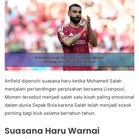
Anfield dipenuhi suasana haru ketika Mohamed Salah
menjalani pertandingan perpisahan bersama Liverpool.
Momen tersebut menjadi salah satu kisah paling emosional
dalam dunia Sepak Bola karena Salah telah menjadi sosok
penting bagi klub selama bertahun tahun.
Suasana Haru Warnai