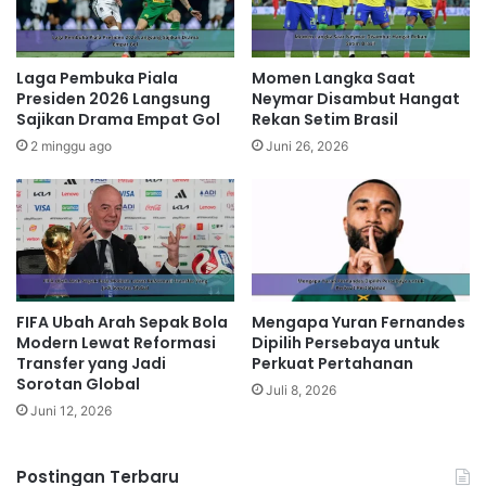
Laga Pembuka Piala
Momen Langka Saat
Presiden 2026 Langsung
Neymar Disambut Hangat
Sajikan Drama Empat Gol
Rekan Setim Brasil
2 minggu ago
Juni 26, 2026
FIFA Ubah Arah Sepak Bola
Mengapa Yuran Fernandes
Modern Lewat Reformasi
Dipilih Persebaya untuk
Transfer yang Jadi
Perkuat Pertahanan
Sorotan Global
Juli 8, 2026
Juni 12, 2026
Postingan Terbaru