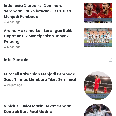
Indonesia Diprediksi Dominan,
Serangan Balik Vietnam Justru Bisa
Menjadi Pembeda
4 hari ago
Arema Maksimalkan Serangan Balik
Cepat untuk Menciptakan Banyak
Peluang
5 hari ago
Info Pemain
Mitchell Baker Siap Menjadi Pembeda
Saat Timnas Memburu Tiket Semifinal
24 jam ago
Vinicius Junior Makin Dekat dengan
Kontrak Baru Real Madrid