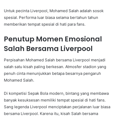
Untuk pecinta Liverpool, Mohamed Salah adalah sosok
spesial. Performa luar biasa selama bertahun tahun
memberikan tempat spesial di hati para fans.
Penutup Momen Emosional
Salah Bersama Liverpool
Perpisahan Mohamed Salah bersama Liverpool menjadi
salah satu kisah paling berkesan. Atmosfer stadion yang
penuh cinta menunjukkan betapa besarnya pengaruh
Mohamed Salah.
Di kompetisi Sepak Bola modern, bintang yang membawa
banyak kesuksesan memiliki tempat spesial di hati fans.
Sang legenda Liverpool menciptakan perjalanan luar biasa
bersama Liverpool. Karena itu, kisah Salah bersama