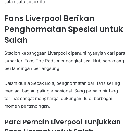
salah satu sosok itu.
Fans Liverpool Berikan
Penghormatan Spesial untuk
Salah
Stadion kebanggaan Liverpool dipenuhi nyanyian dari para
suporter. Fans The Reds mengangkat syal klub sepanjang
pertandingan berlangsung.
Dalam dunia Sepak Bola, penghormatan dari fans sering
menjadi bagian paling emosional. Sang pemain bintang
terlihat sangat menghargai dukungan itu di berbagai
momen pertandingan.
Para Pemain Liverpool Tunjukkan