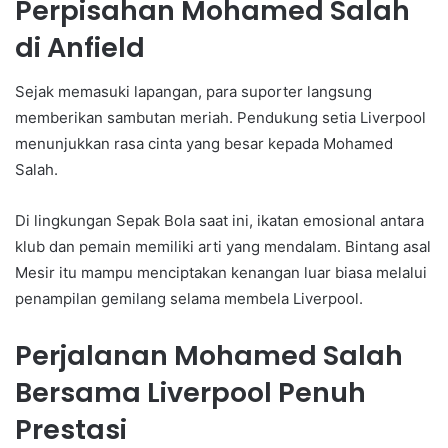
Perpisahan Mohamed Salah
di Anfield
Sejak memasuki lapangan, para suporter langsung
memberikan sambutan meriah. Pendukung setia Liverpool
menunjukkan rasa cinta yang besar kepada Mohamed
Salah.
Di lingkungan Sepak Bola saat ini, ikatan emosional antara
klub dan pemain memiliki arti yang mendalam. Bintang asal
Mesir itu mampu menciptakan kenangan luar biasa melalui
penampilan gemilang selama membela Liverpool.
Perjalanan Mohamed Salah
Bersama Liverpool Penuh
Prestasi