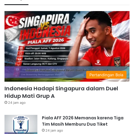
Pertandingan Bola
Indonesia Hadapi Singapura dalam Duel
Hidup Mati Grup A
24 jam ago
Piala AFF 2026 Memanas karena Tiga
Tim Masih Memburu Dua Tiket
24 jam ago