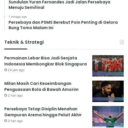
Sundulan Yuran Fernandes Jadi Jalan Persebaya
Menuju Semifinal
1 minggu ago
Persebaya dan PSMS Berebut Poin Penting di Gelora
Bung Tomo Malam Ini
Teknik & Strategi
Permainan Lebar Bisa Jadi Senjata
Indonesia Membongkar Blok Singapura
24 jam ago
Milan Masih Cari Keseimbangan
Penguasaan Bola di Bawah Amorim
2 hari ago
Persebaya Tetap Disiplin Menahan
Gempuran Arema hingga Peluit Akhir
3 hari ago