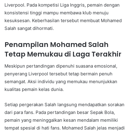
Liverpool. Pada kompetisi Liga Inggris, pemain dengan
konsistensi tinggi mampu membawa klub menuju
kesuksesan. Keberhasilan tersebut membuat Mohamed
Salah sangat dihormati.
Penampilan Mohamed Salah
Tetap Memukau di Laga Terakhir
Meskipun pertandingan dipenuhi suasana emosional,
penyerang Liverpool tersebut tetap bermain penuh
semangat. Aksi individu yang memukau menunjukkan
kualitas pemain kelas dunia.
Setiap pergerakan Salah langsung mendapatkan sorakan
dari para fans. Pada pertandingan besar Sepak Bola,
pemain yang meninggalkan kesan mendalam memiliki
tempat spesial di hati fans. Mohamed Salah jelas menjadi