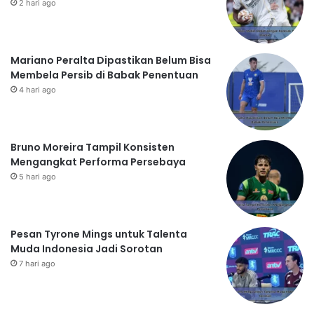
2 hari ago
Mariano Peralta Dipastikan Belum Bisa
Membela Persib di Babak Penentuan
4 hari ago
Bruno Moreira Tampil Konsisten
Mengangkat Performa Persebaya
5 hari ago
Pesan Tyrone Mings untuk Talenta
Muda Indonesia Jadi Sorotan
7 hari ago