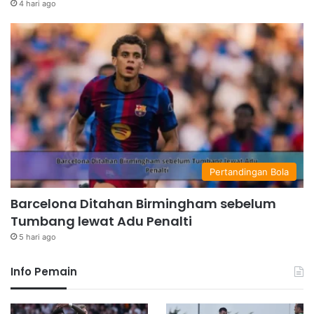
4 hari ago
Pertandingan Bola
Barcelona Ditahan Birmingham sebelum
Tumbang lewat Adu Penalti
5 hari ago
Info Pemain