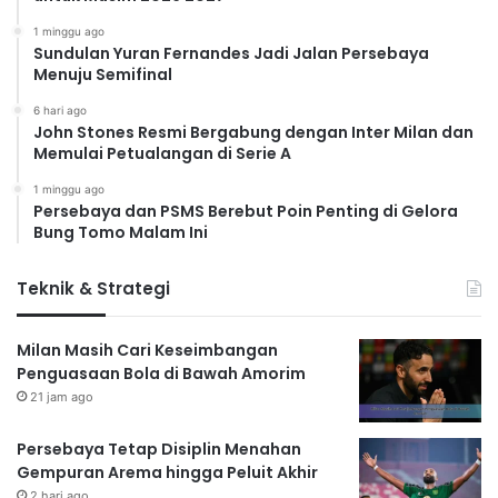
1 minggu ago
Sundulan Yuran Fernandes Jadi Jalan Persebaya
Menuju Semifinal
6 hari ago
John Stones Resmi Bergabung dengan Inter Milan dan
Memulai Petualangan di Serie A
1 minggu ago
Persebaya dan PSMS Berebut Poin Penting di Gelora
Bung Tomo Malam Ini
Teknik & Strategi
Milan Masih Cari Keseimbangan
Penguasaan Bola di Bawah Amorim
21 jam ago
Persebaya Tetap Disiplin Menahan
Gempuran Arema hingga Peluit Akhir
2 hari ago