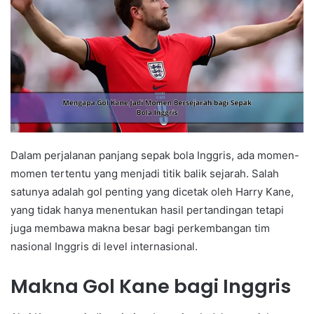
Dalam perjalanan panjang sepak bola Inggris, ada momen-
momen tertentu yang menjadi titik balik sejarah. Salah
satunya adalah gol penting yang dicetak oleh Harry Kane,
yang tidak hanya menentukan hasil pertandingan tetapi
juga membawa makna besar bagi perkembangan tim
nasional Inggris di level internasional.
Makna Gol Kane bagi Inggris