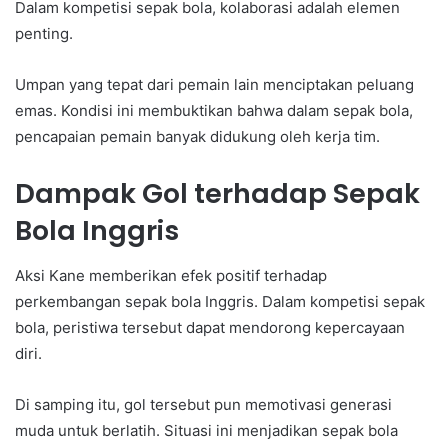
Dalam kompetisi sepak bola, kolaborasi adalah elemen
penting.
Umpan yang tepat dari pemain lain menciptakan peluang
emas. Kondisi ini membuktikan bahwa dalam sepak bola,
pencapaian pemain banyak didukung oleh kerja tim.
Dampak Gol terhadap Sepak
Bola Inggris
Aksi Kane memberikan efek positif terhadap
perkembangan sepak bola Inggris. Dalam kompetisi sepak
bola, peristiwa tersebut dapat mendorong kepercayaan
diri.
Di samping itu, gol tersebut pun memotivasi generasi
muda untuk berlatih. Situasi ini menjadikan sepak bola