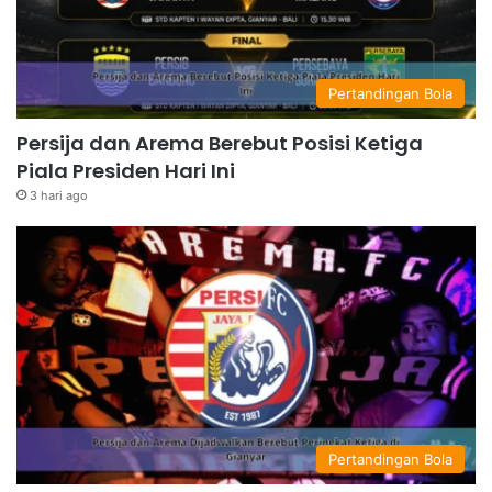
Pertandingan Bola
Persija dan Arema Berebut Posisi Ketiga
Piala Presiden Hari Ini
3 hari ago
Pertandingan Bola