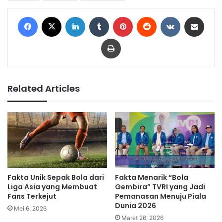
Facebook
X
LinkedIn
Tumblr
Pinterest
Reddit
VKontakte
Share via Email
Print
Related Articles
Fakta Unik Sepak Bola dari
Fakta Menarik “Bola
Liga Asia yang Membuat
Gembira” TVRI yang Jadi
Fans Terkejut
Pemanasan Menuju Piala
Dunia 2026
Mei 6, 2026
Maret 26, 2026