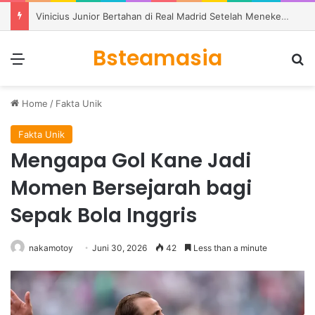
Vinicius Junior Bertahan di Real Madrid Setelah Meneken Kontrak Baru
Bsteamasia
Menu
S
Home
/
Fakta Unik
Fakta Unik
Mengapa Gol Kane Jadi
Momen Bersejarah bagi
Sepak Bola Inggris
nakamotoy
Juni 30, 2026
42
Less than a minute