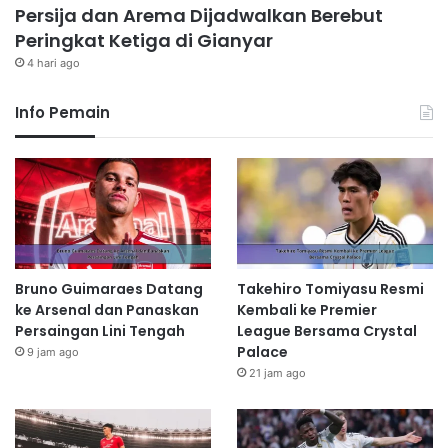
Persija dan Arema Dijadwalkan Berebut
Peringkat Ketiga di Gianyar
4 hari ago
Info Pemain
Bruno Guimaraes Datang
Takehiro Tomiyasu Resmi
ke Arsenal dan Panaskan
Kembali ke Premier
Persaingan Lini Tengah
League Bersama Crystal
Palace
9 jam ago
21 jam ago