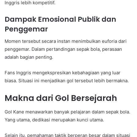
Inggris lebih kompetitif.
Dampak Emosional Publik dan
Penggemar
Momen tersebut secara instan menimbulkan euforia dari
penggemar. Dalam pertandingan sepak bola, perasaan
adalah bagian penting.
Fans Inggris mengekspresikan kebahagiaan yang luar
biasa. Situasi ini menjadikan gol tersebut lebih bermakna.
Makna dari Gol Bersejarah
Gol Kane menawarkan banyak pelajaran dalam sepak bola.
Yang utama, dedikasi merupakan kunci utama.
Selain itu, pemahaman taktik berperan besar dalam situasi