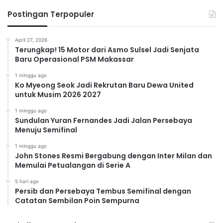
Postingan Terpopuler
April 27, 2026
Terungkap! 15 Motor dari Asmo Sulsel Jadi Senjata
Baru Operasional PSM Makassar
1 minggu ago
Ko Myeong Seok Jadi Rekrutan Baru Dewa United
untuk Musim 2026 2027
1 minggu ago
Sundulan Yuran Fernandes Jadi Jalan Persebaya
Menuju Semifinal
1 minggu ago
John Stones Resmi Bergabung dengan Inter Milan dan
Memulai Petualangan di Serie A
5 hari ago
Persib dan Persebaya Tembus Semifinal dengan
Catatan Sembilan Poin Sempurna