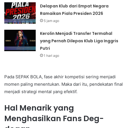
Delapan Klub dari Empat Negara
Ramaikan Piala Presiden 2026
5 jam ago
Kerolin Menjadi Transfer Termahal
yang Pernah Dilepas Klub Liga Inggris
Putri
1 hari ago
Pada SEPAK BOLA, fase akhir kompetisi sering menjadi
momen paling menentukan. Maka dari itu, pendekatan final
menjadi strategi mental yang efektif.
Hal Menarik yang
Menghasilkan Fans Deg-