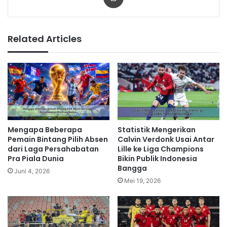
Related Articles
Mengapa Beberapa
Statistik Mengerikan
Pemain Bintang Pilih Absen
Calvin Verdonk Usai Antar
dari Laga Persahabatan
Lille ke Liga Champions
Pra Piala Dunia
Bikin Publik Indonesia
Bangga
Juni 4, 2026
Mei 19, 2026