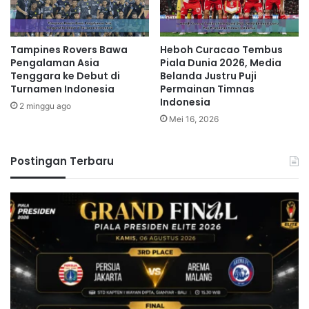
Tampines Rovers Bawa
Heboh Curacao Tembus
Pengalaman Asia
Piala Dunia 2026, Media
Tenggara ke Debut di
Belanda Justru Puji
Turnamen Indonesia
Permainan Timnas
Indonesia
2 minggu ago
Mei 16, 2026
Postingan Terbaru