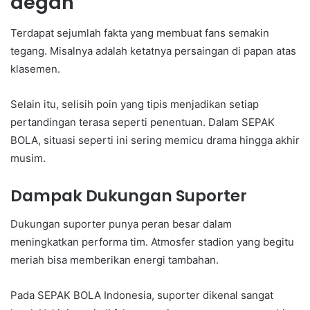
degan
Terdapat sejumlah fakta yang membuat fans semakin
tegang. Misalnya adalah ketatnya persaingan di papan atas
klasemen.
Selain itu, selisih poin yang tipis menjadikan setiap
pertandingan terasa seperti penentuan. Dalam SEPAK
BOLA, situasi seperti ini sering memicu drama hingga akhir
musim.
Dampak Dukungan Suporter
Dukungan suporter punya peran besar dalam
meningkatkan performa tim. Atmosfer stadion yang begitu
meriah bisa memberikan energi tambahan.
Pada SEPAK BOLA Indonesia, suporter dikenal sangat