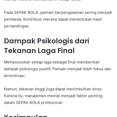
Pada SEPAK BOLA, pemain berpengalaman sering menjadi
pembeda. Kontribusi mereka dapat menentukan hasil
pertandingan.
Dampak Psikologis dari
Tekanan Laga Final
Memposisikan setiap laga sebagai final memberikan
dampak psikologis positif. Pemain menjadi lebih fokus dan
termotivasi.
Namun, tekanan tinggi juga dapat menimbulkan stres.
Karena itu, manajemen mental menjadi faktor penting
dalam SEPAK BOLA profesional.