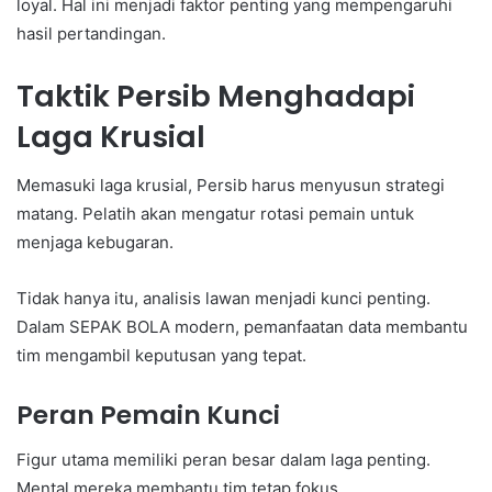
loyal. Hal ini menjadi faktor penting yang mempengaruhi
hasil pertandingan.
Taktik Persib Menghadapi
Laga Krusial
Memasuki laga krusial, Persib harus menyusun strategi
matang. Pelatih akan mengatur rotasi pemain untuk
menjaga kebugaran.
Tidak hanya itu, analisis lawan menjadi kunci penting.
Dalam SEPAK BOLA modern, pemanfaatan data membantu
tim mengambil keputusan yang tepat.
Peran Pemain Kunci
Figur utama memiliki peran besar dalam laga penting.
Mental mereka membantu tim tetap fokus.