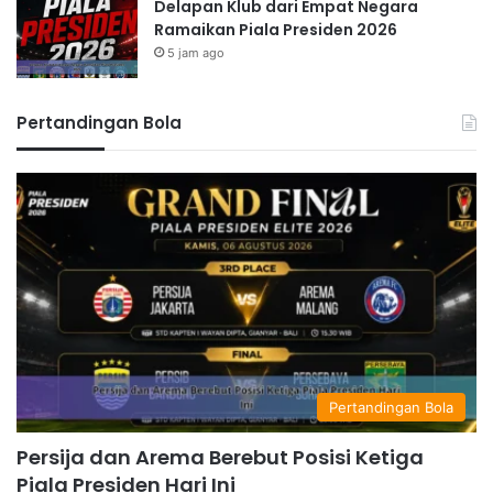
Delapan Klub dari Empat Negara
Ramaikan Piala Presiden 2026
5 jam ago
Pertandingan Bola
Pertandingan Bola
Persija dan Arema Berebut Posisi Ketiga
Piala Presiden Hari Ini