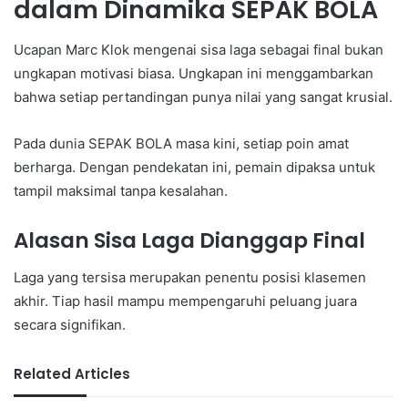
dalam Dinamika SEPAK BOLA
Ucapan Marc Klok mengenai sisa laga sebagai final bukan
ungkapan motivasi biasa. Ungkapan ini menggambarkan
bahwa setiap pertandingan punya nilai yang sangat krusial.
Pada dunia SEPAK BOLA masa kini, setiap poin amat
berharga. Dengan pendekatan ini, pemain dipaksa untuk
tampil maksimal tanpa kesalahan.
Alasan Sisa Laga Dianggap Final
Laga yang tersisa merupakan penentu posisi klasemen
akhir. Tiap hasil mampu mempengaruhi peluang juara
secara signifikan.
Related Articles