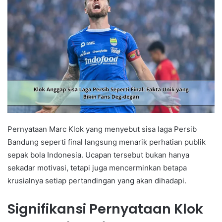
Pernyataan Marc Klok yang menyebut sisa laga Persib
Bandung seperti final langsung menarik perhatian publik
sepak bola Indonesia. Ucapan tersebut bukan hanya
sekadar motivasi, tetapi juga mencerminkan betapa
krusialnya setiap pertandingan yang akan dihadapi.
Signifikansi Pernyataan Klok