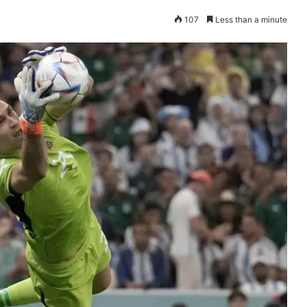
107
Less than a minute