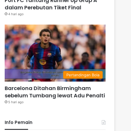
Port FC Tantang Runner Up Grup A
dalam Perebutan Tiket Final
4 hari ago
Pertandingan Bola
Barcelona Ditahan Birmingham
sebelum Tumbang lewat Adu Penalti
5 hari ago
Info Pemain