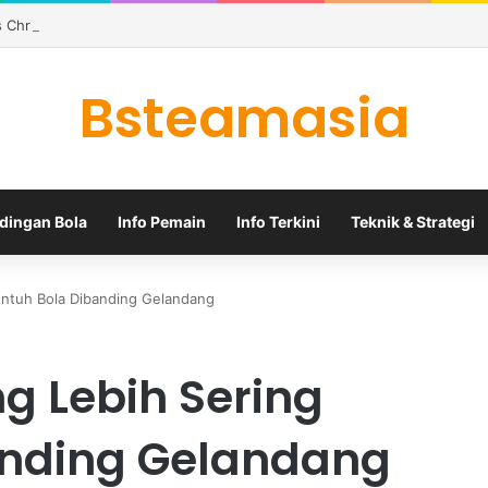
s Christian Norgaard ke Everton dengan Kontrak Dua Tahun
Bsteamasia
dingan Bola
Info Pemain
Info Terkini
Teknik & Strategi
entuh Bola Dibanding Gelandang
g Lebih Sering
anding Gelandang