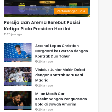
Pertandingan Bola
Persija dan Arema Berebut Posisi
Ketiga Piala Presiden Hari Ini
20 jam ago
Arsenal Lepas Christian
Norgaard ke Everton dengan
Kontrak Dua Tahun
20 jam ago
Vinicius Junior Makin Dekat
dengan Kontrak Baru Real
Madrid
20 jam ago
Milan Masih Cari
Keseimbangan Penguasaan
Bola di Bawah Amorim
20 jam ago