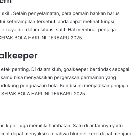
ern
skill. Selain penyelamatan, para pemain bahkan harus
ui keterampilan tersebut, anda dapat melihat fungsi
percaya diri dalam situasi sulit. Hal membuat penjaga
 SEPAK BOLA HARI INI TERBARU 2025.
alkeeper
fek penting. Di dalam klub, goalkeeper bertindak sebagai
 kamu bisa menyaksikan pergerakan permainan yang
endukung penguasaan bola. Kondisi ini menjadikan penjaga
 SEPAK BOLA HARI INI TERBARU 2025.
 kiper juga memiliki hambatan. Satu di antaranya yaitu
amat dapat menyaksikan bahwa blunder kecil dapat menjadi