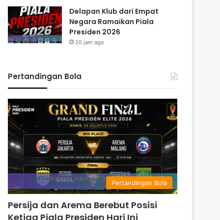
Delapan Klub dari Empat
Negara Ramaikan Piala
Presiden 2026
20 jam ago
Pertandingan Bola
Pertandingan Bola
Persija dan Arema Berebut Posisi
Ketiga Piala Presiden Hari Ini