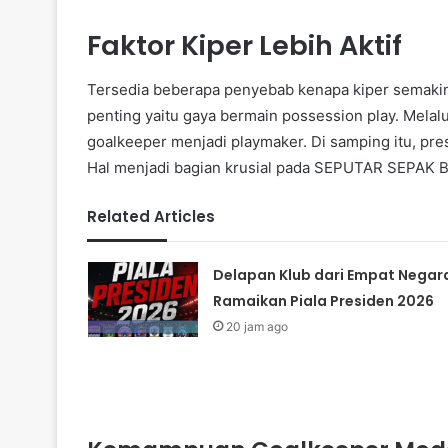
Faktor Kiper Lebih Aktif
Tersedia beberapa penyebab kenapa kiper semaki
penting yaitu gaya bermain possession play. Mela
goalkeeper menjadi playmaker. Di samping itu, p
Hal menjadi bagian krusial pada SEPUTAR SEPAK 
Related Articles
Delapan Klub dari Empat Negar
Ramaikan Piala Presiden 2026
20 jam ago