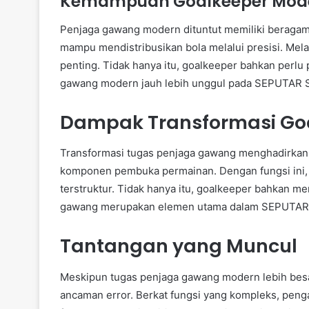
Kemampuan Goalkeeper Mod
Penjaga gawang modern dituntut memiliki beragam 
mampu mendistribusikan bola melalui presisi. Melal
penting. Tidak hanya itu, goalkeeper bahkan perlu 
gawang modern jauh lebih unggul pada SEPUTAR
Dampak Transformasi Go
Transformasi tugas penjaga gawang menghadirkan e
komponen pembuka permainan. Dengan fungsi ini,
terstruktur. Tidak hanya itu, goalkeeper bahkan m
gawang merupakan elemen utama dalam SEPUTAR
Tantangan yang Muncul
Meskipun tugas penjaga gawang modern lebih besar,
ancaman error. Berkat fungsi yang kompleks, peng