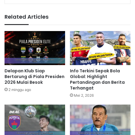
Related Articles
Delapan Klub Siap
Info Terkini Sepak Bola
Bertarung di Piala Presiden
Global: Highlight
2026 Mulai Besok
Pertandingan dan Berita
Terhangat
2 minggu ago
Mei 2, 2026