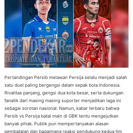
Pertandingan Persib melawan Persija selalu menjadi salah
satu duel paling bergengsi dalam sepak bola Indonesia.
Rivalitas panjang, gengsi dua kota besar, serta dukungan
fanatik dari masing masing suporter menjadikan laga ini
sebagai sorotan nasional. Namun, kabar terbaru bahwa
Persib vs Persija batal main di GBK tentu mengejutkan
banyak pihak. Publik pun mempertanyakan alasan
pembatalan dan bagaimana reaksi pendukung kedua tim