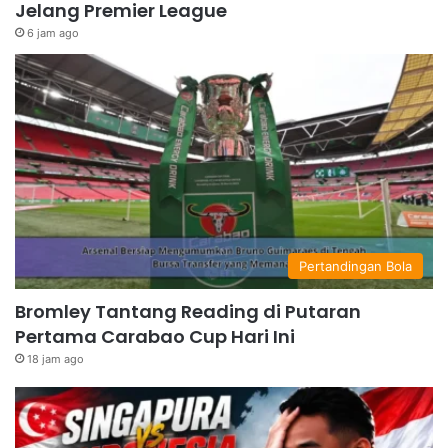
Jelang Premier League
6 jam ago
Pertandingan Bola
Bromley Tantang Reading di Putaran
Pertama Carabao Cup Hari Ini
18 jam ago