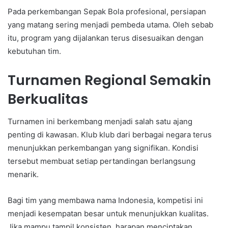
Pada perkembangan Sepak Bola profesional, persiapan
yang matang sering menjadi pembeda utama. Oleh sebab
itu, program yang dijalankan terus disesuaikan dengan
kebutuhan tim.
Turnamen Regional Semakin
Berkualitas
Turnamen ini berkembang menjadi salah satu ajang
penting di kawasan. Klub klub dari berbagai negara terus
menunjukkan perkembangan yang signifikan. Kondisi
tersebut membuat setiap pertandingan berlangsung
menarik.
Bagi tim yang membawa nama Indonesia, kompetisi ini
menjadi kesempatan besar untuk menunjukkan kualitas.
Jika mampu tampil konsisten, harapan menciptakan