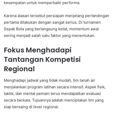
kesempatan untuk memperbaiki performa.
Karena alasan tersebut persiapan menjelang pertandingan
pertama dilakukan dengan sangat serius. Di turnamen
Sepak Bola yang berlangsung ketat, momentum awal
sering menjadi salah satu faktor yang menentukan.
Fokus Menghadapi
Tantangan Kompetisi
Regional
Menghadapi jadwal yang tidak mudah, tim tanah air
menjalankan program latihan secara intensif. Aspek fisik,
taktik, dan mental pemain terus mendapatkan evaluasi
secara berkala. Tujuannya adalah menciptakan tim yang
siap bersaing di level regional.