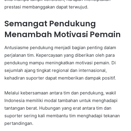
prestasi membanggakan dapat terwujud.
Semangat Pendukung
Menambah Motivasi Pemain
Antusiasme pendukung menjadi bagian penting dalam
perjalanan tim. Kepercayaan yang diberikan oleh para
pendukung mampu meningkatkan motivasi pemain. Di
sejumlah ajang tingkat regional dan internasional,
kehadiran suporter dapat memberikan dampak positif.
Melalui kebersamaan antara tim dan pendukung, wakil
Indonesia memiliki modal tambahan untuk menghadapi
tantangan berat. Hubungan yang erat antara tim dan
suporter sering kali membantu tim menghadapi tekanan
pertandingan.