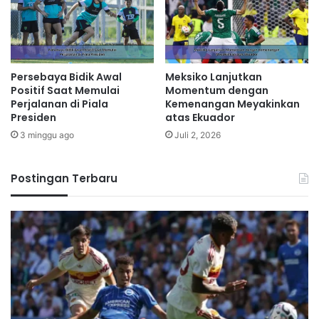
Persebaya Bidik Awal
Meksiko Lanjutkan
Positif Saat Memulai
Momentum dengan
Perjalanan di Piala
Kemenangan Meyakinkan
Presiden
atas Ekuador
3 minggu ago
Juli 2, 2026
Postingan Terbaru