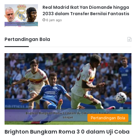
Real Madrid Ikat Yan Diomande hingga
2033 dalam Transfer Bernilai Fantastis
6 jam ago
Pertandingan Bola
Pertandingan Bola
Brighton Bungkam Roma 3 0 dalam Uji Coba