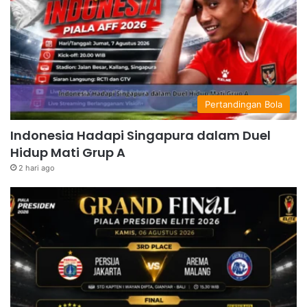
Pertandingan Bola
Indonesia Hadapi Singapura dalam Duel
Hidup Mati Grup A
2 hari ago