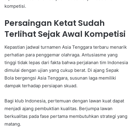
kompetisi.
Persaingan Ketat Sudah
Terlihat Sejak Awal Kompetisi
Kepastian jadwal turnamen Asia Tenggara terbaru menarik
perhatian para penggemar olahraga. Antusiasme yang
tinggi tidak lepas dari fakta bahwa perjalanan tim Indonesia
dimulai dengan ujian yang cukup berat. Di ajang Sepak
Bola bergengsi Asia Tenggara, susunan laga memiliki
dampak terhadap persiapan skuad.
Bagi klub Indonesia, pertemuan dengan lawan kuat dapat
menjadi ajang pembuktian kualitas. Berjumpa lawan
berkualitas pada fase pertama membutuhkan strategi yang
matang.