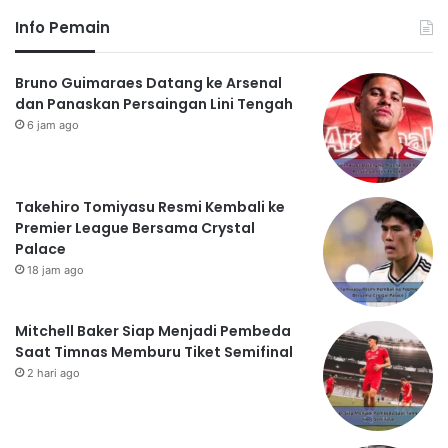
Info Pemain
Bruno Guimaraes Datang ke Arsenal
dan Panaskan Persaingan Lini Tengah
6 jam ago
Takehiro Tomiyasu Resmi Kembali ke
Premier League Bersama Crystal
Palace
18 jam ago
Mitchell Baker Siap Menjadi Pembeda
Saat Timnas Memburu Tiket Semifinal
2 hari ago