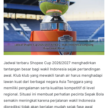
Jadwal terbaru Shopee Cup 2026/2027 menghadirkan
tantangan besar bagi wakil Indonesia sejak pertandingan
awal. Klub klub yang mewakili tanah air harus menghadapi
lawan kuat dari berbagai negara Asia Tenggara yang
memiliki pengalaman serta kualitas kompetitif di level
regional. Situasi ini membuat perhatian pecinta Sepak Bola
semakin meningkat karena perjalanan wakil Indonesia
diprediksi tidak akan berjalan mudah sejak fase awal