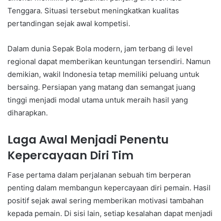
Tenggara. Situasi tersebut meningkatkan kualitas
pertandingan sejak awal kompetisi.
Dalam dunia Sepak Bola modern, jam terbang di level
regional dapat memberikan keuntungan tersendiri. Namun
demikian, wakil Indonesia tetap memiliki peluang untuk
bersaing. Persiapan yang matang dan semangat juang
tinggi menjadi modal utama untuk meraih hasil yang
diharapkan.
Laga Awal Menjadi Penentu
Kepercayaan Diri Tim
Fase pertama dalam perjalanan sebuah tim berperan
penting dalam membangun kepercayaan diri pemain. Hasil
positif sejak awal sering memberikan motivasi tambahan
kepada pemain. Di sisi lain, setiap kesalahan dapat menjadi