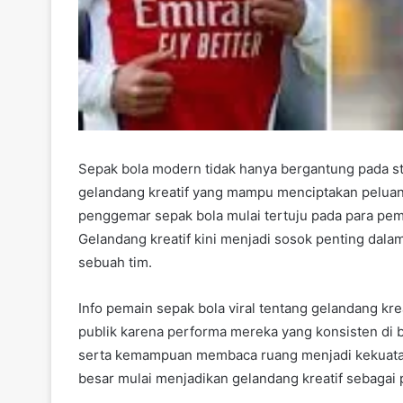
Sepak bola modern tidak hanya bergantung pada st
gelandang kreatif yang mampu menciptakan peluan
penggemar sepak bola mulai tertuju pada para pem
Gelandang kreatif kini menjadi sosok penting da
sebuah tim.
Info pemain sepak bola viral tentang gelandang kr
publik karena performa mereka yang konsisten di b
serta kemampuan membaca ruang menjadi kekuatan 
besar mulai menjadikan gelandang kreatif sebagai 