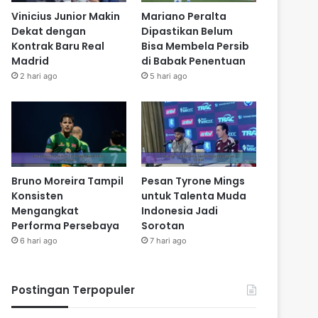
Vinicius Junior Makin
Mariano Peralta
Dekat dengan
Dipastikan Belum
Kontrak Baru Real
Bisa Membela Persib
Madrid
di Babak Penentuan
2 hari ago
5 hari ago
Bruno Moreira Tampil
Pesan Tyrone Mings
Konsisten
untuk Talenta Muda
Mengangkat
Indonesia Jadi
Performa Persebaya
Sorotan
6 hari ago
7 hari ago
Postingan Terpopuler