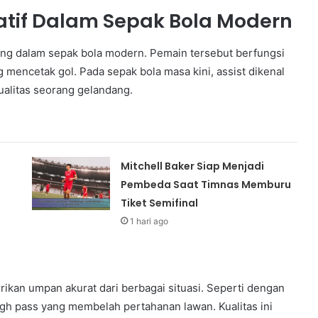
tif Dalam Sepak Bola Modern
ng dalam sepak bola modern. Pemain tersebut berfungsi
mencetak gol. Pada sepak bola masa kini, assist dikenal
kualitas seorang gelandang.
Mitchell Baker Siap Menjadi
Pembeda Saat Timnas Memburu
Tiket Semifinal
1 hari ago
ikan umpan akurat dari berbagai situasi. Seperti dengan
gh pass yang membelah pertahanan lawan. Kualitas ini