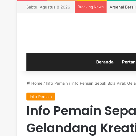
Sabtu, Agustus 8 2026
Breaking News
Arsenal Bers
Beranda
Pertan
Home
/
Info Pemain
/
Info Pemain Sepak Bola Viral: Ge
Info Pemain
Info Pemain Sepak
Gelandang Kreati