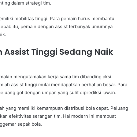
ing dalam strategi tim.
emiliki mobilitas tinggi. Para pemain harus membantu
ebab itu, pemain dengan assist terbanyak umumnya
ik.
Assist Tinggi Sedang Naik
emakin mengutamakan kerja sama tim dibanding aksi
umlah assist tinggi mulai mendapatkan perhatian besar. Para
uang gol dengan umpan yang sulit diprediksi lawan.
ah yang memiliki kemampuan distribusi bola cepat. Peluang
kan efektivitas serangan tim. Hal modern ini membuat
nggemar sepak bola.