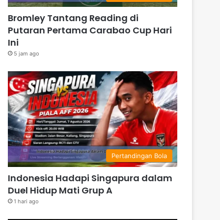
Bromley Tantang Reading di
Putaran Pertama Carabao Cup Hari
Ini
5 jam ago
Pertandingan Bola
Indonesia Hadapi Singapura dalam
Duel Hidup Mati Grup A
1 hari ago