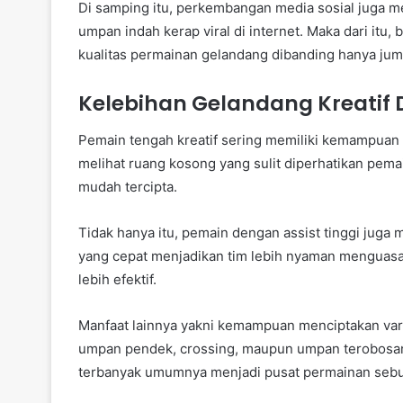
Di samping itu, perkembangan media sosial juga m
umpan indah kerap viral di internet. Maka dari it
kualitas permainan gelandang dibanding hanya jum
Kelebihan Gelandang Kreatif 
Pemain tengah kreatif sering memiliki kemampuan
melihat ruang kosong yang sulit diperhatikan pema
mudah tercipta.
Tidak hanya itu, pemain dengan assist tinggi juga
yang cepat menjadikan tim lebih nyaman menguasai
lebih efektif.
Manfaat lainnya yakni kemampuan menciptakan var
umpan pendek, crossing, maupun umpan terobosan 
terbanyak umumnya menjadi pusat permainan sebu