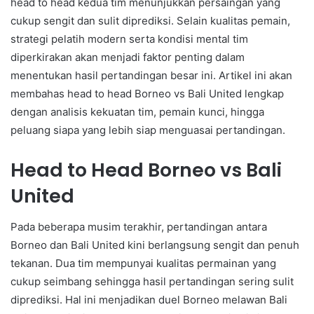
head to head kedua tim menunjukkan persaingan yang
cukup sengit dan sulit diprediksi. Selain kualitas pemain,
strategi pelatih modern serta kondisi mental tim
diperkirakan akan menjadi faktor penting dalam
menentukan hasil pertandingan besar ini. Artikel ini akan
membahas head to head Borneo vs Bali United lengkap
dengan analisis kekuatan tim, pemain kunci, hingga
peluang siapa yang lebih siap menguasai pertandingan.
Head to Head Borneo vs Bali
United
Pada beberapa musim terakhir, pertandingan antara
Borneo dan Bali United kini berlangsung sengit dan penuh
tekanan. Dua tim mempunyai kualitas permainan yang
cukup seimbang sehingga hasil pertandingan sering sulit
diprediksi. Hal ini menjadikan duel Borneo melawan Bali