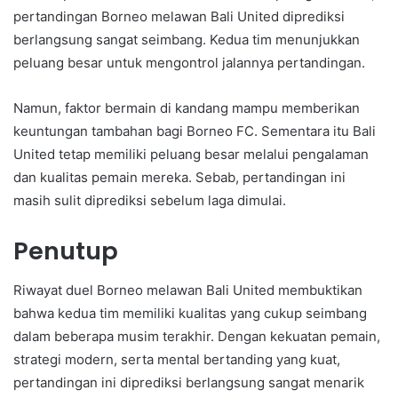
pertandingan Borneo melawan Bali United diprediksi
berlangsung sangat seimbang. Kedua tim menunjukkan
peluang besar untuk mengontrol jalannya pertandingan.
Namun, faktor bermain di kandang mampu memberikan
keuntungan tambahan bagi Borneo FC. Sementara itu Bali
United tetap memiliki peluang besar melalui pengalaman
dan kualitas pemain mereka. Sebab, pertandingan ini
masih sulit diprediksi sebelum laga dimulai.
Penutup
Riwayat duel Borneo melawan Bali United membuktikan
bahwa kedua tim memiliki kualitas yang cukup seimbang
dalam beberapa musim terakhir. Dengan kekuatan pemain,
strategi modern, serta mental bertanding yang kuat,
pertandingan ini diprediksi berlangsung sangat menarik