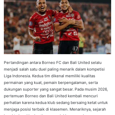
Pertandingan antara Borneo FC dan Bali United selalu
menjadi salah satu duel paling menarik dalam kompetisi
Liga Indonesia. Kedua tim dikenal memiliki kualitas
permainan yang kuat, pemain berpengalaman, serta
dukungan suporter yang sangat besar. Pada musim 2026,
pertemuan Borneo dan Bali United kembali mencuri
perhatian karena kedua klub sedang bersaing ketat untuk
menjaga posisi terbaik di klasemen. Menariknya, sejarah