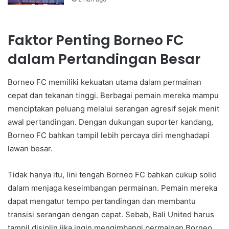
Faktor Penting Borneo FC
dalam Pertandingan Besar
Borneo FC memiliki kekuatan utama dalam permainan
cepat dan tekanan tinggi. Berbagai pemain mereka mampu
menciptakan peluang melalui serangan agresif sejak menit
awal pertandingan. Dengan dukungan suporter kandang,
Borneo FC bahkan tampil lebih percaya diri menghadapi
lawan besar.
Tidak hanya itu, lini tengah Borneo FC bahkan cukup solid
dalam menjaga keseimbangan permainan. Pemain mereka
dapat mengatur tempo pertandingan dan membantu
transisi serangan dengan cepat. Sebab, Bali United harus
tampil disiplin jika ingin mengimbangi permainan Borneo