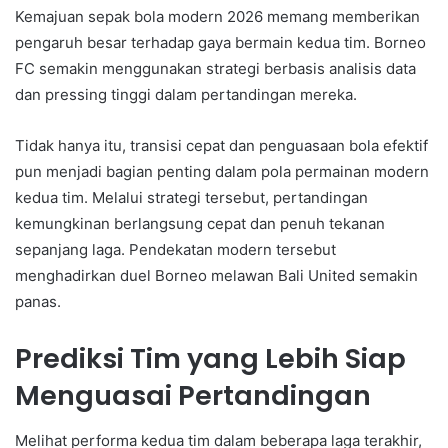
Kemajuan sepak bola modern 2026 memang memberikan
pengaruh besar terhadap gaya bermain kedua tim. Borneo
FC semakin menggunakan strategi berbasis analisis data
dan pressing tinggi dalam pertandingan mereka.
Tidak hanya itu, transisi cepat dan penguasaan bola efektif
pun menjadi bagian penting dalam pola permainan modern
kedua tim. Melalui strategi tersebut, pertandingan
kemungkinan berlangsung cepat dan penuh tekanan
sepanjang laga. Pendekatan modern tersebut
menghadirkan duel Borneo melawan Bali United semakin
panas.
Prediksi Tim yang Lebih Siap
Menguasai Pertandingan
Melihat performa kedua tim dalam beberapa laga terakhir,