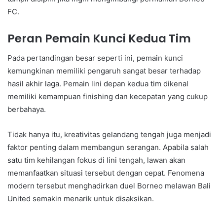
FC.
Peran Pemain Kunci Kedua Tim
Pada pertandingan besar seperti ini, pemain kunci
kemungkinan memiliki pengaruh sangat besar terhadap
hasil akhir laga. Pemain lini depan kedua tim dikenal
memiliki kemampuan finishing dan kecepatan yang cukup
berbahaya.
Tidak hanya itu, kreativitas gelandang tengah juga menjadi
faktor penting dalam membangun serangan. Apabila salah
satu tim kehilangan fokus di lini tengah, lawan akan
memanfaatkan situasi tersebut dengan cepat. Fenomena
modern tersebut menghadirkan duel Borneo melawan Bali
United semakin menarik untuk disaksikan.