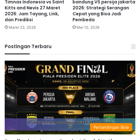
bandung VS persija jakarta
Timnas Indonesia vs Saint
2026: Strategi Serangan
Kitts and Nevis 27 Maret
Cepat yang Bisa Jadi
2026: Jam Tayang, Link,
Pembeda
dan Prediksi
Mei 10, 2026
Maret 23, 2026
Postingan Terbaru
Pertandingan Bola