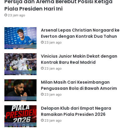
Persija dan Arema Berebut Posisi Ketiga
Piala Presiden Hari Ini
23 jam ago
Arsenal Lepas Christian Norgaard ke
Everton dengan Kontrak Dua Tahun
23 jam ago
Vinicius Junior Makin Dekat dengan
Kontrak Baru Real Madrid
23 jam ago
Milan Masih Cari Keseimbangan
Penguasaan Bola di Bawah Amorim
23 jam ago
Delapan Klub dari Empat Negara
Ramaikan Piala Presiden 2026
23 jam ago