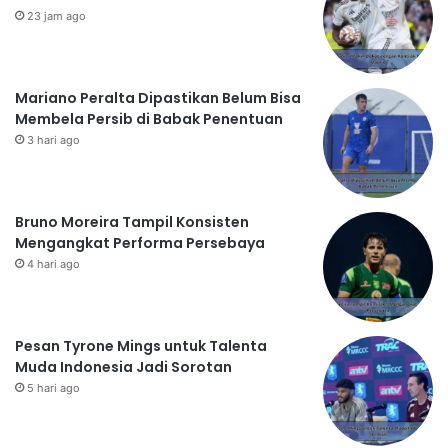
23 jam ago
Mariano Peralta Dipastikan Belum Bisa
Membela Persib di Babak Penentuan
3 hari ago
Bruno Moreira Tampil Konsisten
Mengangkat Performa Persebaya
4 hari ago
Pesan Tyrone Mings untuk Talenta
Muda Indonesia Jadi Sorotan
5 hari ago