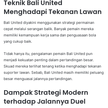
Teknik Bali United
Menghadapi Tekanan Lawan
Bali United diyakini menggunakan strategi permainan
cepat melalui serangan balik. Banyak pemain mereka
memiliki kemampuan kerja sama dan penguasaan bola
yang cukup baik.
Tidak hanya itu, pengalaman pemain Bali United pun
menjadi kekuatan penting dalam pertandingan besar.
Skuad mereka terlihat tenang ketika menghadapi tekanan
suporter lawan. Sebab, Bali United masih memiliki peluang
besar menguasai jalannya pertandingan.
Dampak Strategi Modern
terhadap Jalannya Duel