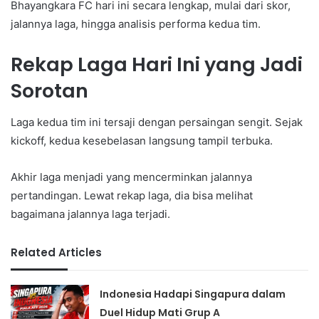
Bhayangkara FC hari ini secara lengkap, mulai dari skor,
jalannya laga, hingga analisis performa kedua tim.
Rekap Laga Hari Ini yang Jadi
Sorotan
Laga kedua tim ini tersaji dengan persaingan sengit. Sejak
kickoff, kedua kesebelasan langsung tampil terbuka.
Akhir laga menjadi yang mencerminkan jalannya
pertandingan. Lewat rekap laga, dia bisa melihat
bagaimana jalannya laga terjadi.
Related Articles
Indonesia Hadapi Singapura dalam
Duel Hidup Mati Grup A