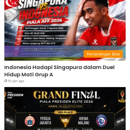
Pertandingan Bola
Indonesia Hadapi Singapura dalam Duel
Hidup Mati Grup A
10 jam ago