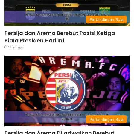
Pertandingan Bola
Persija dan Arema Berebut Posisi Ketiga
Piala Presiden Hari Ini
1 hari ago
Pertandingan Bola
Persija dan Arema Dijadwalkan Berebut