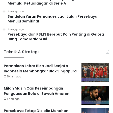
Memulai Petualangan di Serie A
1 minggu ago
Sundulan Yuran Fernandes Jadi Jalan Persebaya
Menuju Semifinal
1 minggu ago
Persebaya dan PSMS Berebut Poin Penting di Gelora
Bung Tomo Malam Ini
Teknik & Strategi
Permainan Lebar Bisa Jadi Senjata
Indonesia Membongkar Blok Singapura
10 jam ago
Milan Masih Cari Keseimbangan
Penguasaan Bola di Bawah Amorim
1 hari ago
Persebaya Tetap Disiplin Menahan