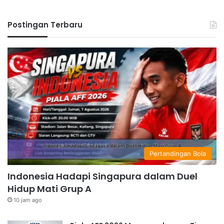
Postingan Terbaru
Pertandingan Bola
Indonesia Hadapi Singapura dalam Duel
Hidup Mati Grup A
10 jam ago