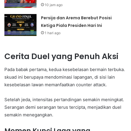
10 jam ago
Persija dan Arema Berebut Posisi
Ketiga Piala Presiden Hari Ini
1 hari ago
Cerita Duel yang Penuh Aksi
Pada babak pertama, kedua kesebelasan bermain terbuka.
skuad ini berupaya mendominasi lapangan, di sisi lain
kesebelasan lawan memanfaatkan counter attack.
Setelah jeda, intensitas pertandingan semakin meningkat.
Serangan demi serangan terus tercipta, menjadikan duel
semakin menegangkan.
Momen Kunci Laga yang