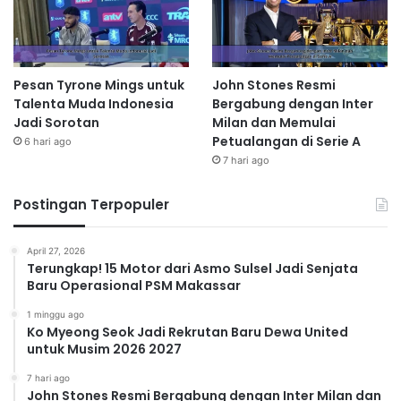
Pesan Tyrone Mings untuk
John Stones Resmi
Talenta Muda Indonesia
Bergabung dengan Inter
Jadi Sorotan
Milan dan Memulai
Petualangan di Serie A
6 hari ago
7 hari ago
Postingan Terpopuler
April 27, 2026
Terungkap! 15 Motor dari Asmo Sulsel Jadi Senjata
Baru Operasional PSM Makassar
1 minggu ago
Ko Myeong Seok Jadi Rekrutan Baru Dewa United
untuk Musim 2026 2027
7 hari ago
John Stones Resmi Bergabung dengan Inter Milan dan