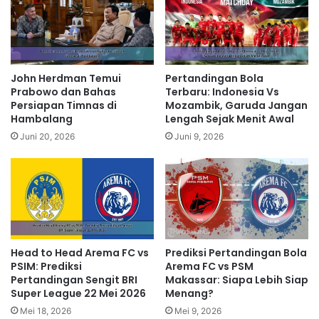
John Herdman Temui
Pertandingan Bola
Prabowo dan Bahas
Terbaru: Indonesia Vs
Persiapan Timnas di
Mozambik, Garuda Jangan
Hambalang
Lengah Sejak Menit Awal
Juni 20, 2026
Juni 9, 2026
Head to Head Arema FC vs
Prediksi Pertandingan Bola
PSIM: Prediksi
Arema FC vs PSM
Pertandingan Sengit BRI
Makassar: Siapa Lebih Siap
Super League 22 Mei 2026
Menang?
Mei 18, 2026
Mei 9, 2026