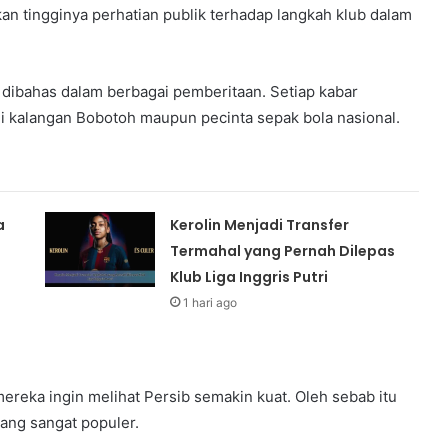
kan tingginya perhatian publik terhadap langkah klub dalam
 dibahas dalam berbagai pemberitaan. Setiap kabar
i kalangan Bobotoh maupun pecinta sepak bola nasional.
a
Kerolin Menjadi Transfer
Termahal yang Pernah Dilepas
Klub Liga Inggris Putri
1 hari ago
reka ingin melihat Persib semakin kuat. Oleh sebab itu
ang sangat populer.