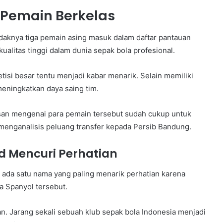
 Pemain Berkelas
knya tiga pemain asing masuk dalam daftar pantauan
alitas tinggi dalam dunia sepak bola profesional.
si besar tentu menjadi kabar menarik. Selain memiliki
meningkatkan daya saing tim.
an mengenai para pemain tersebut sudah cukup untuk
enganalisis peluang transfer kepada Persib Bandung.
id Mencuri Perhatian
 ada satu nama yang paling menarik perhatian karena
a Spanyol tersebut.
. Jarang sekali sebuah klub sepak bola Indonesia menjadi