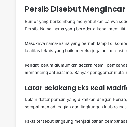
Persib Disebut Mengincar
Rumor yang berkembang menyebutkan bahwa setida
Persib. Nama-nama yang beredar dikenal memiliki ku
Masuknya nama-nama yang pernah tampil di kompeti
kualitas teknis yang baik, mereka juga berpotensi 
Kendati belum diumumkan secara resmi, pembahas
memancing antusiasme. Banyak penggemar mulai m
Latar Belakang Eks Real Madr
Dalam daftar pemain yang dikaitkan dengan Persib,
sempat menjadi bagian dari lingkungan klub raksas
Fakta tersebut langsung menjadi bahan pembahasan