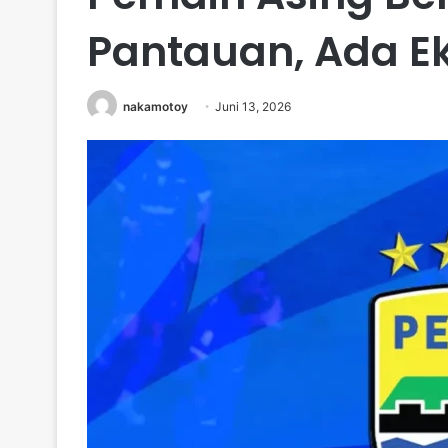
Pantauan, Ada Ek
nakamotoy
Juni 13, 2026