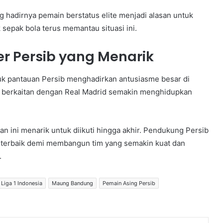
 hadirnya pemain berstatus elite menjadi alasan untuk
sepak bola terus memantau situasi ini.
r Persib yang Menarik
uk pantauan Persib menghadirkan antusiasme besar di
 berkaitan dengan Real Madrid semakin menghidupkan
ini menarik untuk diikuti hingga akhir. Pendukung Persib
 terbaik demi membangun tim yang semakin kuat dan
.
Liga 1 Indonesia
Maung Bandung
Pemain Asing Persib