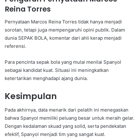
Reina Torres
Pernyataan Marcos Reina Torres tidak hanya menjadi
sorotan, tetapi juga mempengaruhi opini publik. Dalam
dunia SEPAK BOLA, komentar dari ahli kerap menjadi
referensi.
Para pencinta sepak bola yang mulai menilai Spanyol
sebagai kandidat kuat. Situasi ini meningkatkan
ketertarikan menghadapi ajang dunia.
Kesimpulan
Pada akhirnya, data menarik dari pelatih ini menegaskan
bahwa Spanyol memiliki peluang besar untuk meraih gelar.
Dengan kedalaman skuad yang solid, serta pendekatan
efektif, Spanyol menjadi tim yang sangat kuat.