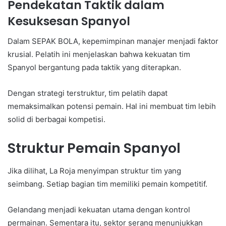
Pendekatan Taktik dalam
Kesuksesan Spanyol
Dalam SEPAK BOLA, kepemimpinan manajer menjadi faktor
krusial. Pelatih ini menjelaskan bahwa kekuatan tim
Spanyol bergantung pada taktik yang diterapkan.
Dengan strategi terstruktur, tim pelatih dapat
memaksimalkan potensi pemain. Hal ini membuat tim lebih
solid di berbagai kompetisi.
Struktur Pemain Spanyol
Jika dilihat, La Roja menyimpan struktur tim yang
seimbang. Setiap bagian tim memiliki pemain kompetitif.
Gelandang menjadi kekuatan utama dengan kontrol
permainan. Sementara itu, sektor serang menunjukkan