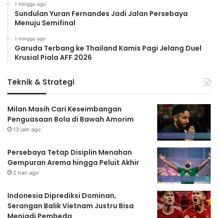
1 minggu ago
Sundulan Yuran Fernandes Jadi Jalan Persebaya
Menuju Semifinal
1 minggu ago
Garuda Terbang ke Thailand Kamis Pagi Jelang Duel
Krusial Piala AFF 2026
Teknik & Strategi
Milan Masih Cari Keseimbangan
Penguasaan Bola di Bawah Amorim
13 jam ago
Persebaya Tetap Disiplin Menahan
Gempuran Arema hingga Peluit Akhir
2 hari ago
Indonesia Diprediksi Dominan,
Serangan Balik Vietnam Justru Bisa
Menjadi Pembeda