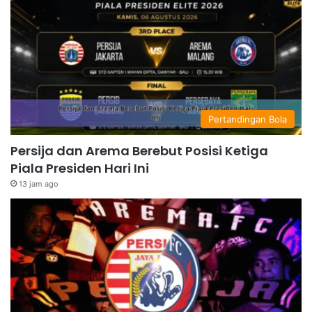
Pertandingan Bola
Persija dan Arema Berebut Posisi Ketiga
Piala Presiden Hari Ini
13 jam ago