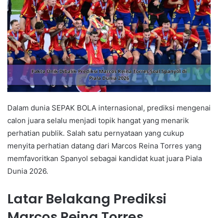
Dalam dunia SEPAK BOLA internasional, prediksi mengenai
calon juara selalu menjadi topik hangat yang menarik
perhatian publik. Salah satu pernyataan yang cukup
menyita perhatian datang dari Marcos Reina Torres yang
memfavoritkan Spanyol sebagai kandidat kuat juara Piala
Dunia 2026.
Latar Belakang Prediksi
Marcos Reina Torres