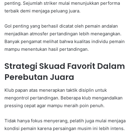
penting. Sejumlah striker mulai menunjukkan performa
terbaik demi menjaga peluang juara.
Gol penting yang berhasil dicatat oleh pemain andalan
menjadikan atmosfer pertandingan lebih menegangkan.
Banyak pengamat melihat bahwa kualitas individu pemain
mampu menentukan hasil pertandingan.
Strategi Skuad Favorit Dalam
Perebutan Juara
Klub papan atas menerapkan taktik disiplin untuk
mengontrol pertandingan. Beberapa klub mengandalkan
pressing cepat agar mampu meraih poin penuh.
Tidak hanya fokus menyerang, pelatih juga mulai menjaga
kondisi pemain karena persaingan musim ini lebih intens.