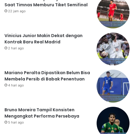
Saat Timnas Memburu Tiket Semifinal
22 jam ago
Vinicius Junior Makin Dekat dengan
Kontrak Baru Real Madrid
2 hari ago
Mariano Peralta Dipastikan Belum Bisa
Membela Persib di Babak Penentuan
4 hari ago
Bruno Moreira Tampil Konsisten
Mengangkat Performa Persebaya
5 hari ago