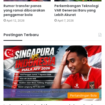
Rumor transfer panas
Perkembangan Teknologi
yang ramai dibicarakan
VAR Generasi Baru yang
penggemar bola
Lebih Akurat
April 12, 2026
April 7, 2026
Postingan Terbaru
Pertandingan Bola