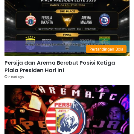
Pertandingan Bola
Persija dan Arema Berebut Posisi Ketiga
Piala Presiden Hari Ini
2 hari ago