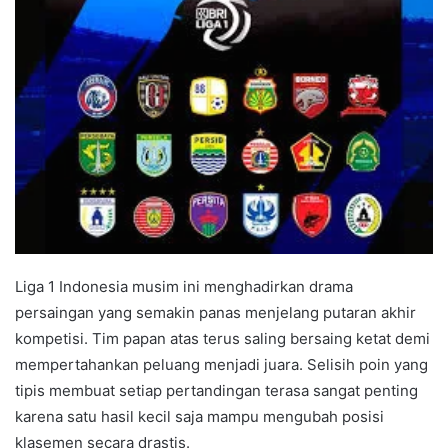
Liga 1 Indonesia musim ini menghadirkan drama
persaingan yang semakin panas menjelang putaran akhir
kompetisi. Tim papan atas terus saling bersaing ketat demi
mempertahankan peluang menjadi juara. Selisih poin yang
tipis membuat setiap pertandingan terasa sangat penting
karena satu hasil kecil saja mampu mengubah posisi
klasemen secara drastis.