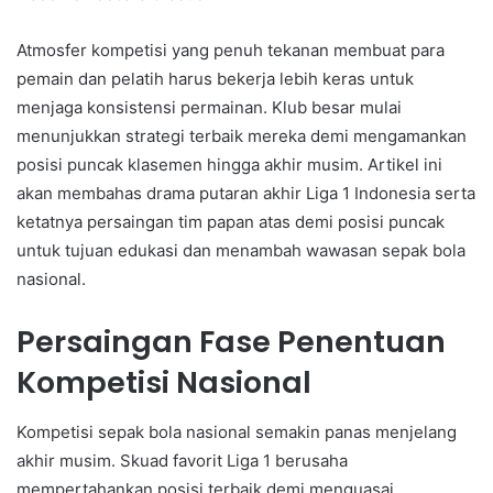
Atmosfer kompetisi yang penuh tekanan membuat para
pemain dan pelatih harus bekerja lebih keras untuk
menjaga konsistensi permainan. Klub besar mulai
menunjukkan strategi terbaik mereka demi mengamankan
posisi puncak klasemen hingga akhir musim. Artikel ini
akan membahas drama putaran akhir Liga 1 Indonesia serta
ketatnya persaingan tim papan atas demi posisi puncak
untuk tujuan edukasi dan menambah wawasan sepak bola
nasional.
Persaingan Fase Penentuan
Kompetisi Nasional
Kompetisi sepak bola nasional semakin panas menjelang
akhir musim. Skuad favorit Liga 1 berusaha
mempertahankan posisi terbaik demi menguasai