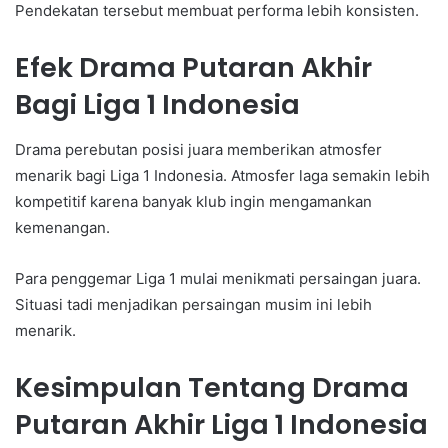
Pendekatan tersebut membuat performa lebih konsisten.
Efek Drama Putaran Akhir
Bagi Liga 1 Indonesia
Drama perebutan posisi juara memberikan atmosfer
menarik bagi Liga 1 Indonesia. Atmosfer laga semakin lebih
kompetitif karena banyak klub ingin mengamankan
kemenangan.
Para penggemar Liga 1 mulai menikmati persaingan juara.
Situasi tadi menjadikan persaingan musim ini lebih
menarik.
Kesimpulan Tentang Drama
Putaran Akhir Liga 1 Indonesia