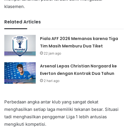
klasemen.
Related Articles
Piala AFF 2026 Memanas karena Tiga
Tim Masih Memburu Dua Tiket
22 jam ago
Arsenal Lepas Christian Norgaard ke
Everton dengan Kontrak Dua Tahun
2 hari ago
Perbedaan angka antar klub yang sangat dekat
menghasilkan setiap laga memiliki tekanan besar. Situasi
tadi menghasilkan penggemar Liga 1 lebih antusias
mengikuti kompetisi.