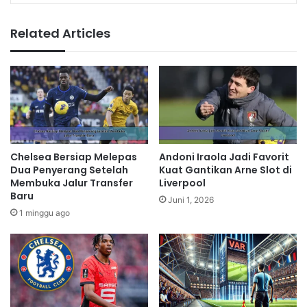
Related Articles
Chelsea Bersiap Melepas
Andoni Iraola Jadi Favorit
Dua Penyerang Setelah
Kuat Gantikan Arne Slot di
Membuka Jalur Transfer
Liverpool
Baru
Juni 1, 2026
1 minggu ago