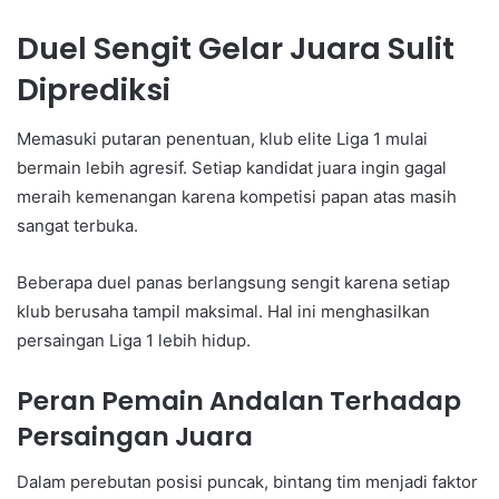
Duel Sengit Gelar Juara Sulit
Diprediksi
Memasuki putaran penentuan, klub elite Liga 1 mulai
bermain lebih agresif. Setiap kandidat juara ingin gagal
meraih kemenangan karena kompetisi papan atas masih
sangat terbuka.
Beberapa duel panas berlangsung sengit karena setiap
klub berusaha tampil maksimal. Hal ini menghasilkan
persaingan Liga 1 lebih hidup.
Peran Pemain Andalan Terhadap
Persaingan Juara
Dalam perebutan posisi puncak, bintang tim menjadi faktor