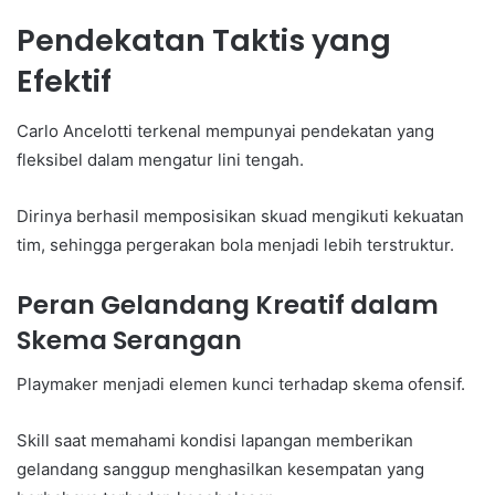
Pendekatan Taktis yang
Efektif
Carlo Ancelotti terkenal mempunyai pendekatan yang
fleksibel dalam mengatur lini tengah.
Dirinya berhasil memposisikan skuad mengikuti kekuatan
tim, sehingga pergerakan bola menjadi lebih terstruktur.
Peran Gelandang Kreatif dalam
Skema Serangan
Playmaker menjadi elemen kunci terhadap skema ofensif.
Skill saat memahami kondisi lapangan memberikan
gelandang sanggup menghasilkan kesempatan yang