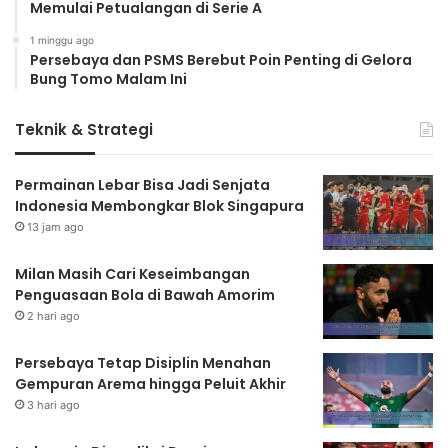
Memulai Petualangan di Serie A
1 minggu ago
Persebaya dan PSMS Berebut Poin Penting di Gelora
Bung Tomo Malam Ini
Teknik & Strategi
Permainan Lebar Bisa Jadi Senjata
Indonesia Membongkar Blok Singapura
13 jam ago
Milan Masih Cari Keseimbangan
Penguasaan Bola di Bawah Amorim
2 hari ago
Persebaya Tetap Disiplin Menahan
Gempuran Arema hingga Peluit Akhir
3 hari ago