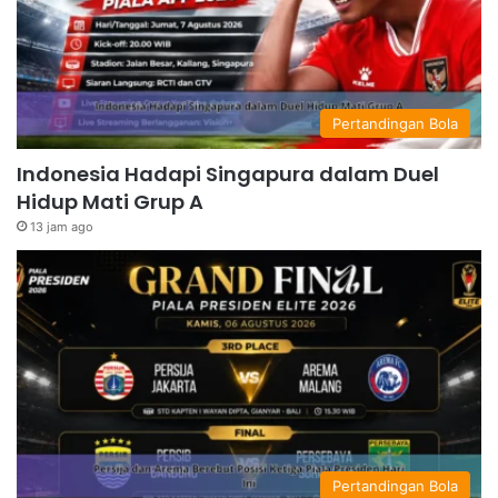
Pertandingan Bola
Indonesia Hadapi Singapura dalam Duel
Hidup Mati Grup A
13 jam ago
Pertandingan Bola