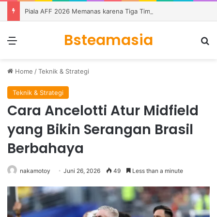
Piala AFF 2026 Memanas karena Tiga Tim Masih Memburu Dua Tiket
Bsteamasia
Menu
S
Home
/
Teknik & Strategi
Teknik & Strategi
Cara Ancelotti Atur Midfield
yang Bikin Serangan Brasil
Berbahaya
nakamotoy
Juni 26, 2026
49
Less than a minute