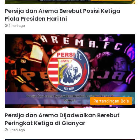
Persija dan Arema Berebut Posisi Ketiga
Piala Presiden Hari Ini
2 hari ago
Pertandingan Bola
Persija dan Arema Dijadwalkan Berebut
Peringkat Ketiga di Gianyar
3 hari ago