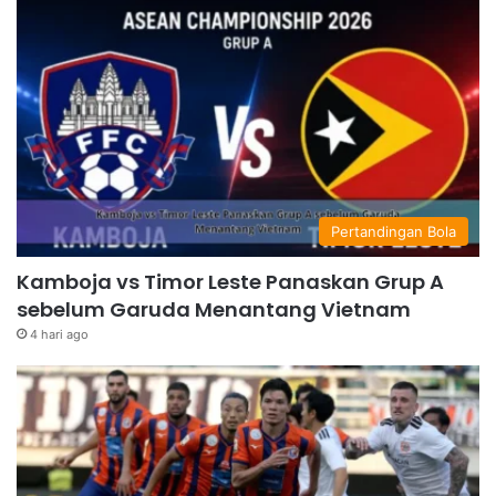
Pertandingan Bola
Kamboja vs Timor Leste Panaskan Grup A
sebelum Garuda Menantang Vietnam
4 hari ago