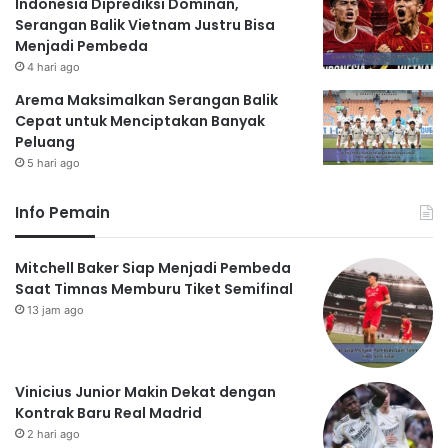
Indonesia Diprediksi Dominan,
Serangan Balik Vietnam Justru Bisa
Menjadi Pembeda
4 hari ago
Arema Maksimalkan Serangan Balik
Cepat untuk Menciptakan Banyak
Peluang
5 hari ago
Info Pemain
Mitchell Baker Siap Menjadi Pembeda
Saat Timnas Memburu Tiket Semifinal
13 jam ago
Vinicius Junior Makin Dekat dengan
Kontrak Baru Real Madrid
2 hari ago