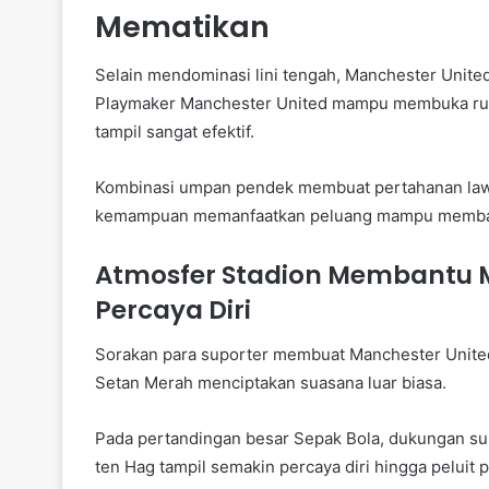
Mematikan
Selain mendominasi lini tengah, Manchester United
Playmaker Manchester United mampu membuka ruan
tampil sangat efektif.
Kombinasi umpan pendek membuat pertahanan lawan
kemampuan memanfaatkan peluang mampu membaw
Atmosfer Stadion Membantu M
Percaya Diri
Sorakan para suporter membuat Manchester United 
Setan Merah menciptakan suasana luar biasa.
Pada pertandingan besar Sepak Bola, dukungan su
ten Hag tampil semakin percaya diri hingga peluit 