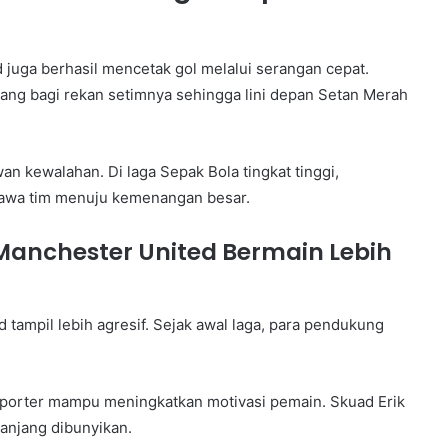
 juga berhasil mencetak gol melalui serangan cepat.
g bagi rekan setimnya sehingga lini depan Setan Merah
 kewalahan. Di laga Sepak Bola tingkat tinggi,
a tim menuju kemenangan besar.
anchester United Bermain Lebih
tampil lebih agresif. Sejak awal laga, para pendukung
porter mampu meningkatkan motivasi pemain. Skuad Erik
panjang dibunyikan.