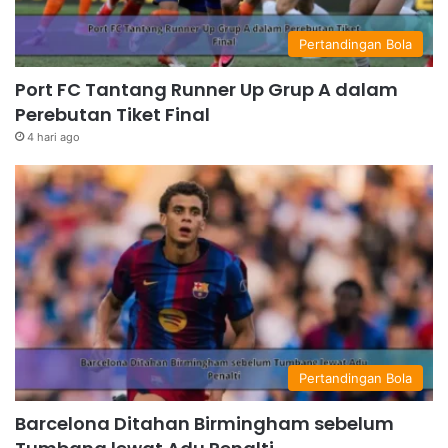
Pertandingan Bola
Port FC Tantang Runner Up Grup A dalam
Perebutan Tiket Final
4 hari ago
Pertandingan Bola
Barcelona Ditahan Birmingham sebelum