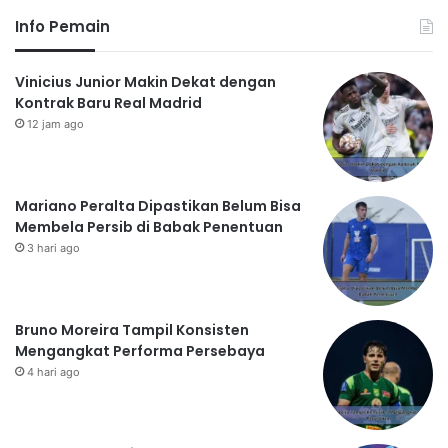
Info Pemain
Vinicius Junior Makin Dekat dengan
Kontrak Baru Real Madrid
12 jam ago
Mariano Peralta Dipastikan Belum Bisa
Membela Persib di Babak Penentuan
3 hari ago
Bruno Moreira Tampil Konsisten
Mengangkat Performa Persebaya
4 hari ago