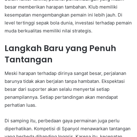
besar memberikan harapan tambahan. Klub memiliki
kesempatan mengembangkan pemain ini lebih jauh. Di
level tertinggi sepak bola dunia, investasi terhadap pemain
muda berkualitas memiliki nilai strategis.
Langkah Baru yang Penuh
Tantangan
Meski harapan terhadap dirinya sangat besar, perjalanan
barunya tidak akan berjalan tanpa hambatan. Ekspektasi
besar dari suporter akan selalu menyertai setiap
penampilannya. Setiap pertandingan akan mendapat
perhatian luas.
Di samping itu, perbedaan gaya permainan juga perlu
diperhatikan. Kompetisi di Spanyol menawarkan tantangan
yang berbeda dibanding Inggris. Karena itu, kecepatan