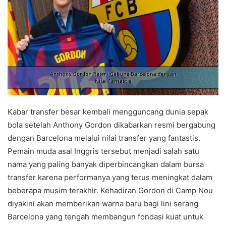
Kabar transfer besar kembali mengguncang dunia sepak
bola setelah Anthony Gordon dikabarkan resmi bergabung
dengan Barcelona melalui nilai transfer yang fantastis.
Pemain muda asal Inggris tersebut menjadi salah satu
nama yang paling banyak diperbincangkan dalam bursa
transfer karena performanya yang terus meningkat dalam
beberapa musim terakhir. Kehadiran Gordon di Camp Nou
diyakini akan memberikan warna baru bagi lini serang
Barcelona yang tengah membangun fondasi kuat untuk