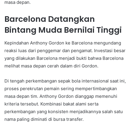
masa depan.
Barcelona Datangkan
Bintang Muda Bernilai Tinggi
Kepindahan Anthony Gordon ke Barcelona mengundang
reaksi luas dari penggemar dan pengamat. Investasi besar
yang dilakukan Barcelona menjadi bukti bahwa Barcelona
melihat masa depan cerah dalam diri Gordon.
Di tengah perkembangan sepak bola internasional saat ini,
proses perekrutan pemain sering mempertimbangkan
masa depan tim. Anthony Gordon dianggap memenuhi
kriteria tersebut. Kombinasi bakat alami serta
perkembangan yang konsisten menjadikannya salah satu
nama paling diminati di bursa transfer.