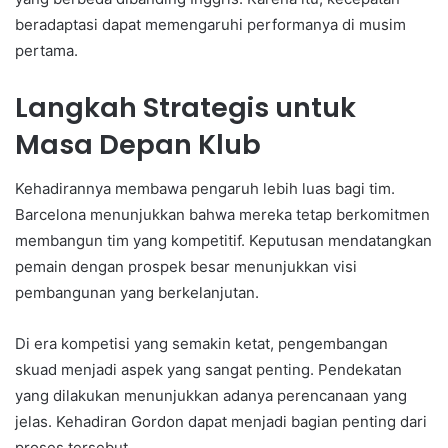
beradaptasi dapat memengaruhi performanya di musim
pertama.
Langkah Strategis untuk
Masa Depan Klub
Kehadirannya membawa pengaruh lebih luas bagi tim.
Barcelona menunjukkan bahwa mereka tetap berkomitmen
membangun tim yang kompetitif. Keputusan mendatangkan
pemain dengan prospek besar menunjukkan visi
pembangunan yang berkelanjutan.
Di era kompetisi yang semakin ketat, pengembangan
skuad menjadi aspek yang sangat penting. Pendekatan
yang dilakukan menunjukkan adanya perencanaan yang
jelas. Kehadiran Gordon dapat menjadi bagian penting dari
proses tersebut.