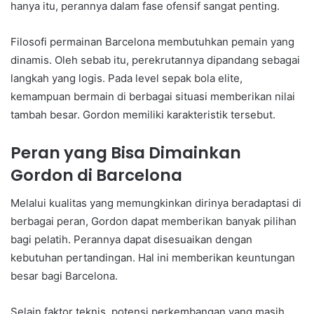
hanya itu, perannya dalam fase ofensif sangat penting.
Filosofi permainan Barcelona membutuhkan pemain yang
dinamis. Oleh sebab itu, perekrutannya dipandang sebagai
langkah yang logis. Pada level sepak bola elite,
kemampuan bermain di berbagai situasi memberikan nilai
tambah besar. Gordon memiliki karakteristik tersebut.
Peran yang Bisa Dimainkan
Gordon di Barcelona
Melalui kualitas yang memungkinkan dirinya beradaptasi di
berbagai peran, Gordon dapat memberikan banyak pilihan
bagi pelatih. Perannya dapat disesuaikan dengan
kebutuhan pertandingan. Hal ini memberikan keuntungan
besar bagi Barcelona.
Selain faktor teknis, potensi perkembangan yang masih