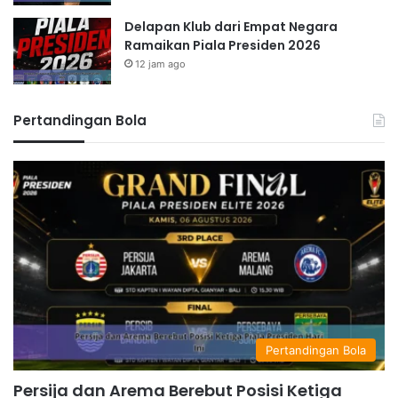
Delapan Klub dari Empat Negara
Ramaikan Piala Presiden 2026
12 jam ago
Pertandingan Bola
Pertandingan Bola
Persija dan Arema Berebut Posisi Ketiga