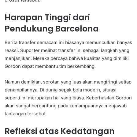
Harapan Tinggi dari
Pendukung Barcelona
Berita transfer semacam ini biasanya memunculkan banyak
reaksi. Suporter melihat transfer ini sebagai langkah yang
menjanjikan. Mereka percaya bahwa kualitas yang dimiliki
Gordon dapat membantu tim berkembang.
Namun demikian, sorotan yang luas akan mengiringi setiap
penampilannya. Di dunia sepak bola modern, situasi
seperti ini merupakan hal yang biasa. Keberhasilan Gordon
akan sangat bergantung pada kemampuannya menjawab
tantangan tersebut.
Refleksi atas Kedatangan