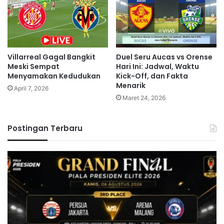
Villarreal Gagal Bangkit
Duel Seru Aucas vs Orense
Meski Sempat
Hari Ini: Jadwal, Waktu
Menyamakan Kedudukan
Kick-Off, dan Fakta
Menarik
April 7, 2026
Maret 24, 2026
Postingan Terbaru